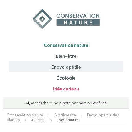
Conservation nature
Bien-être
Encyclopédie
Écologie
Idée cadeau
🔍
Rechercher une plante par nom ou critères
Conservation Nature
>
Biodiversité
>
Encyclopédie des
plantes
>
Araceae
>
Epipremnum