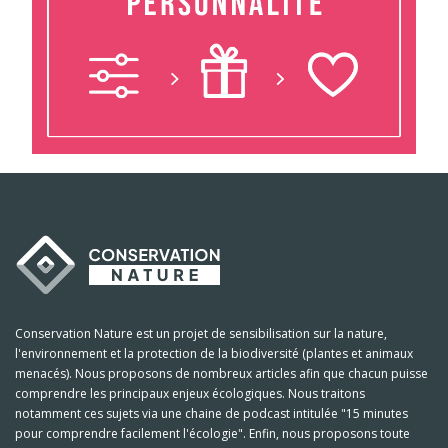
Conservation Nature est un projet de sensibilisation sur la nature,
l'environnement et la protection de la biodiversité (plantes et animaux
menacés). Nous proposons de nombreux articles afin que chacun puisse
comprendre les principaux enjeux écologiques. Nous traitons
notamment ces sujets via une chaine de podcast intitulée "15 minutes
pour comprendre facilement l'écologie". Enfin, nous proposons toute