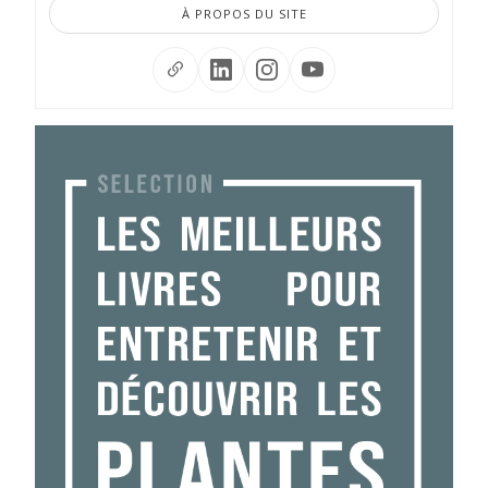
À PROPOS DU SITE