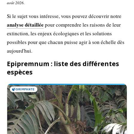
août 2026.
Si le sujet vous intéresse, vous pouvez découvrir notre
analyse détaillée
pour comprendre les raisons de leur
extinction, les enjeux écologiques et les solutions
possibles pour que chacun puisse agir à son échelle dès
aujourd'hui.
Epipremnum : liste des différentes
espèces
🍃
GRIMPANTE