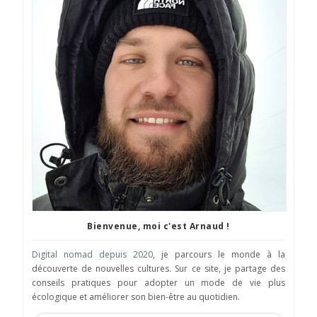
Bienvenue, moi c'est Arnaud !
Digital nomad depuis 2020
, je parcours le monde à la
découverte de nouvelles cultures. Sur ce site, je partage des
conseils pratiques pour adopter un mode de vie plus
écologique et améliorer son bien-être au quotidien.