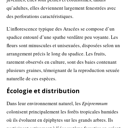
qu’adultes, elles deviennent largement fenestrées avec
des perforations caractéristiques.
L’inflorescence typique des Aracées se compose d’un
spadice entouré d’une spathe verdâtre peu voyante. Les
fleurs sont minuscules et unisexuées, disposées selon un
arrangement précis le long du spadice. Les fruits,
rarement observés en culture, sont des baies contenant
plusieurs graines, témoignant de la reproduction sexuée
naturelle de ces espèces.
Écologie et distribution
Dans leur environnement naturel, les
Epipremnum
colonisent principalement les forêts tropicales humides
où ils évoluent en épiphytes sur les grands arbres. Ils