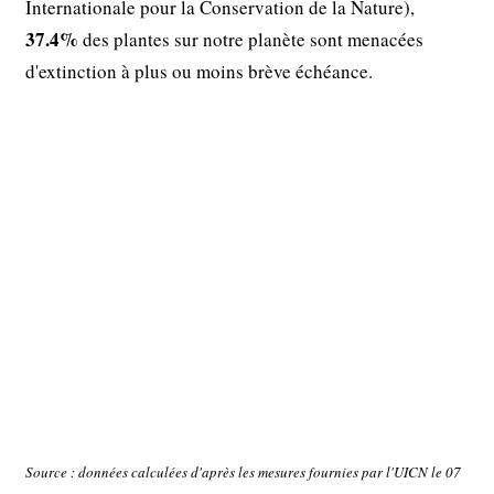
Internationale pour la Conservation de la Nature),
37.4%
des plantes sur notre planète sont menacées
d'extinction à plus ou moins brève échéance.
Source : données calculées d'après les mesures fournies par l'UICN le 07