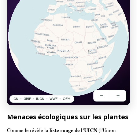
Menaces écologiques sur les plantes
liste rouge de l'UICN
Comme le révèle la
(l'Union