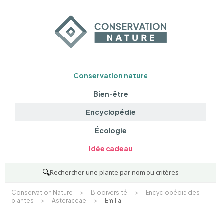
Conservation nature
Bien-être
Encyclopédie
Écologie
Idée cadeau
🔍
Rechercher une plante par nom ou critères
Conservation Nature
>
Biodiversité
>
Encyclopédie des
plantes
>
Asteraceae
>
Emilia