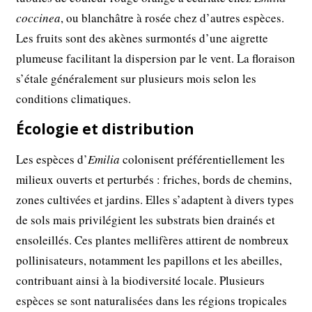
coccinea
, ou blanchâtre à rosée chez d’autres espèces.
Les fruits sont des akènes surmontés d’une aigrette
plumeuse facilitant la dispersion par le vent. La floraison
s’étale généralement sur plusieurs mois selon les
conditions climatiques.
Écologie et distribution
Les espèces d’
Emilia
colonisent préférentiellement les
milieux ouverts et perturbés : friches, bords de chemins,
zones cultivées et jardins. Elles s’adaptent à divers types
de sols mais privilégient les substrats bien drainés et
ensoleillés. Ces plantes mellifères attirent de nombreux
pollinisateurs, notamment les papillons et les abeilles,
contribuant ainsi à la biodiversité locale. Plusieurs
espèces se sont naturalisées dans les régions tropicales