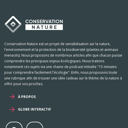
Conservation Nature est un projet de sensibilisation sur la nature,
l'environnement et la protection de la biodiversité (plantes et animaux
menacés). Nous proposons de nombreux articles afin que chacun puisse
comprendre les principaux enjeux écologiques. Nous traitons
notamment ces sujets via une chaine de podcast intitulée "15 minutes
pour comprendre facilement l'écologie". Enfin, nous proposons toute
une rubrique afin de trouver une idée cadeau sur le thème de la nature à
offrir pour vos proches.
À PROPOS
GLOBE INTERACTIF