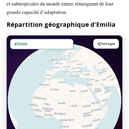
et subtropicales du monde entier, témoignant de leur
grande capacité d’adaptation.
Répartition géographique d'Emilia