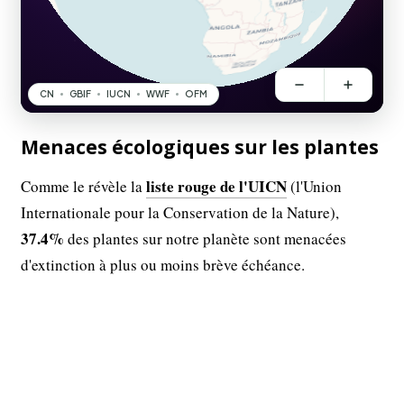
Menaces écologiques sur les plantes
liste rouge de l'UICN
Comme le révèle la
(l'Union
Internationale pour la Conservation de la Nature),
37.4%
des plantes sur notre planète sont menacées
d'extinction à plus ou moins brève échéance.