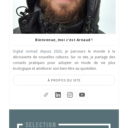
Bienvenue, moi c'est Arnaud !
Digital nomad depuis 2020
, je parcours le monde à la
découverte de nouvelles cultures. Sur ce site, je partage des
conseils pratiques pour adopter un mode de vie plus
écologique et améliorer son bien-être au quotidien.
À PROPOS DU SITE