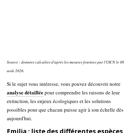
Source : données calculées d'après les mesures fournies par l'UICN le 08
août 2026.
Si le sujet vous intéresse, vous pouvez découvrir notre
analyse détaillée
pour comprendre les raisons de leur
extinction, les enjeux écologiques et les solutions
possibles pour que chacun puisse agir à son échelle dès
aujourd'hui.
Emilia : liste des différentes espèces