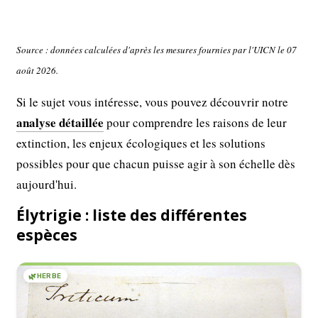
Source : données calculées d'après les mesures fournies par l'UICN le 07
août 2026.
Si le sujet vous intéresse, vous pouvez découvrir notre
analyse détaillée
pour comprendre les raisons de leur
extinction, les enjeux écologiques et les solutions
possibles pour que chacun puisse agir à son échelle dès
aujourd'hui.
Élytrigie : liste des différentes
espèces
🌿
HERBE