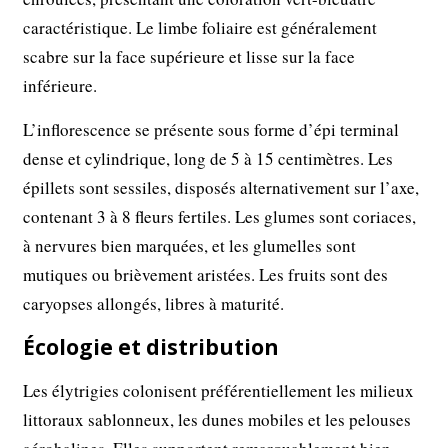
caractéristique. Le limbe foliaire est généralement
scabre sur la face supérieure et lisse sur la face
inférieure.
L’inflorescence se présente sous forme d’épi terminal
dense et cylindrique, long de 5 à 15 centimètres. Les
épillets sont sessiles, disposés alternativement sur l’axe,
contenant 3 à 8 fleurs fertiles. Les glumes sont coriaces,
à nervures bien marquées, et les glumelles sont
mutiques ou brièvement aristées. Les fruits sont des
caryopses allongés, libres à maturité.
Écologie et distribution
Les élytrigies colonisent préférentiellement les milieux
littoraux sablonneux, les dunes mobiles et les pelouses