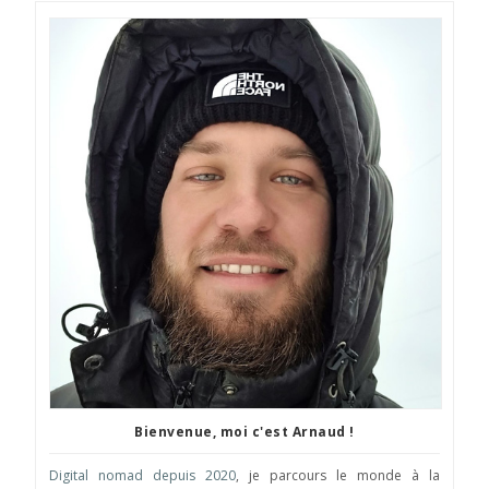
Bienvenue, moi c'est Arnaud !
Digital nomad depuis 2020
, je parcours le monde à la