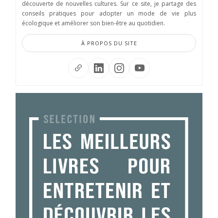
découverte de nouvelles cultures. Sur ce site, je partage des
conseils pratiques pour adopter un mode de vie plus
écologique et améliorer son bien-être au quotidien.
À PROPOS DU SITE