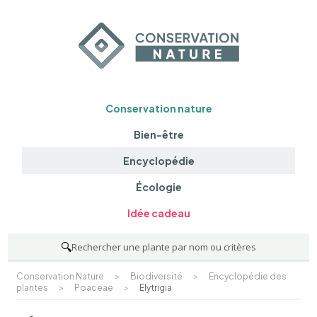
Conservation nature
Bien-être
Encyclopédie
Écologie
Idée cadeau
🔍
Rechercher une plante par nom ou critères
Conservation Nature
>
Biodiversité
>
Encyclopédie des
plantes
>
Poaceae
>
Elytrigia