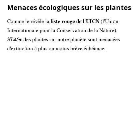
Menaces écologiques sur les plantes
liste rouge de l'UICN
Comme le révèle la
(l'Union
Internationale pour la Conservation de la Nature),
37.4%
des plantes sur notre planète sont menacées
d'extinction à plus ou moins brève échéance.