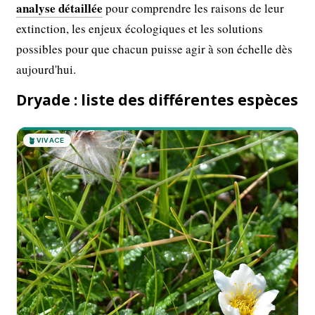
analyse détaillée
pour comprendre les raisons de leur
extinction, les enjeux écologiques et les solutions
possibles pour que chacun puisse agir à son échelle dès
aujourd'hui.
Dryade : liste des différentes espèces
🪴
VIVACE