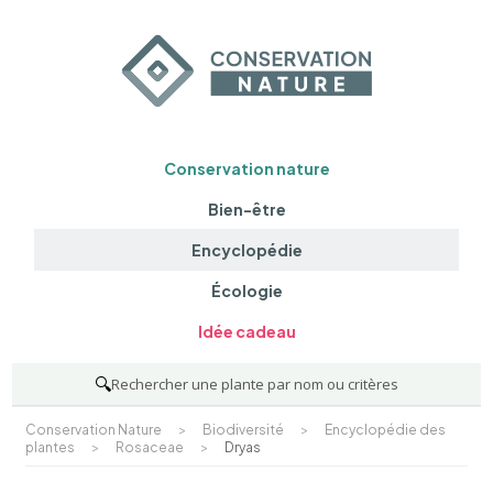
Conservation nature
Bien-être
Encyclopédie
Écologie
Idée cadeau
🔍
Rechercher une plante par nom ou critères
Conservation Nature
>
Biodiversité
>
Encyclopédie des
plantes
>
Rosaceae
>
Dryas