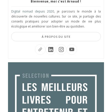
Bienvenue, moi c'est Arnaud !
Digital nomad depuis 2020
, je parcours le monde à la
découverte de nouvelles cultures. Sur ce site, je partage des
conseils pratiques pour adopter un mode de vie plus
écologique et améliorer son bien-être au quotidien.
À PROPOS DU SITE