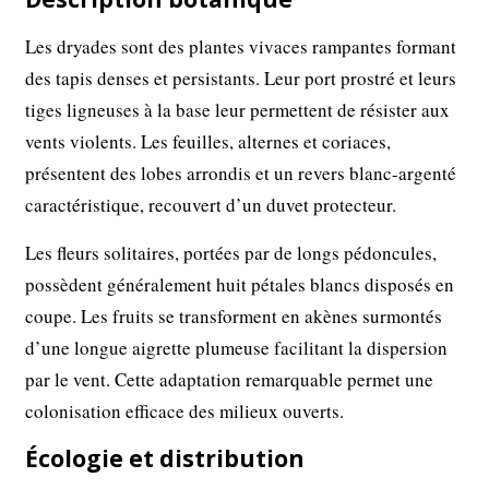
Les dryades sont des plantes vivaces rampantes formant
des tapis denses et persistants. Leur port prostré et leurs
tiges ligneuses à la base leur permettent de résister aux
vents violents. Les feuilles, alternes et coriaces,
présentent des lobes arrondis et un revers blanc-argenté
caractéristique, recouvert d’un duvet protecteur.
Les fleurs solitaires, portées par de longs pédoncules,
possèdent généralement huit pétales blancs disposés en
coupe. Les fruits se transforment en akènes surmontés
d’une longue aigrette plumeuse facilitant la dispersion
par le vent. Cette adaptation remarquable permet une
colonisation efficace des milieux ouverts.
Écologie et distribution