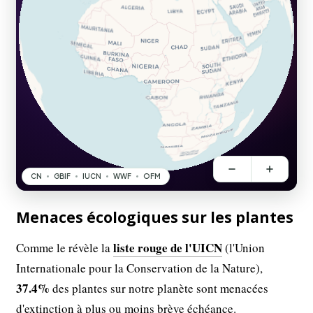
Menaces écologiques sur les plantes
liste rouge de l'UICN
Comme le révèle la
(l'Union
Internationale pour la Conservation de la Nature),
37.4%
des plantes sur notre planète sont menacées
d'extinction à plus ou moins brève échéance.