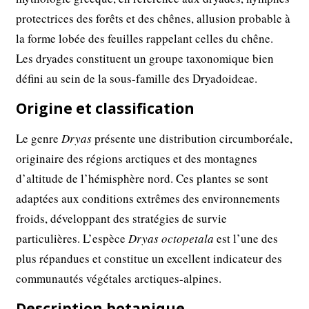
protectrices des forêts et des chênes, allusion probable à
la forme lobée des feuilles rappelant celles du chêne.
Les dryades constituent un groupe taxonomique bien
défini au sein de la sous-famille des Dryadoideae.
Origine et classification
Le genre
Dryas
présente une distribution circumboréale,
originaire des régions arctiques et des montagnes
d’altitude de l’hémisphère nord. Ces plantes se sont
adaptées aux conditions extrêmes des environnements
froids, développant des stratégies de survie
particulières. L’espèce
Dryas octopetala
est l’une des
plus répandues et constitue un excellent indicateur des
communautés végétales arctiques-alpines.
Description botanique