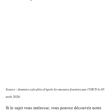
Source : données calculées d'après les mesures fournies par l'UICN le 05
août 2026.
Si le sujet vous intéresse, vous pouvez découvrir notre