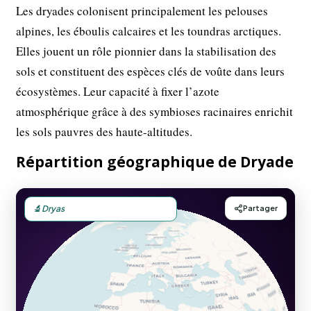
Les dryades colonisent principalement les pelouses
alpines, les éboulis calcaires et les toundras arctiques.
Elles jouent un rôle pionnier dans la stabilisation des
sols et constituent des espèces clés de voûte dans leurs
écosystèmes. Leur capacité à fixer l’azote
atmosphérique grâce à des symbioses racinaires enrichit
les sols pauvres des haute-altitudes.
Répartition géographique de Dryade