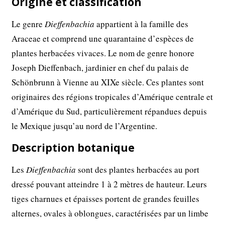
Origine et classification
Le genre
Dieffenbachia
appartient à la famille des
Araceae et comprend une quarantaine d’espèces de
plantes herbacées vivaces. Le nom de genre honore
Joseph Dieffenbach, jardinier en chef du palais de
Schönbrunn à Vienne au XIXe siècle. Ces plantes sont
originaires des régions tropicales d’Amérique centrale et
d’Amérique du Sud, particulièrement répandues depuis
le Mexique jusqu’au nord de l’Argentine.
Description botanique
Les
Dieffenbachia
sont des plantes herbacées au port
dressé pouvant atteindre 1 à 2 mètres de hauteur. Leurs
tiges charnues et épaisses portent de grandes feuilles
alternes, ovales à oblongues, caractérisées par un limbe