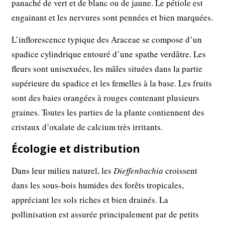
panaché de vert et de blanc ou de jaune. Le pétiole est
engainant et les nervures sont pennées et bien marquées.
L’inflorescence typique des Araceae se compose d’un
spadice cylindrique entouré d’une spathe verdâtre. Les
fleurs sont unisexuées, les mâles situées dans la partie
supérieure du spadice et les femelles à la base. Les fruits
sont des baies orangées à rouges contenant plusieurs
graines. Toutes les parties de la plante contiennent des
cristaux d’oxalate de calcium très irritants.
Écologie et distribution
Dans leur milieu naturel, les
Dieffenbachia
croissent
dans les sous-bois humides des forêts tropicales,
appréciant les sols riches et bien drainés. La
pollinisation est assurée principalement par de petits