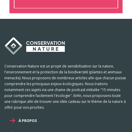
Conservation Nature est un projet de sensibilisation sur la nature,
l'environnement et la protection de la biodiversité (plantes et animaux
menacés). Nous proposons de nombreux articles afin que chacun puisse
comprendre les principaux enjeux écologiques. Nous traitons
notamment ces sujets via une chaine de podcast intitulée "15 minutes
pour comprendre facilement l'écologie". Enfin, nous proposons toute
une rubrique afin de trouver une idée cadeau sur le thème de la nature à
offrir pour vos proches.
À PROPOS