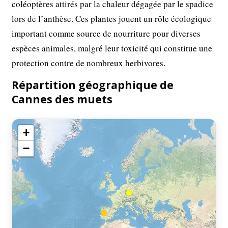
coléoptères attirés par la chaleur dégagée par le spadice
lors de l’anthèse. Ces plantes jouent un rôle écologique
important comme source de nourriture pour diverses
espèces animales, malgré leur toxicité qui constitue une
protection contre de nombreux herbivores.
Répartition géographique de
Cannes des muets
+
−