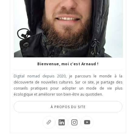
Bienvenue, moi c'est Arnaud !
Digital nomad depuis 2020
, je parcours le monde à la
découverte de nouvelles cultures. Sur ce site, je partage des
conseils pratiques pour adopter un mode de vie plus
écologique et améliorer son bien-être au quotidien.
À PROPOS DU SITE