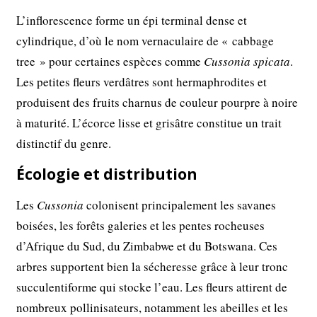
L’inflorescence forme un épi terminal dense et
cylindrique, d’où le nom vernaculaire de « cabbage
tree » pour certaines espèces comme
Cussonia spicata
.
Les petites fleurs verdâtres sont hermaphrodites et
produisent des fruits charnus de couleur pourpre à noire
à maturité. L’écorce lisse et grisâtre constitue un trait
distinctif du genre.
Écologie et distribution
Les
Cussonia
colonisent principalement les savanes
boisées, les forêts galeries et les pentes rocheuses
d’Afrique du Sud, du Zimbabwe et du Botswana. Ces
arbres supportent bien la sécheresse grâce à leur tronc
succulentiforme qui stocke l’eau. Les fleurs attirent de
nombreux pollinisateurs, notamment les abeilles et les