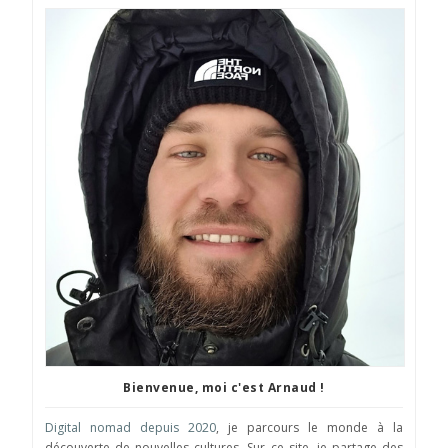
Bienvenue, moi c'est Arnaud !
Digital nomad depuis 2020
, je parcours le monde à la
découverte de nouvelles cultures. Sur ce site, je partage des