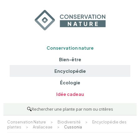
Conservation nature
Bien-être
Encyclopédie
Écologie
Idée cadeau
🔍
Rechercher une plante par nom ou critères
Conservation Nature
>
Biodiversité
>
Encyclopédie des
plantes
>
Araliaceae
>
Cussonia