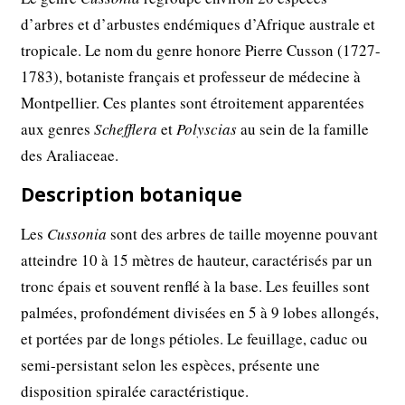
d’arbres et d’arbustes endémiques d’Afrique australe et
tropicale. Le nom du genre honore Pierre Cusson (1727-
1783), botaniste français et professeur de médecine à
Montpellier. Ces plantes sont étroitement apparentées
aux genres
Schefflera
et
Polyscias
au sein de la famille
des Araliaceae.
Description botanique
Les
Cussonia
sont des arbres de taille moyenne pouvant
atteindre 10 à 15 mètres de hauteur, caractérisés par un
tronc épais et souvent renflé à la base. Les feuilles sont
palmées, profondément divisées en 5 à 9 lobes allongés,
et portées par de longs pétioles. Le feuillage, caduc ou
semi-persistant selon les espèces, présente une
disposition spiralée caractéristique.