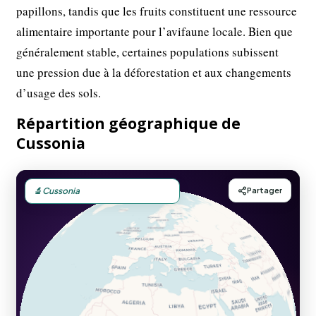
papillons, tandis que les fruits constituent une ressource
alimentaire importante pour l’avifaune locale. Bien que
généralement stable, certaines populations subissent
une pression due à la déforestation et aux changements
d’usage des sols.
Répartition géographique de
Cussonia