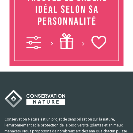
Conservation Nature est un projet de sensibilisation sur la nature,
l'environnement et la protection de la biodiversité (plantes et animaux
menacés). Nous proposons de nombreux articles afin que chacun puisse