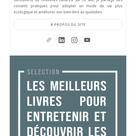
conseils pratiques pour adopter un mode de vie plus
écologique et améliorer son bien-être au quotidien.
À PROPOS DU SITE