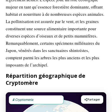
majeur en tant qu’essence forestière dominante, offrant
habitat et nourriture à de nombreuses espèces animales.
La pollinisation est assurée par le vent, et les graines
constituent une source alimentaire importante pour
diverses espèces d’oiseaux et de petits mammifères.
Remarquablement, certains spécimens millénaires du
Japon, vénérés dans les sanctuaires shintoïstes,
comptent parmi les arbres les plus anciens et les plus
imposants de l’archipel.
Répartition géographique de
Cryptomère