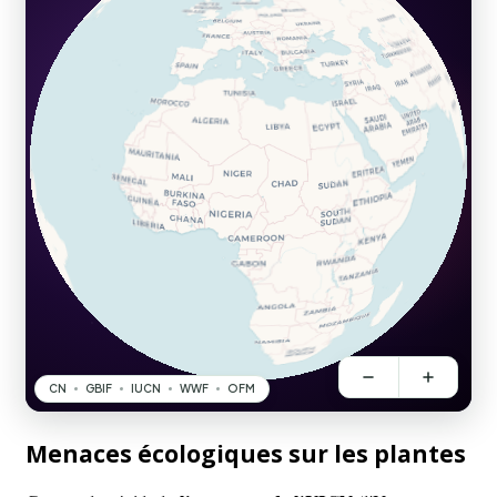
Menaces écologiques sur les plantes