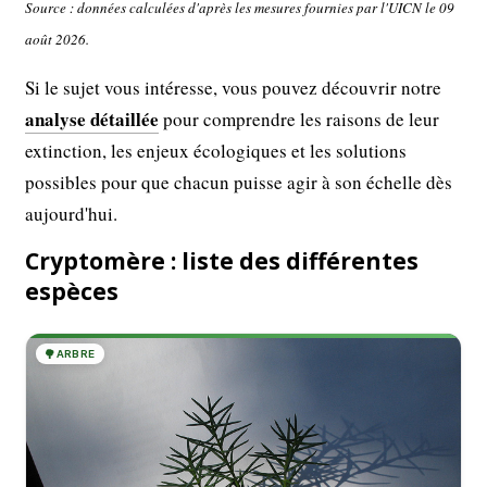
Source : données calculées d'après les mesures fournies par l'UICN le 09
août 2026.
Si le sujet vous intéresse, vous pouvez découvrir notre
analyse détaillée
pour comprendre les raisons de leur
extinction, les enjeux écologiques et les solutions
possibles pour que chacun puisse agir à son échelle dès
aujourd'hui.
Cryptomère : liste des différentes
espèces
🌳
ARBRE