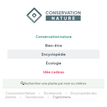
Conservation nature
Bien-être
Encyclopédie
Écologie
Idée cadeau
🔍
Rechercher une plante par nom ou critères
Conservation Nature
>
Biodiversité
>
Encyclopédie des
plantes
>
Taxodiaceae
>
Cryptomeria