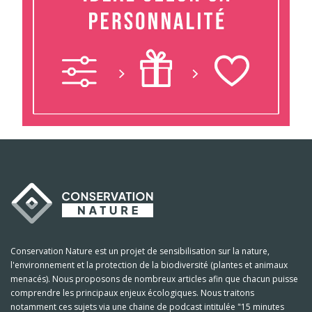
Conservation Nature est un projet de sensibilisation sur la nature,
l'environnement et la protection de la biodiversité (plantes et animaux
menacés). Nous proposons de nombreux articles afin que chacun puisse
comprendre les principaux enjeux écologiques. Nous traitons
notamment ces sujets via une chaine de podcast intitulée "15 minutes