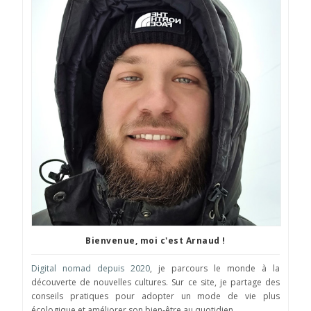
Bienvenue, moi c'est Arnaud !
Digital nomad depuis 2020
, je parcours le monde à la
découverte de nouvelles cultures. Sur ce site, je partage des
conseils pratiques pour adopter un mode de vie plus
écologique et améliorer son bien-être au quotidien.