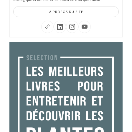
À PROPOS DU SITE