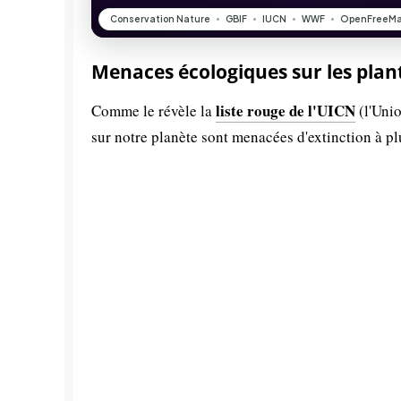
Menaces écologiques sur les plan
liste rouge de l'UICN
Comme le révèle la
(l'Unio
sur notre planète sont menacées d'extinction à p