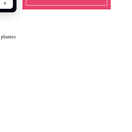
 plantes