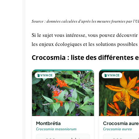
Source : données calculées d'après les mesures fournies par l'
Si le sujet vous intéresse, vous pouvez découvrir
les enjeux écologiques et les solutions possibles
Crocosmia : liste des différentes 
🪴
VIVACE
🪴
VIVACE
Montbrétia
Crocosmia aure
Crocosmia masoniorum
Crocosmia aurea