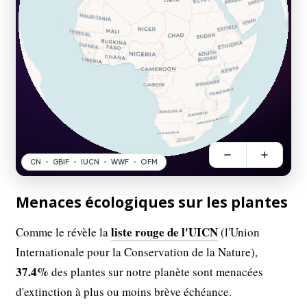
Menaces écologiques sur les plantes
liste rouge de l'UICN
Comme le révèle la
(l'Union
Internationale pour la Conservation de la Nature),
37.4%
des plantes sur notre planète sont menacées
d'extinction à plus ou moins brève échéance.