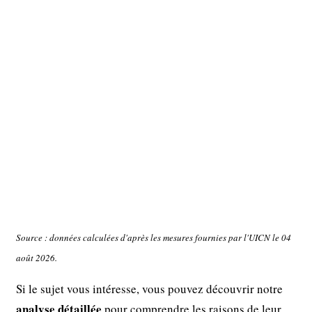
Source : données calculées d'après les mesures fournies par l'UICN le 04
août 2026.
Si le sujet vous intéresse, vous pouvez découvrir notre
analyse détaillée
pour comprendre les raisons de leur