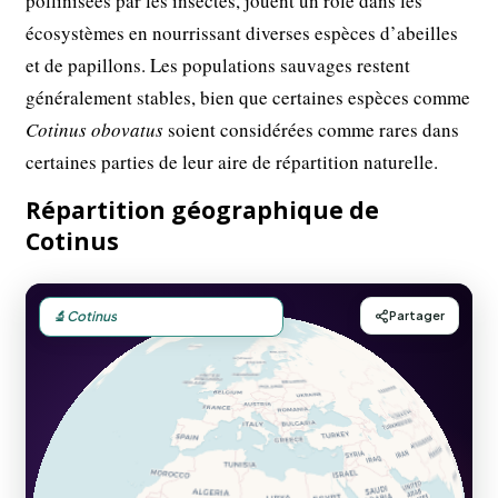
pollinisées par les insectes, jouent un rôle dans les
écosystèmes en nourrissant diverses espèces d’abeilles
et de papillons. Les populations sauvages restent
généralement stables, bien que certaines espèces comme
Cotinus obovatus
soient considérées comme rares dans
certaines parties de leur aire de répartition naturelle.
Répartition géographique de
Cotinus