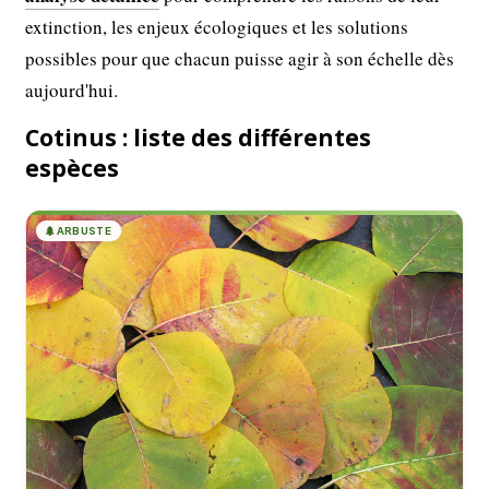
extinction, les enjeux écologiques et les solutions
possibles pour que chacun puisse agir à son échelle dès
aujourd'hui.
Cotinus : liste des différentes
espèces
🌲
ARBUSTE