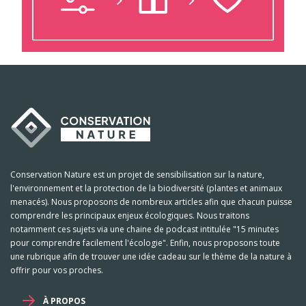
Conservation Nature est un projet de sensibilisation sur la nature,
l'environnement et la protection de la biodiversité (plantes et animaux
menacés). Nous proposons de nombreux articles afin que chacun puisse
comprendre les principaux enjeux écologiques. Nous traitons
notamment ces sujets via une chaine de podcast intitulée "15 minutes
pour comprendre facilement l'écologie". Enfin, nous proposons toute
une rubrique afin de trouver une idée cadeau sur le thème de la nature à
offrir pour vos proches.
À PROPOS