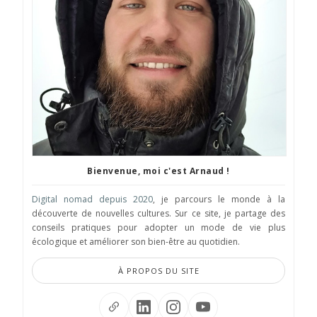
Bienvenue, moi c'est Arnaud !
Digital nomad depuis 2020
, je parcours le monde à la
découverte de nouvelles cultures. Sur ce site, je partage des
conseils pratiques pour adopter un mode de vie plus
écologique et améliorer son bien-être au quotidien.
À PROPOS DU SITE