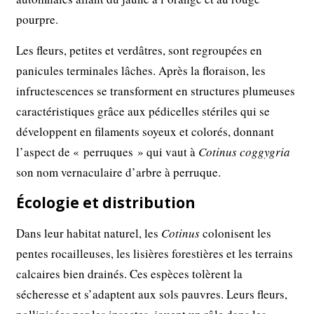
pourpre.
Les fleurs, petites et verdâtres, sont regroupées en
panicules terminales lâches. Après la floraison, les
infructescences se transforment en structures plumeuses
caractéristiques grâce aux pédicelles stériles qui se
développent en filaments soyeux et colorés, donnant
l’aspect de « perruques » qui vaut à
Cotinus coggygria
son nom vernaculaire d’arbre à perruque.
Écologie et distribution
Dans leur habitat naturel, les
Cotinus
colonisent les
pentes rocailleuses, les lisières forestières et les terrains
calcaires bien drainés. Ces espèces tolèrent la
sécheresse et s’adaptent aux sols pauvres. Leurs fleurs,