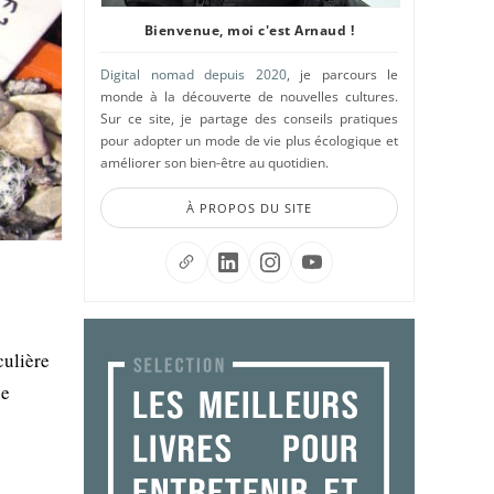
Bienvenue, moi c'est Arnaud !
Digital nomad depuis 2020
, je parcours le
monde à la découverte de nouvelles cultures.
Sur ce site, je partage des conseils pratiques
pour adopter un mode de vie plus écologique et
améliorer son bien-être au quotidien.
À PROPOS DU SITE
culière
de