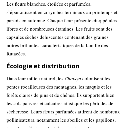
Les fleurs blanches, étoilées et parfumées,
s’épanouissent en corymbes terminaux au printemps et
parfois en automne. Chaque fleur présente cinq pétales
libres et de nombreuses étamines. Les fruits sont des
capsules sèches déhiscentes contenant des graines
noires brillantes, caractéristiques de la famille des
Rutacées.
Écologie et distribution
Dans leur milieu naturel, les
Choisya
colonisent les
pentes rocailleuses des montagnes, les maquis et les
forêts claires de pins et de chênes. Ils supportent bien
les sols pauvres et calcaires ainsi que les périodes de
sécheresse. Leurs fleurs parfumées attirent de nombreux
pollinisateurs, notamment les abeilles et les papillons,