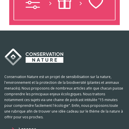
Conservation Nature est un projet de sensibilisation sur la nature,
l'environnement et la protection de la biodiversité (plantes et animaux
menacés). Nous proposons de nombreux articles afin que chacun puisse
comprendre les principaux enjeux écologiques. Nous traitons
notamment ces sujets via une chaine de podcast intitulée "15 minutes
pour comprendre facilement l'écologie". Enfin, nous proposons toute
une rubrique afin de trouver une idée cadeau sur le thème de la nature à
offrir pour vos proches.