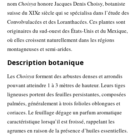
nom
Choisya
honore Jacques Denis Choisy, botaniste
suisse du XIXe siècle qui se spécialisa dans l’étude des
Convolvulacées et des Loranthacées. Ces plantes sont
originaires du sud-ouest des États-Unis et du Mexique,
où elles croissent naturellement dans les régions
montagneuses et semi-arides.
Description botanique
Les
Choisya
forment des arbustes denses et arrondis
pouvant atteindre 1 à 3 mètres de hauteur. Leurs tiges
ligneuses portent des feuilles persistantes, composées
palmées, généralement à trois folioles oblongues et
coriaces. Le feuillage dégage un parfum aromatique
caractéristique lorsqu’il est froissé, rappelant les
agrumes en raison de la présence d’huiles essentielles.