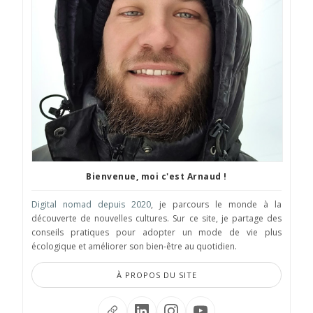
Bienvenue, moi c'est Arnaud !
Digital nomad depuis 2020
, je parcours le monde à la
découverte de nouvelles cultures. Sur ce site, je partage des
conseils pratiques pour adopter un mode de vie plus
écologique et améliorer son bien-être au quotidien.
À PROPOS DU SITE