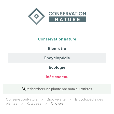
Conservation nature
Bien-être
Encyclopédie
Écologie
Idée cadeau
🔍
Rechercher une plante par nom ou critères
Conservation Nature
>
Biodiversité
>
Encyclopédie des
plantes
>
Rutaceae
>
Choisya