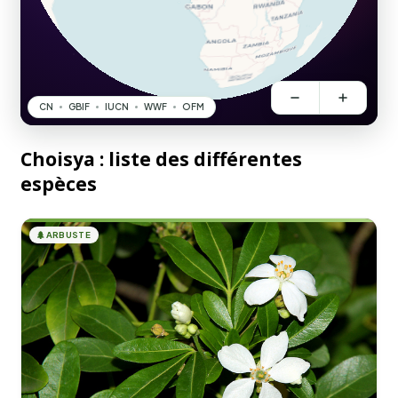
Choisya : liste des différentes
espèces
🌲
ARBUSTE