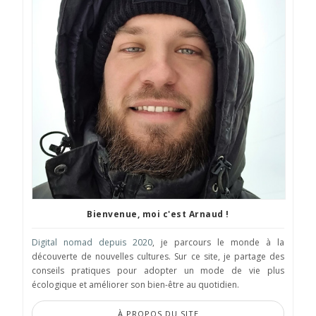
Bienvenue, moi c'est Arnaud !
Digital nomad depuis 2020
, je parcours le monde à la
découverte de nouvelles cultures. Sur ce site, je partage des
conseils pratiques pour adopter un mode de vie plus
écologique et améliorer son bien-être au quotidien.
À PROPOS DU SITE