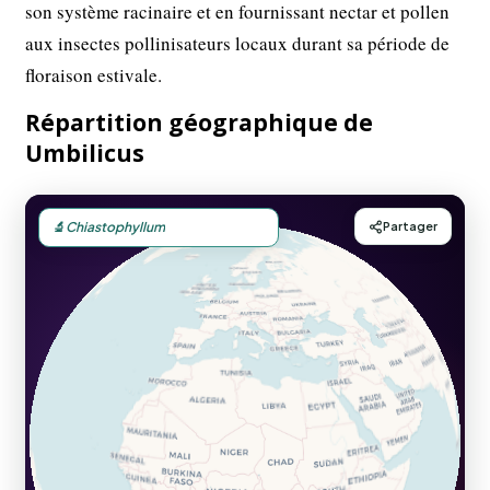
son système racinaire et en fournissant nectar et pollen
aux insectes pollinisateurs locaux durant sa période de
floraison estivale.
Répartition géographique de
Umbilicus