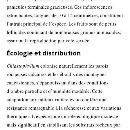
panicules terminales gracieuses. Ces inflorescences
retombantes, longues de 10 à 15 centimètres, constituent
l’attrait principal de l’espèce. Les fruits sont de petits
follicules contenant de nombreuses graines minuscules,
assurant la reproduction par voie sexuée.
Écologie et distribution
Chiastophyllum
colonise naturellement les parois
rocheuses calcaires et les éboulis des montagnes
caucasiennes, s’épanouissant dans des conditions
d’ombre partielle et d’humidité modérée. Cette
adaptation aux milieux rupicoles lui confère une
résistance remarquable à la sécheresse et aux variations
thermiques. L’espèce joue un rôle écologique modeste
mais significatif en stabilisant les substrats rocheux par