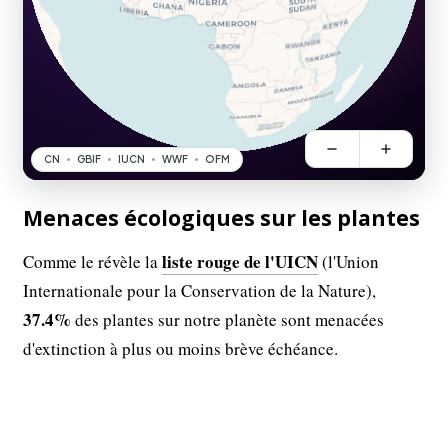
Menaces écologiques sur les plantes
liste rouge de l'UICN
Comme le révèle la
(l'Union
Internationale pour la Conservation de la Nature),
37.4%
des plantes sur notre planète sont menacées
d'extinction à plus ou moins brève échéance.