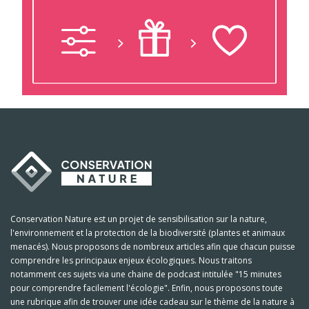
Conservation Nature est un projet de sensibilisation sur la nature,
l'environnement et la protection de la biodiversité (plantes et animaux
menacés). Nous proposons de nombreux articles afin que chacun puisse
comprendre les principaux enjeux écologiques. Nous traitons
notamment ces sujets via une chaine de podcast intitulée "15 minutes
pour comprendre facilement l'écologie". Enfin, nous proposons toute
une rubrique afin de trouver une idée cadeau sur le thème de la nature à