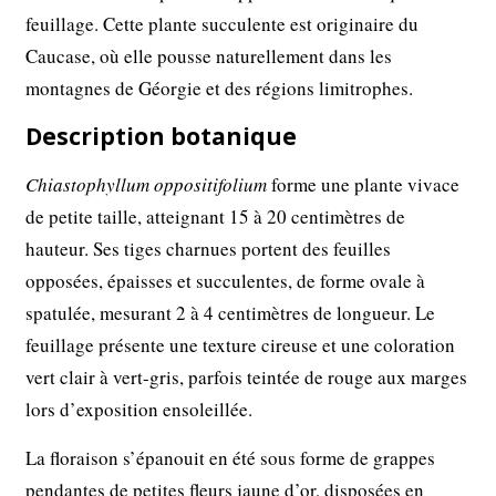
feuillage. Cette plante succulente est originaire du
Caucase, où elle pousse naturellement dans les
montagnes de Géorgie et des régions limitrophes.
Description botanique
Chiastophyllum oppositifolium
forme une plante vivace
de petite taille, atteignant 15 à 20 centimètres de
hauteur. Ses tiges charnues portent des feuilles
opposées, épaisses et succulentes, de forme ovale à
spatulée, mesurant 2 à 4 centimètres de longueur. Le
feuillage présente une texture cireuse et une coloration
vert clair à vert-gris, parfois teintée de rouge aux marges
lors d’exposition ensoleillée.
La floraison s’épanouit en été sous forme de grappes
pendantes de petites fleurs jaune d’or, disposées en