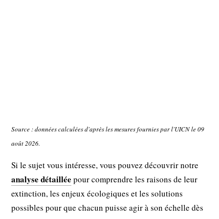
Source : données calculées d'après les mesures fournies par l'UICN le 09
août 2026.
Si le sujet vous intéresse, vous pouvez découvrir notre
analyse détaillée
pour comprendre les raisons de leur
extinction, les enjeux écologiques et les solutions
possibles pour que chacun puisse agir à son échelle dès