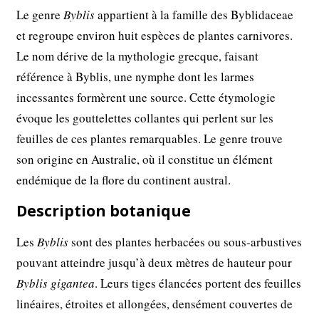
Le genre
Byblis
appartient à la famille des Byblidaceae
et regroupe environ huit espèces de plantes carnivores.
Le nom dérive de la mythologie grecque, faisant
référence à Byblis, une nymphe dont les larmes
incessantes formèrent une source. Cette étymologie
évoque les gouttelettes collantes qui perlent sur les
feuilles de ces plantes remarquables. Le genre trouve
son origine en Australie, où il constitue un élément
endémique de la flore du continent austral.
Description botanique
Les
Byblis
sont des plantes herbacées ou sous-arbustives
pouvant atteindre jusqu’à deux mètres de hauteur pour
Byblis gigantea
. Leurs tiges élancées portent des feuilles
linéaires, étroites et allongées, densément couvertes de