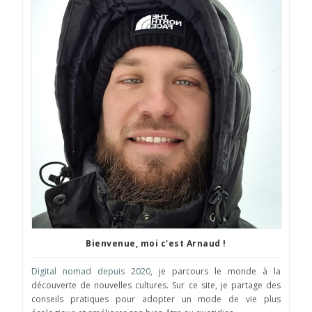
Bienvenue, moi c'est Arnaud !
Digital nomad depuis 2020
, je parcours le monde à la
découverte de nouvelles cultures. Sur ce site, je partage des
conseils pratiques pour adopter un mode de vie plus