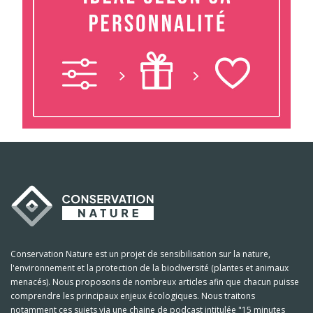
Conservation Nature est un projet de sensibilisation sur la nature,
l'environnement et la protection de la biodiversité (plantes et animaux
menacés). Nous proposons de nombreux articles afin que chacun puisse
comprendre les principaux enjeux écologiques. Nous traitons
notamment ces sujets via une chaine de podcast intitulée "15 minutes