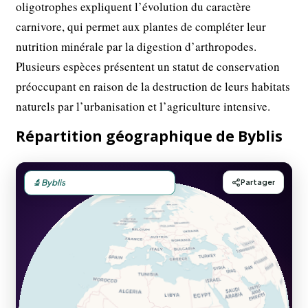
oligotrophes expliquent l’évolution du caractère
carnivore, qui permet aux plantes de compléter leur
nutrition minérale par la digestion d’arthropodes.
Plusieurs espèces présentent un statut de conservation
préoccupant en raison de la destruction de leurs habitats
naturels par l’urbanisation et l’agriculture intensive.
Répartition géographique de Byblis