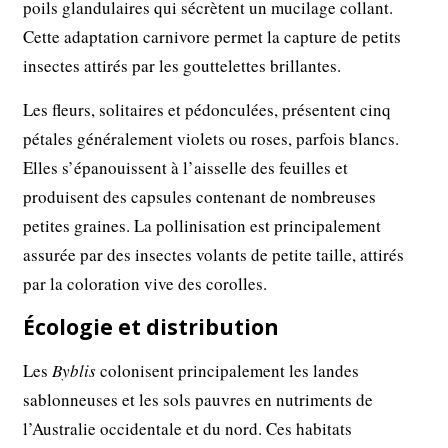
poils glandulaires qui sécrètent un mucilage collant.
Cette adaptation carnivore permet la capture de petits
insectes attirés par les gouttelettes brillantes.
Les fleurs, solitaires et pédonculées, présentent cinq
pétales généralement violets ou roses, parfois blancs.
Elles s’épanouissent à l’aisselle des feuilles et
produisent des capsules contenant de nombreuses
petites graines. La pollinisation est principalement
assurée par des insectes volants de petite taille, attirés
par la coloration vive des corolles.
Écologie et distribution
Les
Byblis
colonisent principalement les landes
sablonneuses et les sols pauvres en nutriments de
l’Australie occidentale et du nord. Ces habitats