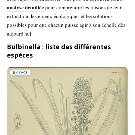
analyse détaillée
pour comprendre les raisons de leur
extinction, les enjeux écologiques et les solutions
possibles pour que chacun puisse agir à son échelle dès
aujourd'hui.
Bulbinella : liste des différentes
espèces
🪴
VIVACE