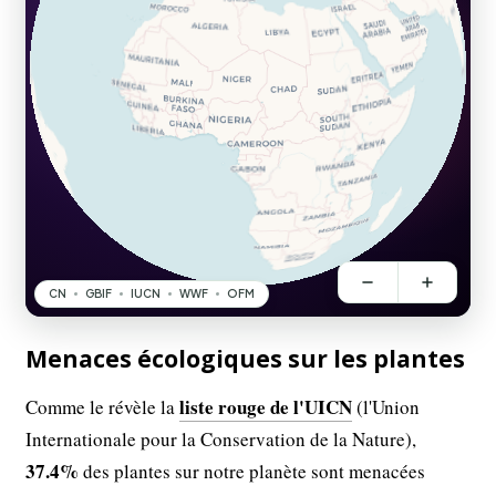
Menaces écologiques sur les plantes
liste rouge de l'UICN
Comme le révèle la
(l'Union
Internationale pour la Conservation de la Nature),
37.4%
des plantes sur notre planète sont menacées