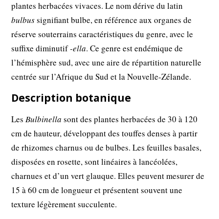
plantes herbacées vivaces. Le nom dérive du latin
bulbus
signifiant bulbe, en référence aux organes de
réserve souterrains caractéristiques du genre, avec le
suffixe diminutif
-ella
. Ce genre est endémique de
l’hémisphère sud, avec une aire de répartition naturelle
centrée sur l’Afrique du Sud et la Nouvelle-Zélande.
Description botanique
Les
Bulbinella
sont des plantes herbacées de 30 à 120
cm de hauteur, développant des touffes denses à partir
de rhizomes charnus ou de bulbes. Les feuilles basales,
disposées en rosette, sont linéaires à lancéolées,
charnues et d’un vert glauque. Elles peuvent mesurer de
15 à 60 cm de longueur et présentent souvent une
texture légèrement succulente.