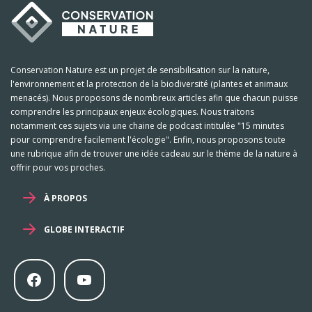
Conservation Nature est un projet de sensibilisation sur la nature,
l'environnement et la protection de la biodiversité (plantes et animaux
menacés). Nous proposons de nombreux articles afin que chacun puisse
comprendre les principaux enjeux écologiques. Nous traitons
notamment ces sujets via une chaine de podcast intitulée "15 minutes
pour comprendre facilement l'écologie". Enfin, nous proposons toute
une rubrique afin de trouver une idée cadeau sur le thème de la nature à
offrir pour vos proches.
À PROPOS
GLOBE INTERACTIF