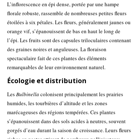
L’inflorescence en épi dense, portée par une hampe
florale robuste, rassemble de nombreuses petites fleurs
étoilées à six pétales. Les fleurs, généralement jaunes ou
orange vif, s’épanouissent de bas en haut le long de
l’épi. Les fruits sont des capsules triloculaires contenant
des graines noires et anguleuses. La floraison
spectaculaire fait de ces plantes des éléments
remarquables de leur environnement naturel.
Écologie et distribution
Les
Bulbinella
colonisent principalement les prairies
humides, les tourbières d’altitude et les zones
marécageuses des régions tempérées. Ces plantes
s’épanouissent dans des sols acides à neutres, souvent
gorgés d’eau durant la saison de croissance. Leurs fleurs