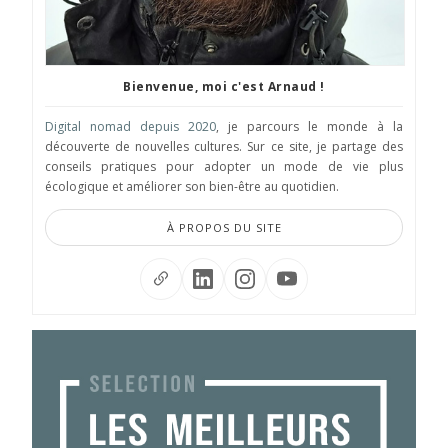
Bienvenue, moi c'est Arnaud !
Digital nomad depuis 2020
, je parcours le monde à la
découverte de nouvelles cultures. Sur ce site, je partage des
conseils pratiques pour adopter un mode de vie plus
écologique et améliorer son bien-être au quotidien.
À PROPOS DU SITE