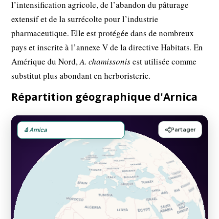
l’intensification agricole, de l’abandon du pâturage
extensif et de la surrécolte pour l’industrie
pharmaceutique. Elle est protégée dans de nombreux
pays et inscrite à l’annexe V de la directive Habitats. En
Amérique du Nord,
A. chamissonis
est utilisée comme
substitut plus abondant en herboristerie.
Répartition géographique d'Arnica