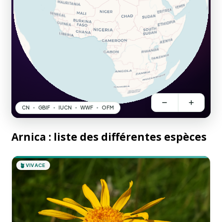
Arnica : liste des différentes espèces
🪴
VIVACE