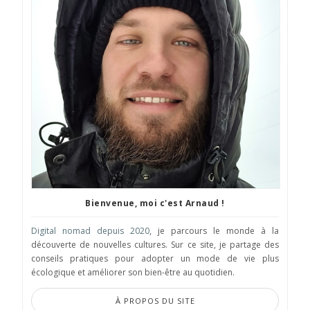
Bienvenue, moi c'est Arnaud !
Digital nomad depuis 2020
, je parcours le monde à la
découverte de nouvelles cultures. Sur ce site, je partage des
conseils pratiques pour adopter un mode de vie plus
écologique et améliorer son bien-être au quotidien.
À PROPOS DU SITE