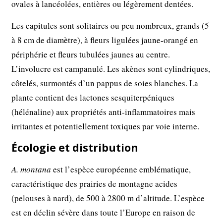
ovales à lancéolées, entières ou légèrement dentées.
Les capitules sont solitaires ou peu nombreux, grands (5
à 8 cm de diamètre), à fleurs ligulées jaune-orangé en
périphérie et fleurs tubulées jaunes au centre.
L’involucre est campanulé. Les akènes sont cylindriques,
côtelés, surmontés d’un pappus de soies blanches. La
plante contient des lactones sesquiterpéniques
(hélénaline) aux propriétés anti-inflammatoires mais
irritantes et potentiellement toxiques par voie interne.
Écologie et distribution
A. montana
est l’espèce européenne emblématique,
caractéristique des prairies de montagne acides
(pelouses à nard), de 500 à 2800 m d’altitude. L’espèce
est en déclin sévère dans toute l’Europe en raison de