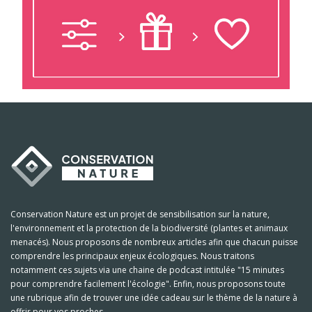
Conservation Nature est un projet de sensibilisation sur la nature,
l'environnement et la protection de la biodiversité (plantes et animaux
menacés). Nous proposons de nombreux articles afin que chacun puisse
comprendre les principaux enjeux écologiques. Nous traitons
notamment ces sujets via une chaine de podcast intitulée "15 minutes
pour comprendre facilement l'écologie". Enfin, nous proposons toute
une rubrique afin de trouver une idée cadeau sur le thème de la nature à
offrir pour vos proches.