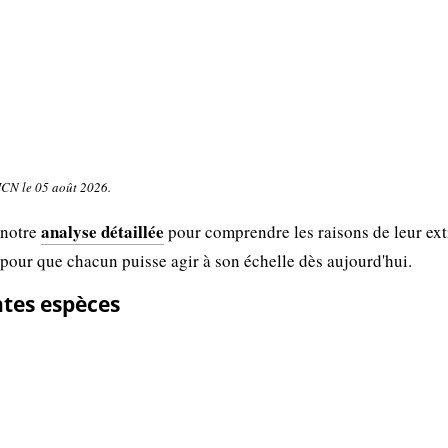
UICN le 05 août 2026.
analyse détaillée
 notre
pour comprendre les raisons de leur ext
 pour que chacun puisse agir à son échelle dès aujourd'hui.
ntes espèces