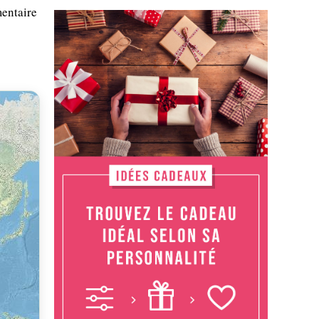
mentaire