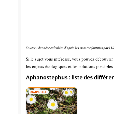
Source : données calculées d'après les mesures fournies par l'
Si le sujet vous intéresse, vous pouvez découvrir
les enjeux écologiques et les solutions possibles
Aphanostephus : liste des différe
🌻
ANNUELLE