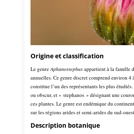
Origine et classification
Le genre
Aphanostephus
appartient à la famille
annuelles. Ce genre discret comprend environ 4 à 
constitue l’un des représentants les plus étudiés
ou obscur, et « stephanos » désignant une couron
ces plantes. Le genre est endémique du continent
sur les régions arides et semi-arides du sud-oues
Description botanique