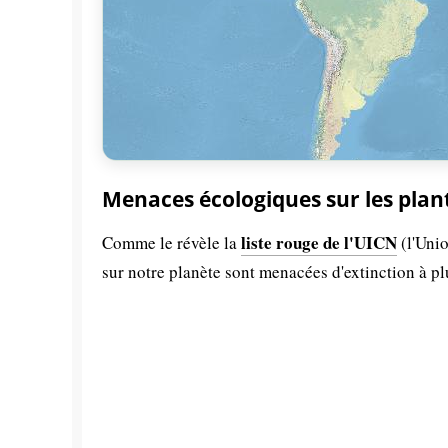
Menaces écologiques sur les plan
liste rouge de l'UICN
Comme le révèle la
(l'Unio
sur notre planète sont menacées d'extinction à p