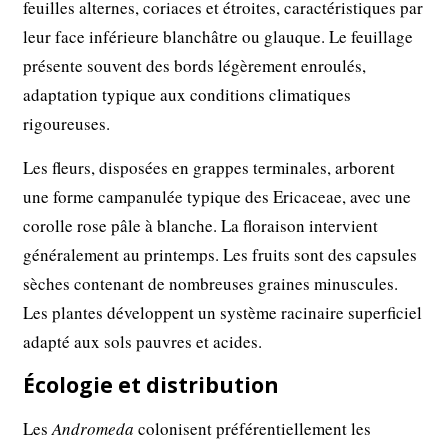
feuilles alternes, coriaces et étroites, caractéristiques par
leur face inférieure blanchâtre ou glauque. Le feuillage
présente souvent des bords légèrement enroulés,
adaptation typique aux conditions climatiques
rigoureuses.
Les fleurs, disposées en grappes terminales, arborent
une forme campanulée typique des Ericaceae, avec une
corolle rose pâle à blanche. La floraison intervient
généralement au printemps. Les fruits sont des capsules
sèches contenant de nombreuses graines minuscules.
Les plantes développent un système racinaire superficiel
adapté aux sols pauvres et acides.
Écologie et distribution
Les
Andromeda
colonisent préférentiellement les