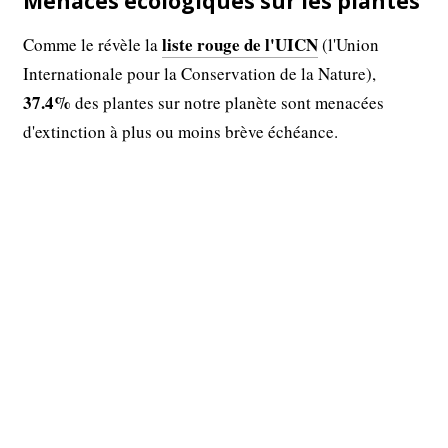
Menaces écologiques sur les plantes
liste rouge de l'UICN
Comme le révèle la
(l'Union
Internationale pour la Conservation de la Nature),
37.4%
des plantes sur notre planète sont menacées
d'extinction à plus ou moins brève échéance.