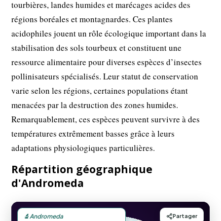
tourbières, landes humides et marécages acides des
régions boréales et montagnardes. Ces plantes
acidophiles jouent un rôle écologique important dans la
stabilisation des sols tourbeux et constituent une
ressource alimentaire pour diverses espèces d’insectes
pollinisateurs spécialisés. Leur statut de conservation
varie selon les régions, certaines populations étant
menacées par la destruction des zones humides.
Remarquablement, ces espèces peuvent survivre à des
températures extrêmement basses grâce à leurs
adaptations physiologiques particulières.
Répartition géographique
d'Andromeda