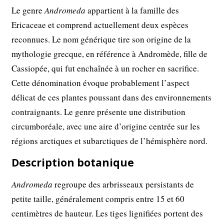
Le genre
Andromeda
appartient à la famille des
Ericaceae et comprend actuellement deux espèces
reconnues. Le nom générique tire son origine de la
mythologie grecque, en référence à Andromède, fille de
Cassiopée, qui fut enchaînée à un rocher en sacrifice.
Cette dénomination évoque probablement l’aspect
délicat de ces plantes poussant dans des environnements
contraignants. Le genre présente une distribution
circumboréale, avec une aire d’origine centrée sur les
régions arctiques et subarctiques de l’hémisphère nord.
Description botanique
Andromeda
regroupe des arbrisseaux persistants de
petite taille, généralement compris entre 15 et 60
centimètres de hauteur. Les tiges lignifiées portent des