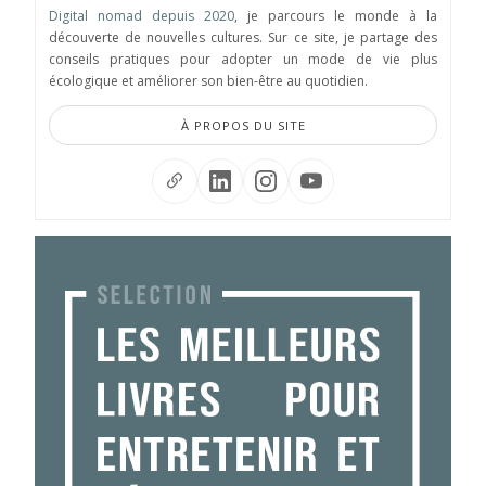
Digital nomad depuis 2020
, je parcours le monde à la
découverte de nouvelles cultures. Sur ce site, je partage des
conseils pratiques pour adopter un mode de vie plus
écologique et améliorer son bien-être au quotidien.
À PROPOS DU SITE