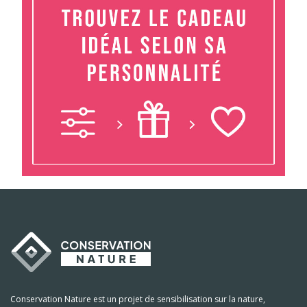
Conservation Nature est un projet de sensibilisation sur la nature,