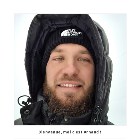
Bienvenue, moi c'est Arnaud !