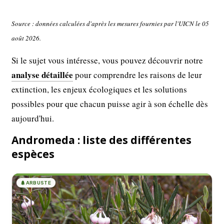
Source : données calculées d'après les mesures fournies par l'UICN le 05
août 2026.
Si le sujet vous intéresse, vous pouvez découvrir notre
analyse détaillée
pour comprendre les raisons de leur
extinction, les enjeux écologiques et les solutions
possibles pour que chacun puisse agir à son échelle dès
aujourd'hui.
Andromeda : liste des différentes
espèces
🌲
ARBUSTE