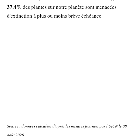
37.4%
des plantes sur notre planète sont menacées
d'extinction à plus ou moins brève échéance.
Source : données calculées d'après les mesures fournies par l'UICN le 08
août 2026.