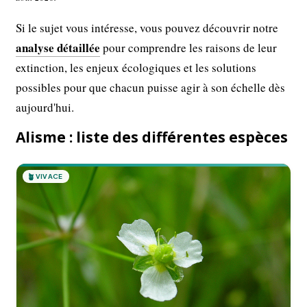
Si le sujet vous intéresse, vous pouvez découvrir notre
analyse détaillée
pour comprendre les raisons de leur
extinction, les enjeux écologiques et les solutions
possibles pour que chacun puisse agir à son échelle dès
aujourd'hui.
Alisme : liste des différentes espèces
🪴
VIVACE