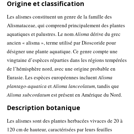
Origine et classification
Les alismes constituent un genre de la famille des
Alismataceae, qui comprend principalement des plantes
aquatiques et palustres. Le nom
Alisma
dérive du grec
ancien « alisma », terme utilisé par Dioscoride pour
désigner une plante aquatique. Ce genre compte une
vingtaine d’espèces réparties dans les régions tempérées
de l’hémisphère nord, avec une origine probable en
Eurasie. Les espèces européennes incluent
Alisma
plantago-aquatica
et
Alisma lanceolatum
, tandis que
Alisma subcordatum
est présent en Amérique du Nord.
Description botanique
Les alismes sont des plantes herbacées vivaces de 20 à
120 cm de hauteur, caractérisées par leurs feuilles