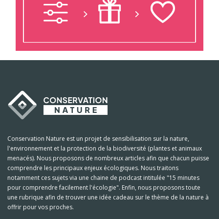
Conservation Nature est un projet de sensibilisation sur la nature,
l'environnement et la protection de la biodiversité (plantes et animaux
menacés). Nous proposons de nombreux articles afin que chacun puisse
comprendre les principaux enjeux écologiques. Nous traitons
notamment ces sujets via une chaine de podcast intitulée "15 minutes
pour comprendre facilement l'écologie". Enfin, nous proposons toute
une rubrique afin de trouver une idée cadeau sur le thème de la nature à
offrir pour vos proches.