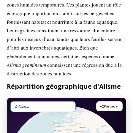
zones humides temporaires. Ces plantes jouent un rôle
écologique important en stabilisant les berges et en
fournissant habitat et nourriture à la faune aquatique.
Leurs graines constituent une ressource alimentaire
pour les oiseaux d’eau, tandis que leurs feuilles servent
d’abri aux invertébrés aquatiques. Bien que
généralement communes, certaines espèces comme
Alisma gramineum
connaissent une régression due à la
destruction des zones humides.
Répartition géographique d'Alisme