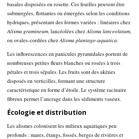
basales disposées en rosette. Ces feuilles peuvent être
submergées, flottantes ou émergées selon les conditions
hydriques, présentant des formes variées : linéaires chez
Alisma gramineum
, lancéolées chez
Alisma lanceolatum
,
ou ovales-cordées chez
Alisma plantago-aquatica
.
Les inflorescences en panicules pyramidales portent de
nombreuses petites fleurs blanches ou rosées à trois
pétales et trois sépales. Les fruits sont des akènes
disposés en verticilles, formant une structure
caractéristique en forme d’étoile. Le système racinaire
fibreux permet l’ancrage dans les sédiments vaseux.
Écologie et distribution
Les alismes colonisent les milieux aquatiques peu
profonds : mares, étangs, fossés, berges de rivières et