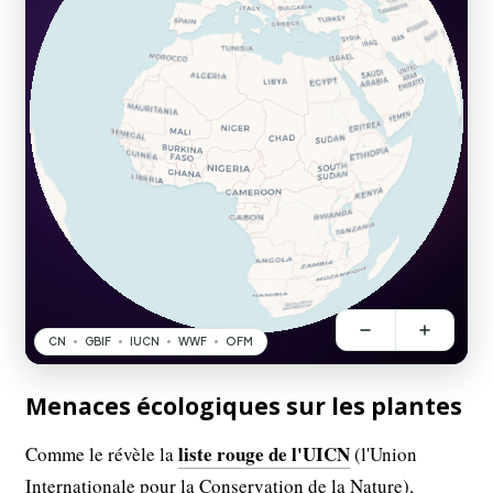
Menaces écologiques sur les plantes
liste rouge de l'UICN
Comme le révèle la
(l'Union
Internationale pour la Conservation de la Nature),