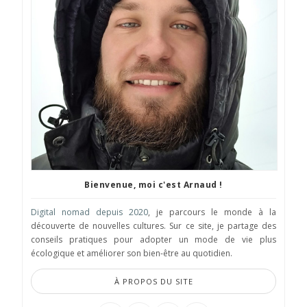
Bienvenue, moi c'est Arnaud !
Digital nomad depuis 2020
, je parcours le monde à la
découverte de nouvelles cultures. Sur ce site, je partage des
conseils pratiques pour adopter un mode de vie plus
écologique et améliorer son bien-être au quotidien.
À PROPOS DU SITE