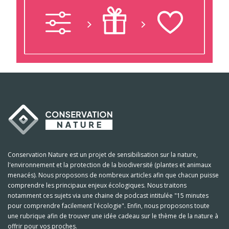
Conservation Nature est un projet de sensibilisation sur la nature,
l'environnement et la protection de la biodiversité (plantes et animaux
menacés). Nous proposons de nombreux articles afin que chacun puisse
comprendre les principaux enjeux écologiques. Nous traitons
notamment ces sujets via une chaine de podcast intitulée "15 minutes
pour comprendre facilement l'écologie". Enfin, nous proposons toute
une rubrique afin de trouver une idée cadeau sur le thème de la nature à
offrir pour vos proches.