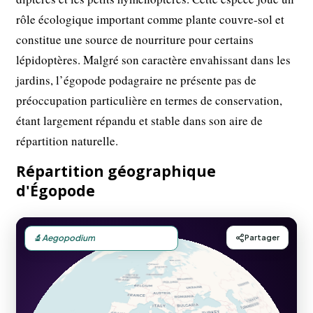
rôle écologique important comme plante couvre-sol et
constitue une source de nourriture pour certains
lépidoptères. Malgré son caractère envahissant dans les
jardins, l’égopode podagraire ne présente pas de
préoccupation particulière en termes de conservation,
étant largement répandu et stable dans son aire de
répartition naturelle.
Répartition géographique
d'Égopode