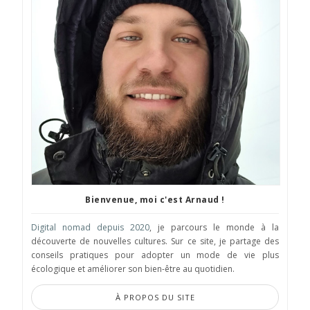
Bienvenue, moi c'est Arnaud !
Digital nomad depuis 2020
, je parcours le monde à la
découverte de nouvelles cultures. Sur ce site, je partage des
conseils pratiques pour adopter un mode de vie plus
écologique et améliorer son bien-être au quotidien.
À PROPOS DU SITE