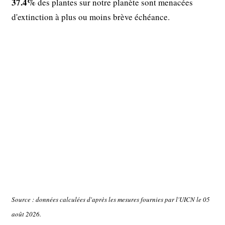
37.4%
des plantes sur notre planète sont menacées
d'extinction à plus ou moins brève échéance.
Source : données calculées d'après les mesures fournies par l'UICN le 05
août 2026.