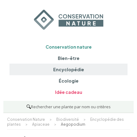
Conservation nature
Bien-être
Encyclopédie
Écologie
Idée cadeau
🔍
Rechercher une plante par nom ou critères
Conservation Nature
>
Biodiversité
>
Encyclopédie des
plantes
>
Apiaceae
>
Aegopodium