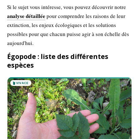
Si le sujet vous intéresse, vous pouvez découvrir notre
analyse détaillée
pour comprendre les raisons de leur
extinction, les enjeux écologiques et les solutions
possibles pour que chacun puisse agir à son échelle dès
aujourd'hui.
Égopode : liste des différentes
espèces
🪴
VIVACE