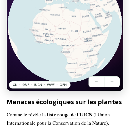
Menaces écologiques sur les plantes
liste rouge de l'UICN
Comme le révèle la
(l'Union
Internationale pour la Conservation de la Nature),