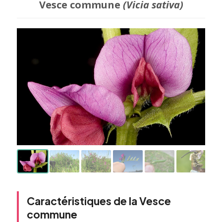
Vesce commune
(Vicia sativa)
Caractéristiques de la Vesce
commune