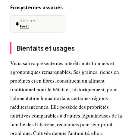
Écosystèmes associés
ÉCOSYSTÈME
🌲
Forêt
Bienfaits et usages
Vicia sativa présente des intérêts nutritionnels et
agronomiques remarquables. Ses graines, riches en
protéines et en fibres, constituent un aliment
traditionnel pour le bétail et, historiquement, pour
l'alimentation humaine dans certaines régions
méditerranéennes. Elle possède des propriétés
nutritives comparables à d'autres légumineuses de la
famille des Fabaceae, reconnues pour leur profil
protéique. Cultivée depuis l'antiquité, elle a