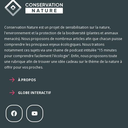
Conservation Nature est un projet de sensibilisation sur la nature,
l'environnement et la protection de la biodiversité (plantes et animaux
menacés). Nous proposons de nombreux articles afin que chacun puisse
comprendre les principaux enjeux écologiques. Nous traitons
notamment ces sujets via une chaine de podcast intitulée "15 minutes
pour comprendre facilement l'écologie". Enfin, nous proposons toute
une rubrique afin de trouver une idée cadeau sur le thème de la nature à
offrir pour vos proches.
À PROPOS
GLOBE INTERACTIF