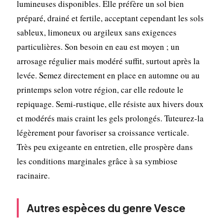
lumineuses disponibles. Elle préfère un sol bien
préparé, drainé et fertile, acceptant cependant les sols
sableux, limoneux ou argileux sans exigences
particulières. Son besoin en eau est moyen ; un
arrosage régulier mais modéré suffit, surtout après la
levée. Semez directement en place en automne ou au
printemps selon votre région, car elle redoute le
repiquage. Semi-rustique, elle résiste aux hivers doux
et modérés mais craint les gels prolongés. Tuteurez-la
légèrement pour favoriser sa croissance verticale.
Très peu exigeante en entretien, elle prospère dans
les conditions marginales grâce à sa symbiose
racinaire.
Autres espèces du genre Vesce