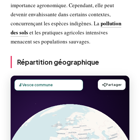
importance agronomique. Cependant, elle peut
devenir envahissante dans certains contextes,
pollution
concurrençant les espèces indigènes. La
des sols
et les pratiques agricoles intensives
menacent ses populations sauvages.
Répartition géographique