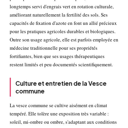
longtemps servi d'engrais vert en rotation culturale,
améliorant naturellement la fertilité des sols. Ses
capacités de fixation d'azote en font un allié précieux
pour les pratiques agricoles durables et biologiques.
Outre son usage agricole, elle est parfois employée en
médecine traditionnelle pour ses propriétés
fortifiantes, bien que ses usages thérapeutiques
restent limités et peu documentés scientifiquement.
Culture et entretien de la Vesce
commune
La vesce commune se cultive aisément en climat
tempéré. Elle tolère une exposition très variable :
soleil, mi-ombre ou ombre, s'adaptant aux conditions