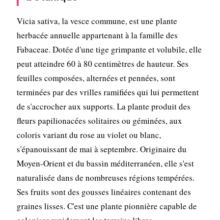
Vicia sativa, la vesce commune, est une plante
herbacée annuelle appartenant à la famille des
Fabaceae. Dotée d'une tige grimpante et volubile, elle
peut atteindre 60 à 80 centimètres de hauteur. Ses
feuilles composées, alternées et pennées, sont
terminées par des vrilles ramifiées qui lui permettent
de s'accrocher aux supports. La plante produit des
fleurs papilionacées solitaires ou géminées, aux
coloris variant du rose au violet ou blanc,
s'épanouissant de mai à septembre. Originaire du
Moyen-Orient et du bassin méditerranéen, elle s'est
naturalisée dans de nombreuses régions tempérées.
Ses fruits sont des gousses linéaires contenant des
graines lisses. C'est une plante pionnière capable de