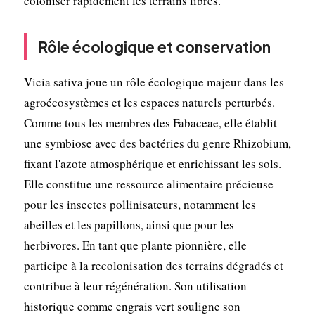
coloniser rapidement les terrains libres.
Rôle écologique et conservation
Vicia sativa joue un rôle écologique majeur dans les
agroécosystèmes et les espaces naturels perturbés.
Comme tous les membres des Fabaceae, elle établit
une symbiose avec des bactéries du genre Rhizobium,
fixant l'azote atmosphérique et enrichissant les sols.
Elle constitue une ressource alimentaire précieuse
pour les insectes pollinisateurs, notamment les
abeilles et les papillons, ainsi que pour les
herbivores. En tant que plante pionnière, elle
participe à la recolonisation des terrains dégradés et
contribue à leur régénération. Son utilisation
historique comme engrais vert souligne son