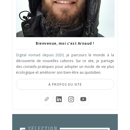
Bienvenue, moi c'est Arnaud !
Digital nomad depuis 2020
, je parcours le monde à la
découverte de nouvelles cultures. Sur ce site, je partage
des conseils pratiques pour adopter un mode de vie plus
écologique et améliorer son bien-être au quotidien.
À PROPOS DU SITE