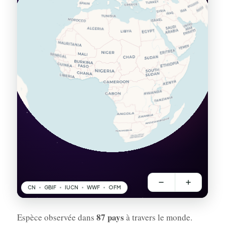
87 pays
Espèce observée dans
à travers le monde.