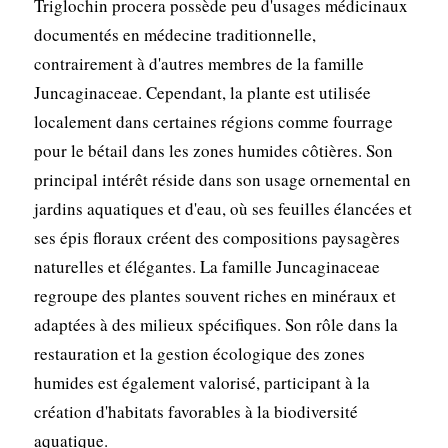
Triglochin procera possède peu d'usages médicinaux
documentés en médecine traditionnelle,
contrairement à d'autres membres de la famille
Juncaginaceae. Cependant, la plante est utilisée
localement dans certaines régions comme fourrage
pour le bétail dans les zones humides côtières. Son
principal intérêt réside dans son usage ornemental en
jardins aquatiques et d'eau, où ses feuilles élancées et
ses épis floraux créent des compositions paysagères
naturelles et élégantes. La famille Juncaginaceae
regroupe des plantes souvent riches en minéraux et
adaptées à des milieux spécifiques. Son rôle dans la
restauration et la gestion écologique des zones
humides est également valorisé, participant à la
création d'habitats favorables à la biodiversité
aquatique.