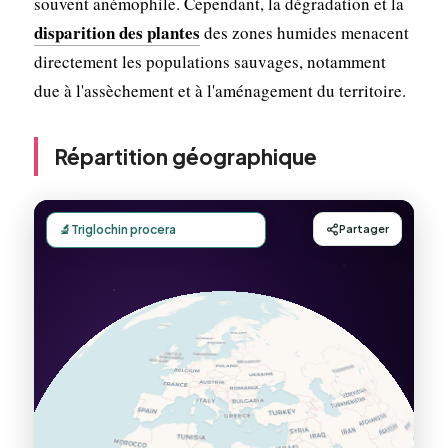
souvent anémophile. Cependant, la dégradation et la
disparition des plantes
des zones humides menacent
directement les populations sauvages, notamment
due à l'assèchement et à l'aménagement du territoire.
Répartition géographique