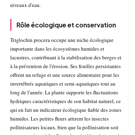
niveaux d'eau.
Rôle écologique et conservation
Triglochin procera occupe une niche écologique
importante dans les écosystèmes humides et
lacustres, contribuant à la stabilisation des berges et
à la prévention de l'érosion. Ses feuilles persistantes
offrent un refuge et une source alimentaire pour les
invertébrés aquatiques et semi-aquatiques tout au
long de l'année. La plante supporte les fluctuations
hydriques caractéristiques de son habitat naturel, ce
qui en fait un indicateur écologique fiable des zones
humides. Les petites fleurs attirent les insectes
pollinisateurs locaux, bien que la pollinisation soit