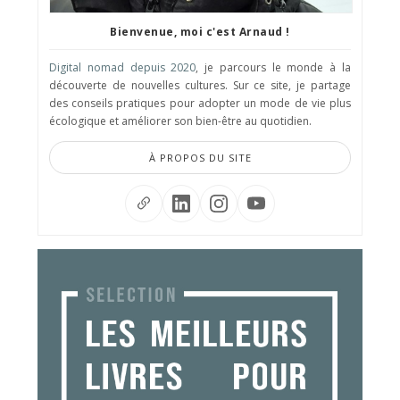
Bienvenue, moi c'est Arnaud !
Digital nomad depuis 2020
, je parcours le monde à la
découverte de nouvelles cultures. Sur ce site, je partage
des conseils pratiques pour adopter un mode de vie plus
écologique et améliorer son bien-être au quotidien.
À PROPOS DU SITE