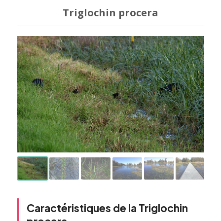
Triglochin procera
Caractéristiques de la Triglochin