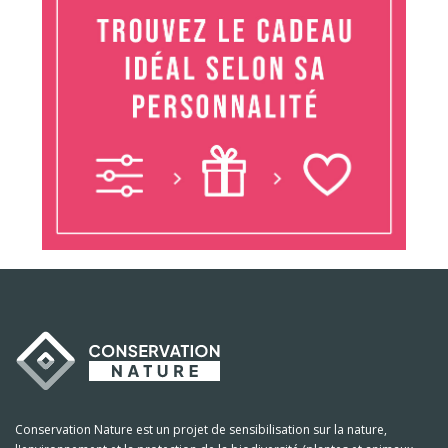
Conservation Nature est un projet de sensibilisation sur la nature,