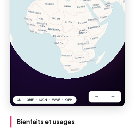
Bienfaits et usages