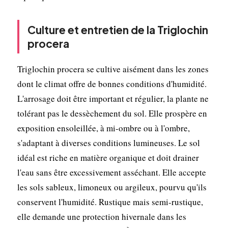
Culture et entretien de la Triglochin
procera
Triglochin procera se cultive aisément dans les zones
dont le climat offre de bonnes conditions d'humidité.
L'arrosage doit être important et régulier, la plante ne
tolérant pas le dessèchement du sol. Elle prospère en
exposition ensoleillée, à mi-ombre ou à l'ombre,
s'adaptant à diverses conditions lumineuses. Le sol
idéal est riche en matière organique et doit drainer
l'eau sans être excessivement asséchant. Elle accepte
les sols sableux, limoneux ou argileux, pourvu qu'ils
conservent l'humidité. Rustique mais semi-rustique,
elle demande une protection hivernale dans les