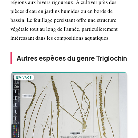
régions aux hivers rigoureux. À cultiver près des
pièces d'eau en jardins humides ou en bords de
bassin. Le feuillage persistant offre une structure
végétale tout au long de l'année, particulièrement
intéressant dans les compositions aquatiques.
Autres espèces du genre Triglochin
🪴
VIVACE