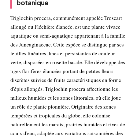
botanique
Triglochin procera, communément appelée Troscart
allongé ou Fléchière élancée, est une plante vivace
aquatique ou semi-aquatique appartenant à la famille
des Juncaginaceae. Cette espèce se distingue par ses
feuilles linéaires, fines et persistantes de couleur
verte, disposées en rosette basale. Elle développe des
tiges florifères élancées portant de petites fleurs
discrètes suivies de fruits caractéristiques en forme
d'épis allongés. Triglochin procera affectionne les
milieux humides et les zones littorales, où elle joue
un rôle de plante pionnière. Originaire des zones
tempérées et tropicales du globe, elle colonise
naturellement les marais, prairies humides et rives de
cours d'eau, adaptée aux variations saisonnières des