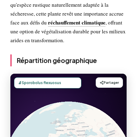
qu'espèce rustique naturellement adaptée à la
sécheresse, cette plante revêt une importance accrue
réchauffement climatique
face aux défis du
, offrant
une option de végétalisation durable pour les milieux
arides en transformation.
Répartition géographique