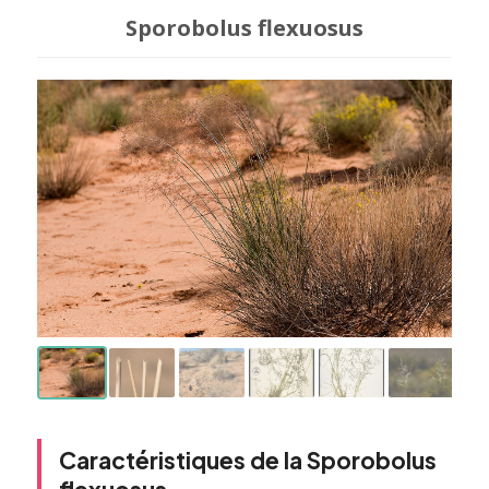
Sporobolus flexuosus
Caractéristiques de la Sporobolus