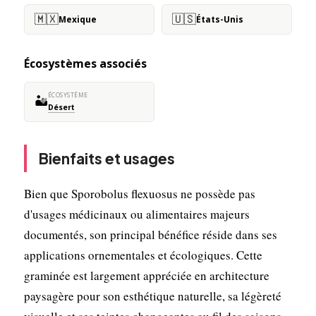
🇲🇽
🇺🇸
Mexique
États-Unis
Écosystèmes associés
ÉCOSYSTÈME
🏜️
Désert
Bienfaits et usages
Bien que Sporobolus flexuosus ne possède pas
d'usages médicinaux ou alimentaires majeurs
documentés, son principal bénéfice réside dans ses
applications ornementales et écologiques. Cette
graminée est largement appréciée en architecture
paysagère pour son esthétique naturelle, sa légèreté