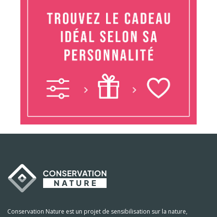
Conservation Nature est un projet de sensibilisation sur la nature,