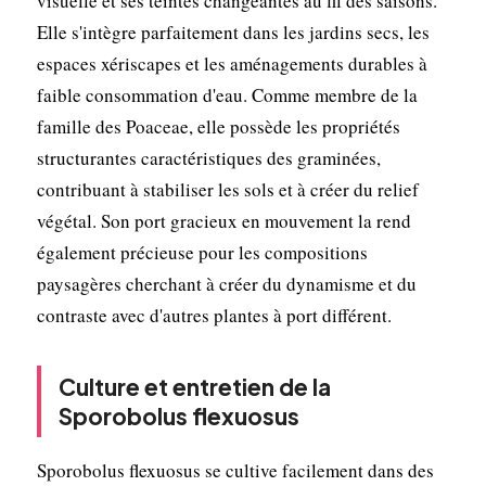
visuelle et ses teintes changeantes au fil des saisons.
Elle s'intègre parfaitement dans les jardins secs, les
espaces xériscapes et les aménagements durables à
faible consommation d'eau. Comme membre de la
famille des Poaceae, elle possède les propriétés
structurantes caractéristiques des graminées,
contribuant à stabiliser les sols et à créer du relief
végétal. Son port gracieux en mouvement la rend
également précieuse pour les compositions
paysagères cherchant à créer du dynamisme et du
contraste avec d'autres plantes à port différent.
Culture et entretien de la
Sporobolus flexuosus
Sporobolus flexuosus se cultive facilement dans des