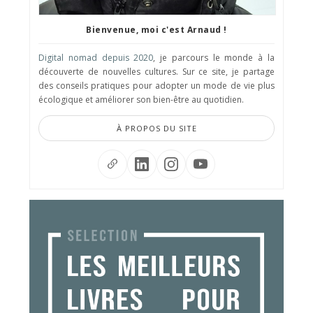
Bienvenue, moi c'est Arnaud !
Digital nomad depuis 2020
, je parcours le monde à la
découverte de nouvelles cultures. Sur ce site, je partage
des conseils pratiques pour adopter un mode de vie plus
écologique et améliorer son bien-être au quotidien.
À PROPOS DU SITE