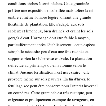
conditions sèches à semi-sèches. Cette graminée
préfère une exposition ensoleillée mais tolère la mi-
ombre et même l'ombre légère, offrant une grande
flexibilité de plantation. Elle s'adapte aux sols
sableux et limoneux, bien drainés, et craint les sols
gorgés d'eau. L'arrosage doit être faible à moyen,
particulièrement après l'établissement : cette espèce
xérophile nécessite peu d'eau une fois racinée et
supporte bien la sécheresse estivale. La plantation
s'effectue au printemps ou en automne selon le
climat. Aucune fertilisation n'est nécessaire ; elle
prospère même sur sols pauvres. En fin d'hiver, le
feuillage sec peut être conservé pour l'intérêt hivernal
ou coupé ras. Cette graminée est très rustique, peu
exigeante et pratiquement exempte de ravageurs, en