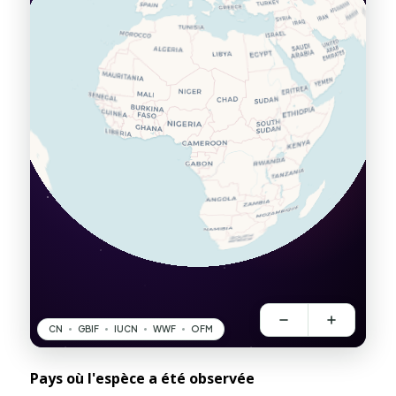
Pays où l'espèce a été observée