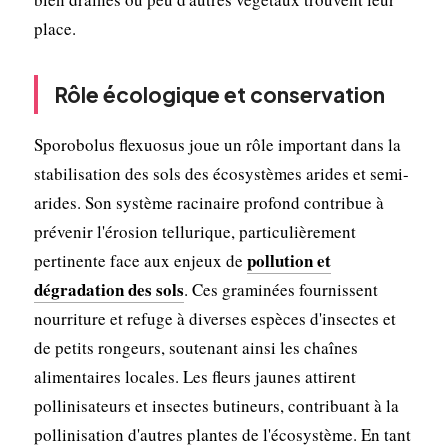
place.
Rôle écologique et conservation
Sporobolus flexuosus joue un rôle important dans la
stabilisation des sols des écosystèmes arides et semi-
arides. Son système racinaire profond contribue à
prévenir l'érosion tellurique, particulièrement
pollution et
pertinente face aux enjeux de
dégradation des sols
. Ces graminées fournissent
nourriture et refuge à diverses espèces d'insectes et
de petits rongeurs, soutenant ainsi les chaînes
alimentaires locales. Les fleurs jaunes attirent
pollinisateurs et insectes butineurs, contribuant à la
pollinisation d'autres plantes de l'écosystème. En tant