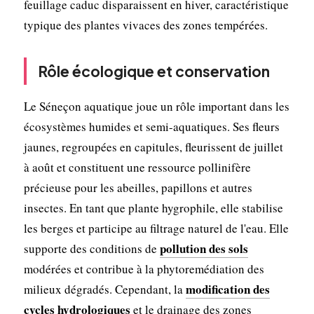
feuillage caduc disparaissent en hiver, caractéristique
typique des plantes vivaces des zones tempérées.
Rôle écologique et conservation
Le Séneçon aquatique joue un rôle important dans les
écosystèmes humides et semi-aquatiques. Ses fleurs
jaunes, regroupées en capitules, fleurissent de juillet
à août et constituent une ressource pollinifère
précieuse pour les abeilles, papillons et autres
insectes. En tant que plante hygrophile, elle stabilise
les berges et participe au filtrage naturel de l'eau. Elle
pollution des sols
supporte des conditions de
modérées et contribue à la phytoremédiation des
modification des
milieux dégradés. Cependant, la
cycles hydrologiques
et le drainage des zones