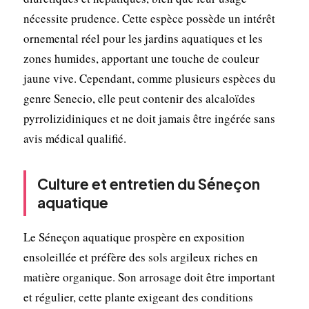
nécessite prudence. Cette espèce possède un intérêt
ornemental réel pour les jardins aquatiques et les
zones humides, apportant une touche de couleur
jaune vive. Cependant, comme plusieurs espèces du
genre Senecio, elle peut contenir des alcaloïdes
pyrrolizidiniques et ne doit jamais être ingérée sans
avis médical qualifié.
Culture et entretien du Séneçon
aquatique
Le Séneçon aquatique prospère en exposition
ensoleillée et préfère des sols argileux riches en
matière organique. Son arrosage doit être important
et régulier, cette plante exigeant des conditions