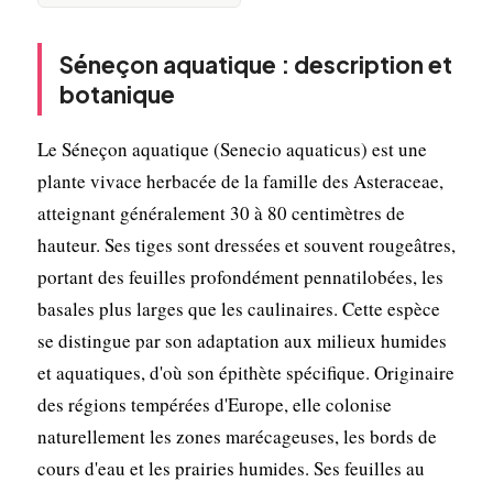
Séneçon aquatique : description et
botanique
Le Séneçon aquatique (Senecio aquaticus) est une
plante vivace herbacée de la famille des Asteraceae,
atteignant généralement 30 à 80 centimètres de
hauteur. Ses tiges sont dressées et souvent rougeâtres,
portant des feuilles profondément pennatilobées, les
basales plus larges que les caulinaires. Cette espèce
se distingue par son adaptation aux milieux humides
et aquatiques, d'où son épithète spécifique. Originaire
des régions tempérées d'Europe, elle colonise
naturellement les zones marécageuses, les bords de
cours d'eau et les prairies humides. Ses feuilles au