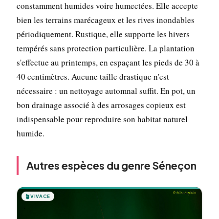
constamment humides voire humectées. Elle accepte
bien les terrains marécageux et les rives inondables
périodiquement. Rustique, elle supporte les hivers
tempérés sans protection particulière. La plantation
s'effectue au printemps, en espaçant les pieds de 30 à
40 centimètres. Aucune taille drastique n'est
nécessaire : un nettoyage automnal suffit. En pot, un
bon drainage associé à des arrosages copieux est
indispensable pour reproduire son habitat naturel
humide.
Autres espèces du genre Séneçon
🪴
VIVACE