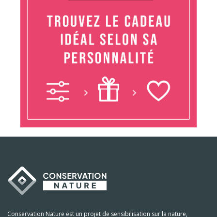
Conservation Nature est un projet de sensibilisation sur la nature,