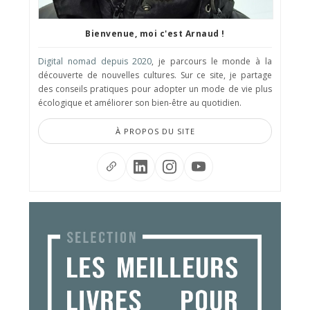
Bienvenue, moi c'est Arnaud !
Digital nomad depuis 2020
, je parcours le monde à la
découverte de nouvelles cultures. Sur ce site, je partage
des conseils pratiques pour adopter un mode de vie plus
écologique et améliorer son bien-être au quotidien.
À PROPOS DU SITE