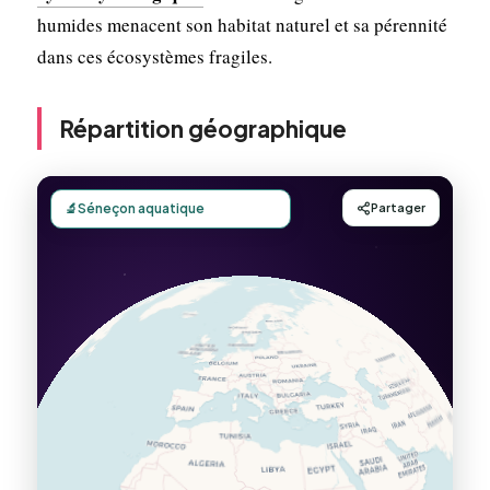
humides menacent son habitat naturel et sa pérennité
dans ces écosystèmes fragiles.
Répartition géographique