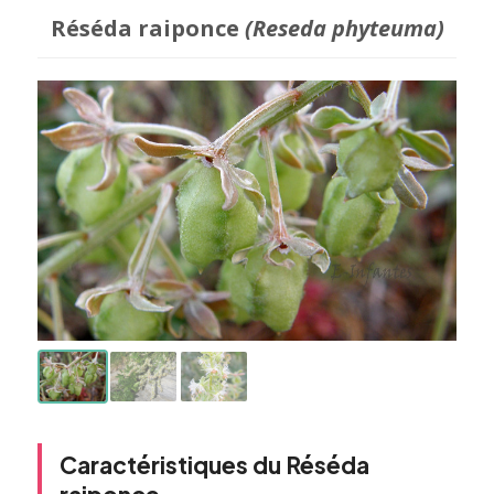
Réséda raiponce
(Reseda phyteuma)
Caractéristiques du Réséda