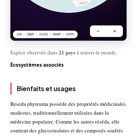
21 pays
Espèce observée dans
à travers le monde.
Écosystèmes associés
Bienfaits et usages
Reseda phyteuma possède des propriétés médicinales
modestes, traditionnellement utilisées dans la
médecine populaire. Comme les autres réséda, elle
contient des glucosinolates et des composés soufrés