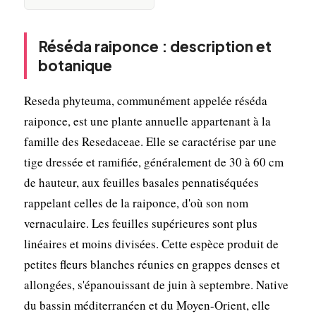
Réséda raiponce : description et
botanique
Reseda phyteuma, communément appelée réséda
raiponce, est une plante annuelle appartenant à la
famille des Resedaceae. Elle se caractérise par une
tige dressée et ramifiée, généralement de 30 à 60 cm
de hauteur, aux feuilles basales pennatiséquées
rappelant celles de la raiponce, d'où son nom
vernaculaire. Les feuilles supérieures sont plus
linéaires et moins divisées. Cette espèce produit de
petites fleurs blanches réunies en grappes denses et
allongées, s'épanouissant de juin à septembre. Native
du bassin méditerranéen et du Moyen-Orient, elle