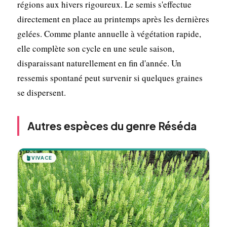
régions aux hivers rigoureux. Le semis s'effectue
directement en place au printemps après les dernières
gelées. Comme plante annuelle à végétation rapide,
elle complète son cycle en une seule saison,
disparaissant naturellement en fin d'année. Un
ressemis spontané peut survenir si quelques graines
se dispersent.
Autres espèces du genre Réséda
🪴
VIVACE