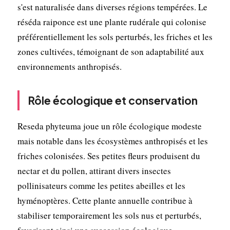
s'est naturalisée dans diverses régions tempérées. Le
réséda raiponce est une plante rudérale qui colonise
préférentiellement les sols perturbés, les friches et les
zones cultivées, témoignant de son adaptabilité aux
environnements anthropisés.
Rôle écologique et conservation
Reseda phyteuma joue un rôle écologique modeste
mais notable dans les écosystèmes anthropisés et les
friches colonisées. Ses petites fleurs produisent du
nectar et du pollen, attirant divers insectes
pollinisateurs comme les petites abeilles et les
hyménoptères. Cette plante annuelle contribue à
stabiliser temporairement les sols nus et perturbés,