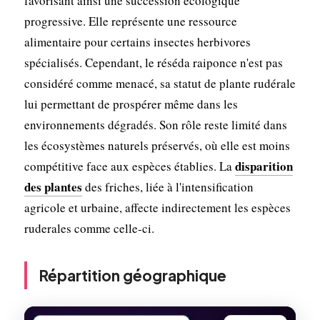
favorisant ainsi une succession écologique
progressive. Elle représente une ressource
alimentaire pour certains insectes herbivores
spécialisés. Cependant, le réséda raiponce n'est pas
considéré comme menacé, sa statut de plante rudérale
lui permettant de prospérer même dans les
environnements dégradés. Son rôle reste limité dans
les écosystèmes naturels préservés, où elle est moins
disparition
compétitive face aux espèces établies. La
des plantes
des friches, liée à l'intensification
agricole et urbaine, affecte indirectement les espèces
ruderales comme celle-ci.
Répartition géographique