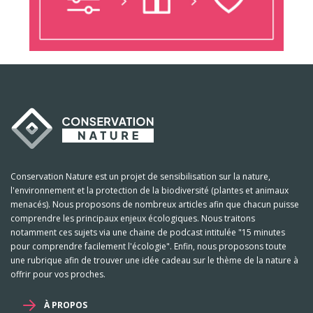
Conservation Nature est un projet de sensibilisation sur la nature,
l'environnement et la protection de la biodiversité (plantes et animaux
menacés). Nous proposons de nombreux articles afin que chacun puisse
comprendre les principaux enjeux écologiques. Nous traitons
notamment ces sujets via une chaine de podcast intitulée "15 minutes
pour comprendre facilement l'écologie". Enfin, nous proposons toute
une rubrique afin de trouver une idée cadeau sur le thème de la nature à
offrir pour vos proches.
À PROPOS