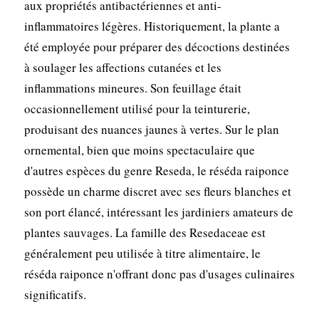
aux propriétés antibactériennes et anti-
inflammatoires légères. Historiquement, la plante a
été employée pour préparer des décoctions destinées
à soulager les affections cutanées et les
inflammations mineures. Son feuillage était
occasionnellement utilisé pour la teinturerie,
produisant des nuances jaunes à vertes. Sur le plan
ornemental, bien que moins spectaculaire que
d'autres espèces du genre Reseda, le réséda raiponce
possède un charme discret avec ses fleurs blanches et
son port élancé, intéressant les jardiniers amateurs de
plantes sauvages. La famille des Resedaceae est
généralement peu utilisée à titre alimentaire, le
réséda raiponce n'offrant donc pas d'usages culinaires
significatifs.