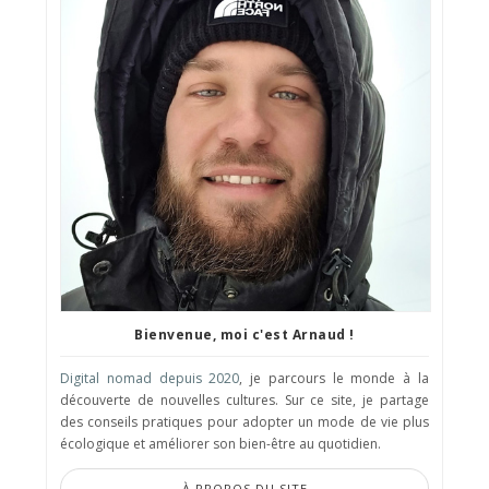
Bienvenue, moi c'est Arnaud !
Digital nomad depuis 2020
, je parcours le monde à la
découverte de nouvelles cultures. Sur ce site, je partage
des conseils pratiques pour adopter un mode de vie plus
écologique et améliorer son bien-être au quotidien.
À PROPOS DU SITE