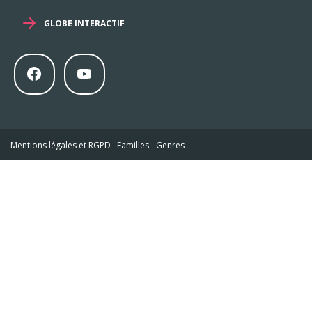
GLOBE INTERACTIF
Mentions légales et RGPD
-
Familles
-
Genres