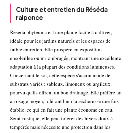
Culture et entretien du Réséda
raiponce
Reseda phyteuma est une plante facile à cultiver,
idéale pour les jardins naturels et les espaces de
faible entretien. Elle prospère en exposition
ensoleillée ou mi-ombragée, montrant une excellente
adaptation à la plupart des conditions lumineuses.
Concernant le sol, cette espèce s'accommode de
substrats variés : sableux, limoneux ou argileux,
pourvu qu'ils offrent un bon drainage. Elle préfère un
arrosage moyen, tolérant bien la sécheresse une fois
établie, ce qui en fait une plante économe en eau.
Semi-rustique, elle peut tolérer des hivers doux à
tempérés mais nécessite une protection dans les