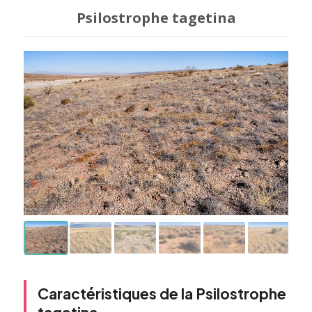
Psilostrophe tagetina
Caractéristiques de la Psilostrophe