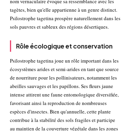
nom vernaculaire évoque sa ressemblance avec les
tagètes, bien qu'elle appartienne à un genre distinct.
Psilostrophe tagetina prospère naturellement dans les
sols pauvres et sableux des régions désertiques.
Rôle écologique et conservation
Psilostrophe tagetina joue un rôle important dans les
écosystèmes arides et semi-arides en tant que source
de nourriture pour les pollinisateurs, notamment les
abeilles sauvages et les papillons. Ses fleurs jaune
intense attirent une faune entomologique diversifiée,
favorisant ainsi la reproduction de nombreuses
espèces d'insectes. Bien qu'annuelle, cette plante
contribue à la stabilité des sols fragiles et participe
au maintien de la couverture végétale dans les zones