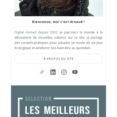
Bienvenue, moi c'est Arnaud !
Digital nomad depuis 2020
, je parcours le monde à la
découverte de nouvelles cultures. Sur ce site, je partage
des conseils pratiques pour adopter un mode de vie plus
écologique et améliorer son bien-être au quotidien.
À PROPOS DU SITE