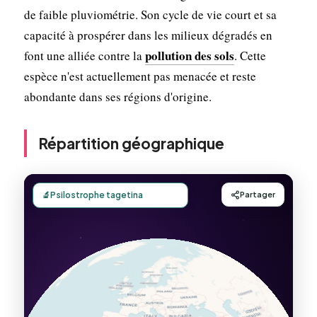
de faible pluviométrie. Son cycle de vie court et sa
capacité à prospérer dans les milieux dégradés en
pollution des sols
font une alliée contre la
. Cette
espèce n'est actuellement pas menacée et reste
abondante dans ses régions d'origine.
Répartition géographique