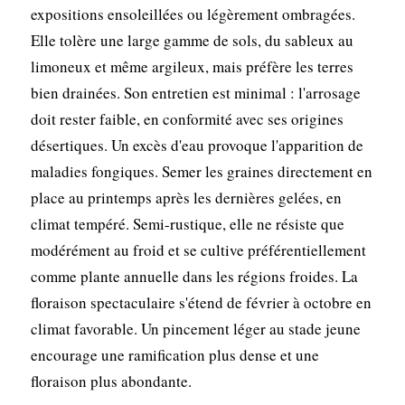
expositions ensoleillées ou légèrement ombragées.
Elle tolère une large gamme de sols, du sableux au
limoneux et même argileux, mais préfère les terres
bien drainées. Son entretien est minimal : l'arrosage
doit rester faible, en conformité avec ses origines
désertiques. Un excès d'eau provoque l'apparition de
maladies fongiques. Semer les graines directement en
place au printemps après les dernières gelées, en
climat tempéré. Semi-rustique, elle ne résiste que
modérément au froid et se cultive préférentiellement
comme plante annuelle dans les régions froides. La
floraison spectaculaire s'étend de février à octobre en
climat favorable. Un pincement léger au stade jeune
encourage une ramification plus dense et une
floraison plus abondante.