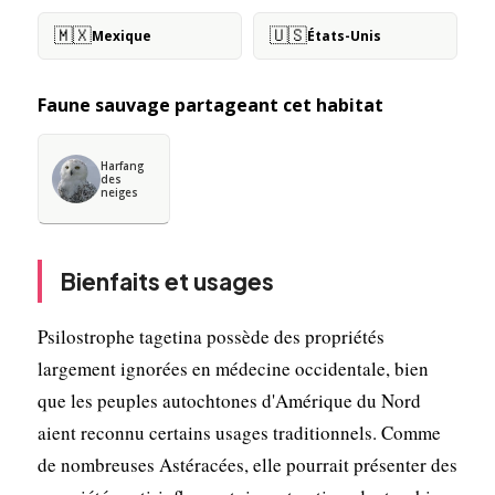
🇲🇽
🇺🇸
Mexique
États-Unis
Faune sauvage partageant cet habitat
Harfang
des
neiges
Bienfaits et usages
Psilostrophe tagetina possède des propriétés
largement ignorées en médecine occidentale, bien
que les peuples autochtones d'Amérique du Nord
aient reconnu certains usages traditionnels. Comme
de nombreuses Astéracées, elle pourrait présenter des