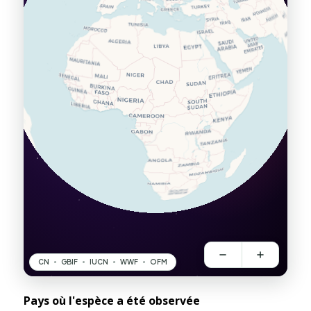
Pays où l'espèce a été observée