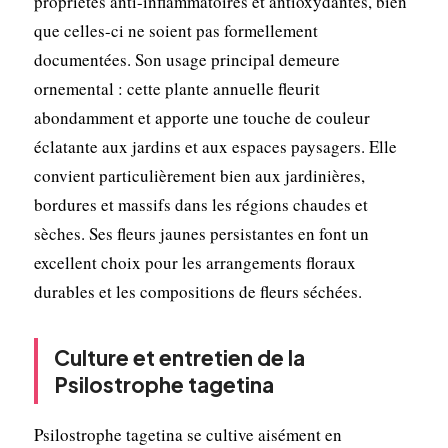
propriétés anti-inflammatoires et antioxydantes, bien
que celles-ci ne soient pas formellement
documentées. Son usage principal demeure
ornemental : cette plante annuelle fleurit
abondamment et apporte une touche de couleur
éclatante aux jardins et aux espaces paysagers. Elle
convient particulièrement bien aux jardinières,
bordures et massifs dans les régions chaudes et
sèches. Ses fleurs jaunes persistantes en font un
excellent choix pour les arrangements floraux
durables et les compositions de fleurs séchées.
Culture et entretien de la
Psilostrophe tagetina
Psilostrophe tagetina se cultive aisément en