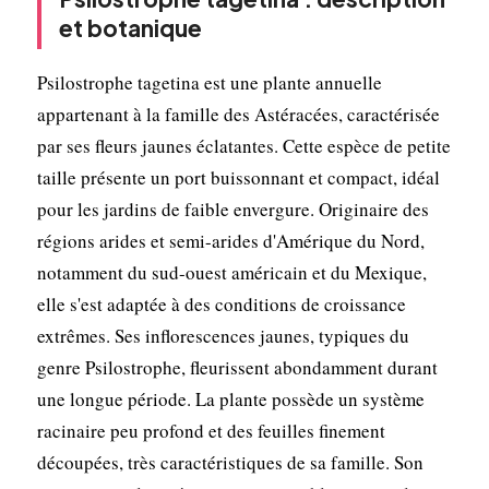
et botanique
Psilostrophe tagetina est une plante annuelle
appartenant à la famille des Astéracées, caractérisée
par ses fleurs jaunes éclatantes. Cette espèce de petite
taille présente un port buissonnant et compact, idéal
pour les jardins de faible envergure. Originaire des
régions arides et semi-arides d'Amérique du Nord,
notamment du sud-ouest américain et du Mexique,
elle s'est adaptée à des conditions de croissance
extrêmes. Ses inflorescences jaunes, typiques du
genre Psilostrophe, fleurissent abondamment durant
une longue période. La plante possède un système
racinaire peu profond et des feuilles finement
découpées, très caractéristiques de sa famille. Son