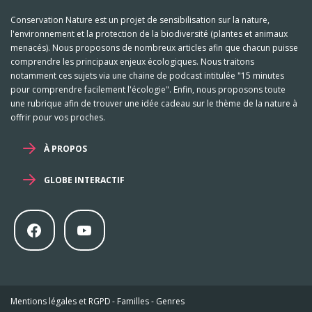
Conservation Nature est un projet de sensibilisation sur la nature,
l'environnement et la protection de la biodiversité (plantes et animaux
menacés). Nous proposons de nombreux articles afin que chacun puisse
comprendre les principaux enjeux écologiques. Nous traitons
notamment ces sujets via une chaine de podcast intitulée "15 minutes
pour comprendre facilement l'écologie". Enfin, nous proposons toute
une rubrique afin de trouver une idée cadeau sur le thème de la nature à
offrir pour vos proches.
À PROPOS
GLOBE INTERACTIF
Mentions légales et RGPD
-
Familles
-
Genres