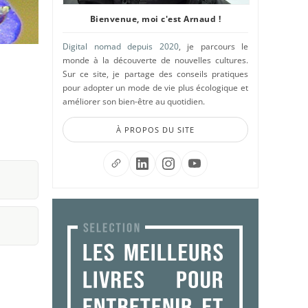
Bienvenue, moi c'est Arnaud !
Digital nomad depuis 2020
, je parcours le
monde à la découverte de nouvelles cultures.
Sur ce site, je partage des conseils pratiques
pour adopter un mode de vie plus écologique et
améliorer son bien-être au quotidien.
À PROPOS DU SITE