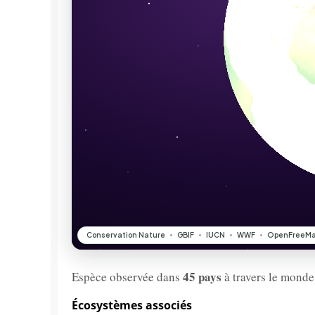
45 pays
Espèce observée dans
à travers le monde
Écosystèmes associés