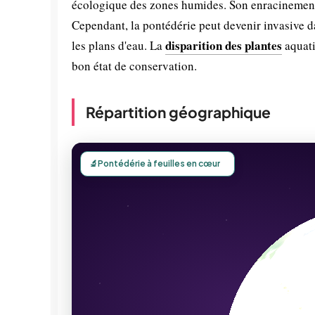
écologique des zones humides. Son enracinement p
Cependant, la pontédérie peut devenir invasive d
disparition des plantes
les plans d'eau. La
aquati
bon état de conservation.
Répartition géographique