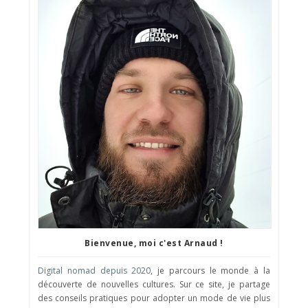
Bienvenue, moi c'est Arnaud !
Digital nomad depuis 2020
, je parcours le monde à la
découverte de nouvelles cultures. Sur ce site, je partage
des conseils pratiques pour adopter un mode de vie plus