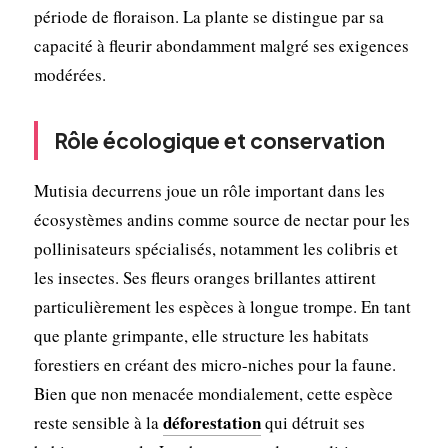
période de floraison. La plante se distingue par sa
capacité à fleurir abondamment malgré ses exigences
modérées.
Rôle écologique et conservation
Mutisia decurrens joue un rôle important dans les
écosystèmes andins comme source de nectar pour les
pollinisateurs spécialisés, notamment les colibris et
les insectes. Ses fleurs oranges brillantes attirent
particulièrement les espèces à longue trompe. En tant
que plante grimpante, elle structure les habitats
forestiers en créant des micro-niches pour la faune.
Bien que non menacée mondialement, cette espèce
déforestation
reste sensible à la
qui détruit ses