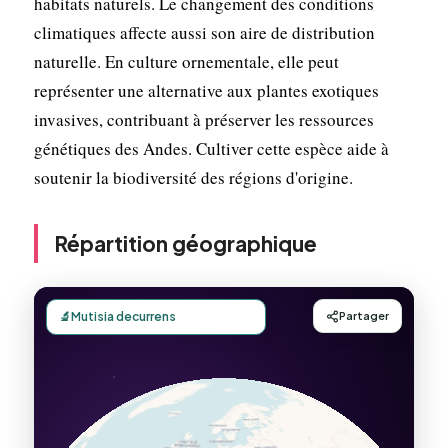
habitats naturels. Le changement des conditions
climatiques affecte aussi son aire de distribution
naturelle. En culture ornementale, elle peut
représenter une alternative aux plantes exotiques
invasives, contribuant à préserver les ressources
génétiques des Andes. Cultiver cette espèce aide à
soutenir la biodiversité des régions d'origine.
Répartition géographique