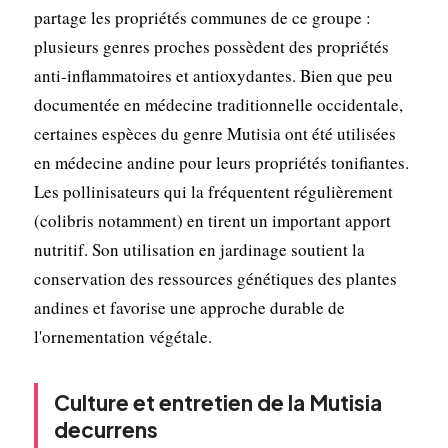
partage les propriétés communes de ce groupe :
plusieurs genres proches possèdent des propriétés
anti-inflammatoires et antioxydantes. Bien que peu
documentée en médecine traditionnelle occidentale,
certaines espèces du genre Mutisia ont été utilisées
en médecine andine pour leurs propriétés tonifiantes.
Les pollinisateurs qui la fréquentent régulièrement
(colibris notamment) en tirent un important apport
nutritif. Son utilisation en jardinage soutient la
conservation des ressources génétiques des plantes
andines et favorise une approche durable de
l'ornementation végétale.
Culture et entretien de la Mutisia
decurrens