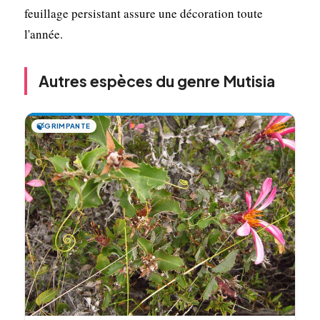
feuillage persistant assure une décoration toute
l'année.
Autres espèces du genre Mutisia
🍃
GRIMPANTE