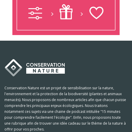
Conservation Nature est un projet de sensibilisation sur la nature,
l'environnement et la protection de la biodiversité (plantes et animaux
menacés). Nous proposons de nombreux articles afin que chacun puisse
comprendre les principaux enjeux écologiques. Nous traitons
notamment ces sujets via une chaine de podcast intitulée "15 minutes
pour comprendre facilement l'écologie". Enfin, nous proposons toute
une rubrique afin de trouver une idée cadeau sur le thème de la nature à
offrir pour vos proches.