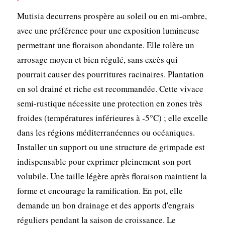
Mutisia decurrens prospère au soleil ou en mi-ombre,
avec une préférence pour une exposition lumineuse
permettant une floraison abondante. Elle tolère un
arrosage moyen et bien régulé, sans excès qui
pourrait causer des pourritures racinaires. Plantation
en sol drainé et riche est recommandée. Cette vivace
semi-rustique nécessite une protection en zones très
froides (températures inférieures à -5°C) ; elle excelle
dans les régions méditerranéennes ou océaniques.
Installer un support ou une structure de grimpade est
indispensable pour exprimer pleinement son port
volubile. Une taille légère après floraison maintient la
forme et encourage la ramification. En pot, elle
demande un bon drainage et des apports d'engrais
réguliers pendant la saison de croissance. Le