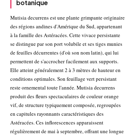
botanique
Mutisia decurrens est une plante grimpante originaire
des régions andines d'Amérique du Sud, appartenant
à la famille des Astéracées. Cette vivace persistante
se distingue par son port volubile et ses tiges munies
de feuilles décurrentes (d'où son nom latin), qui lui
permettent de s'accrocher facilement aux supports.
Elle atteint généralement 2 à 3 mètres de hauteur en
conditions optimales. Son feuillage vert persistant
reste ornemental toute l'année. Mutisia decurrens
produit des fleurs spectaculaires de couleur orange
vif, de structure typiquement composée, regroupées
en capitules rayonnants caractéristiques des
Astéracées. Ces inflorescences apparaissent
régulièrement de mai à septembre, offrant une longue