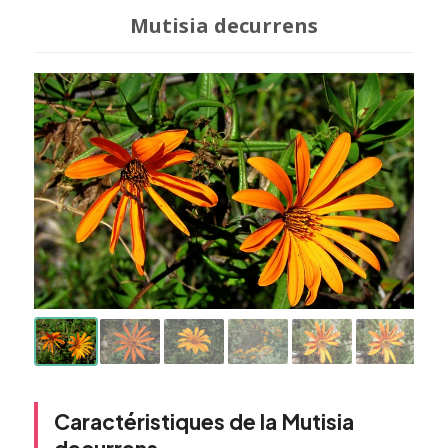
Mutisia decurrens
Caractéristiques de la Mutisia