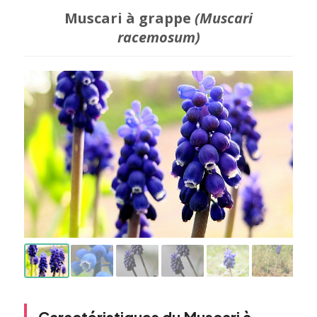
Muscari à grappe
(Muscari
racemosum)