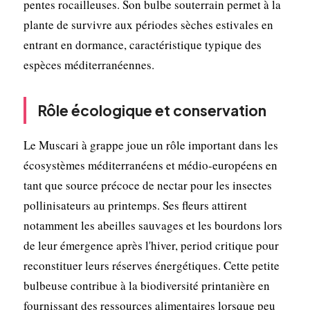
pentes rocailleuses. Son bulbe souterrain permet à la
plante de survivre aux périodes sèches estivales en
entrant en dormance, caractéristique typique des
espèces méditerranéennes.
Rôle écologique et conservation
Le Muscari à grappe joue un rôle important dans les
écosystèmes méditerranéens et médio-européens en
tant que source précoce de nectar pour les insectes
pollinisateurs au printemps. Ses fleurs attirent
notamment les abeilles sauvages et les bourdons lors
de leur émergence après l'hiver, period critique pour
reconstituer leurs réserves énergétiques. Cette petite
bulbeuse contribue à la biodiversité printanière en
fournissant des ressources alimentaires lorsque peu