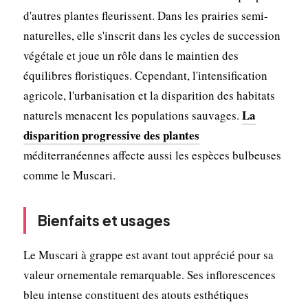
d'autres plantes fleurissent. Dans les prairies semi-
naturelles, elle s'inscrit dans les cycles de succession
végétale et joue un rôle dans le maintien des
équilibres floristiques. Cependant, l'intensification
agricole, l'urbanisation et la disparition des habitats
La
naturels menacent les populations sauvages.
disparition progressive des plantes
méditerranéennes affecte aussi les espèces bulbeuses
comme le Muscari.
Bienfaits et usages
Le Muscari à grappe est avant tout apprécié pour sa
valeur ornementale remarquable. Ses inflorescences
bleu intense constituent des atouts esthétiques