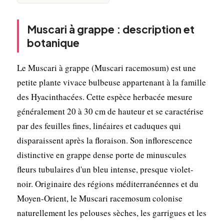
Muscari à grappe : description et
botanique
Le Muscari à grappe (Muscari racemosum) est une
petite plante vivace bulbeuse appartenant à la famille
des Hyacinthacées. Cette espèce herbacée mesure
généralement 20 à 30 cm de hauteur et se caractérise
par des feuilles fines, linéaires et caduques qui
disparaissent après la floraison. Son inflorescence
distinctive en grappe dense porte de minuscules
fleurs tubulaires d'un bleu intense, presque violet-
noir. Originaire des régions méditerranéennes et du
Moyen-Orient, le Muscari racemosum colonise
naturellement les pelouses sèches, les garrigues et les