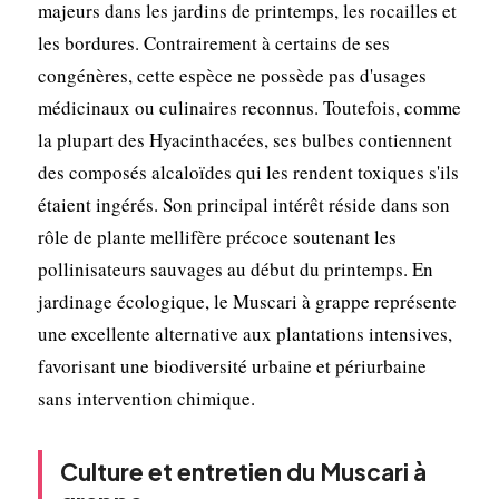
majeurs dans les jardins de printemps, les rocailles et
les bordures. Contrairement à certains de ses
congénères, cette espèce ne possède pas d'usages
médicinaux ou culinaires reconnus. Toutefois, comme
la plupart des Hyacinthacées, ses bulbes contiennent
des composés alcaloïdes qui les rendent toxiques s'ils
étaient ingérés. Son principal intérêt réside dans son
rôle de plante mellifère précoce soutenant les
pollinisateurs sauvages au début du printemps. En
jardinage écologique, le Muscari à grappe représente
une excellente alternative aux plantations intensives,
favorisant une biodiversité urbaine et périurbaine
sans intervention chimique.
Culture et entretien du Muscari à