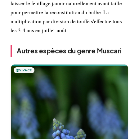
laisser le feuillage jaunir naturellement avant taille
pour permettre la reconstitution du bulbe. La
multiplication par division de touffe s'effectue tous
les 3-4 ans en juillet-août.
Autres espèces du genre Muscari
🪴
VIVACE