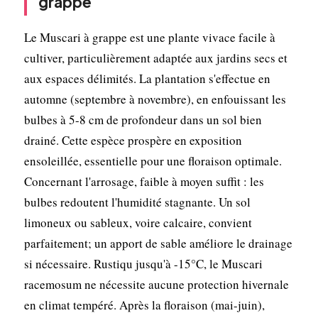
grappe
Le Muscari à grappe est une plante vivace facile à
cultiver, particulièrement adaptée aux jardins secs et
aux espaces délimités. La plantation s'effectue en
automne (septembre à novembre), en enfouissant les
bulbes à 5-8 cm de profondeur dans un sol bien
drainé. Cette espèce prospère en exposition
ensoleillée, essentielle pour une floraison optimale.
Concernant l'arrosage, faible à moyen suffit : les
bulbes redoutent l'humidité stagnante. Un sol
limoneux ou sableux, voire calcaire, convient
parfaitement; un apport de sable améliore le drainage
si nécessaire. Rustiqu jusqu'à -15°C, le Muscari
racemosum ne nécessite aucune protection hivernale
en climat tempéré. Après la floraison (mai-juin),