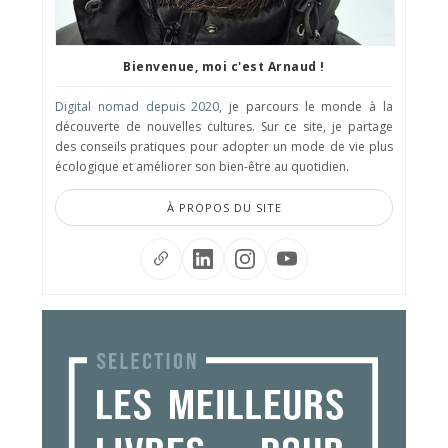
Bienvenue, moi c'est Arnaud !
Digital nomad depuis 2020
, je parcours le monde à la
découverte de nouvelles cultures. Sur ce site, je partage
des conseils pratiques pour adopter un mode de vie plus
écologique et améliorer son bien-être au quotidien.
À PROPOS DU SITE