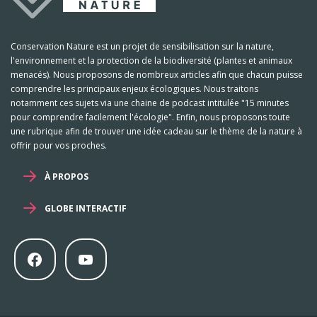
Conservation Nature est un projet de sensibilisation sur la nature,
l'environnement et la protection de la biodiversité (plantes et animaux
menacés). Nous proposons de nombreux articles afin que chacun puisse
comprendre les principaux enjeux écologiques. Nous traitons
notamment ces sujets via une chaine de podcast intitulée "15 minutes
pour comprendre facilement l'écologie". Enfin, nous proposons toute
une rubrique afin de trouver une idée cadeau sur le thème de la nature à
offrir pour vos proches.
À PROPOS
GLOBE INTERACTIF