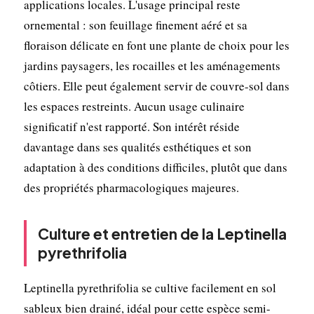
applications locales. L'usage principal reste
ornemental : son feuillage finement aéré et sa
floraison délicate en font une plante de choix pour les
jardins paysagers, les rocailles et les aménagements
côtiers. Elle peut également servir de couvre-sol dans
les espaces restreints. Aucun usage culinaire
significatif n'est rapporté. Son intérêt réside
davantage dans ses qualités esthétiques et son
adaptation à des conditions difficiles, plutôt que dans
des propriétés pharmacologiques majeures.
Culture et entretien de la Leptinella
pyrethrifolia
Leptinella pyrethrifolia se cultive facilement en sol
sableux bien drainé, idéal pour cette espèce semi-