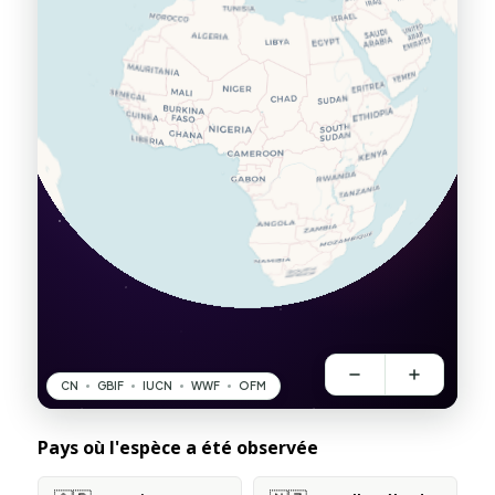
Pays où l'espèce a été observée