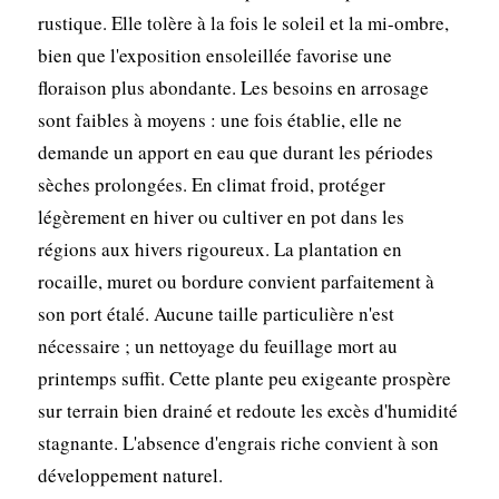
rustique. Elle tolère à la fois le soleil et la mi-ombre,
bien que l'exposition ensoleillée favorise une
floraison plus abondante. Les besoins en arrosage
sont faibles à moyens : une fois établie, elle ne
demande un apport en eau que durant les périodes
sèches prolongées. En climat froid, protéger
légèrement en hiver ou cultiver en pot dans les
régions aux hivers rigoureux. La plantation en
rocaille, muret ou bordure convient parfaitement à
son port étalé. Aucune taille particulière n'est
nécessaire ; un nettoyage du feuillage mort au
printemps suffit. Cette plante peu exigeante prospère
sur terrain bien drainé et redoute les excès d'humidité
stagnante. L'absence d'engrais riche convient à son
développement naturel.