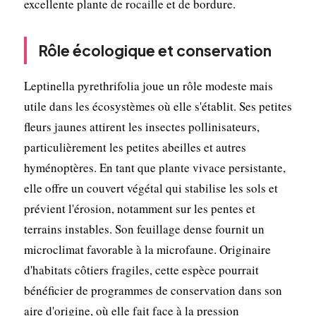
excellente plante de rocaille et de bordure.
Rôle écologique et conservation
Leptinella pyrethrifolia joue un rôle modeste mais
utile dans les écosystèmes où elle s'établit. Ses petites
fleurs jaunes attirent les insectes pollinisateurs,
particulièrement les petites abeilles et autres
hyménoptères. En tant que plante vivace persistante,
elle offre un couvert végétal qui stabilise les sols et
prévient l'érosion, notamment sur les pentes et
terrains instables. Son feuillage dense fournit un
microclimat favorable à la microfaune. Originaire
d'habitats côtiers fragiles, cette espèce pourrait
bénéficier de programmes de conservation dans son
aire d'origine, où elle fait face à la pression