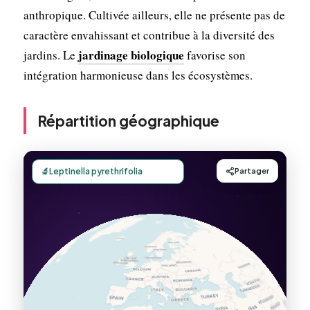
anthropique. Cultivée ailleurs, elle ne présente pas de
caractère envahissant et contribue à la diversité des
jardinage biologique
jardins. Le
favorise son
intégration harmonieuse dans les écosystèmes.
Répartition géographique