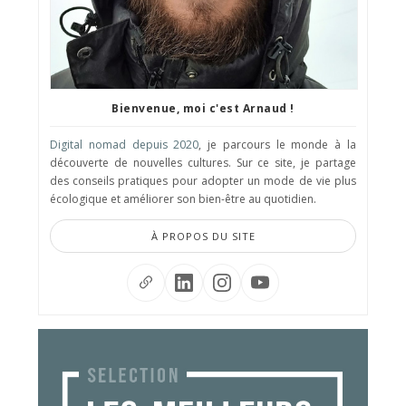
Bienvenue, moi c'est Arnaud !
Digital nomad depuis 2020
, je parcours le monde à la
découverte de nouvelles cultures. Sur ce site, je partage
des conseils pratiques pour adopter un mode de vie plus
écologique et améliorer son bien-être au quotidien.
À PROPOS DU SITE