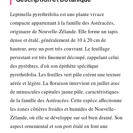
Leptinella pyrethrifolia est une plante vivace
compacte appartenant à la famille des Astéracées,
originaire de Nouvelle-Zélande. Elle forme un tapis
dense et étalé, généralement de 10 à 20 cm de
hauteur, avec un port très couvrant. Le feuillage
persistant est très finement découpé, rappelant celui
des pyrèthres, d'où son épithète spécifique
pyrethrifolia. Les feuilles vert pâle créent une texture
aérée et légère. La floraison intervient en juillet avec
de minuscules capitules jaune pâle, caractéristiques
de la famille des Astéracées. Cette espèce affectionne
les zones côtières froides et humides de Nouvelle-
Zélande, où elle se développe sur sol bien drainé. Son
aspect ornemental et son port étalé en font une