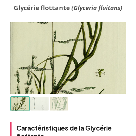
Glycérie flottante
(Glyceria fluitans)
Caractéristiques de la Glycérie