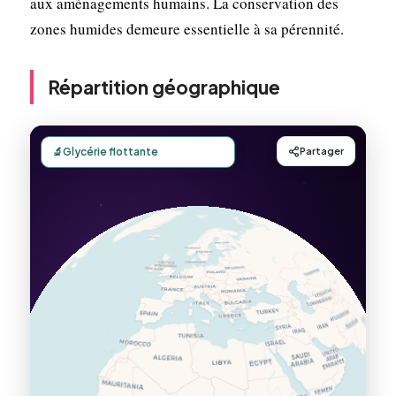
aux aménagements humains. La conservation des
zones humides demeure essentielle à sa pérennité.
Répartition géographique