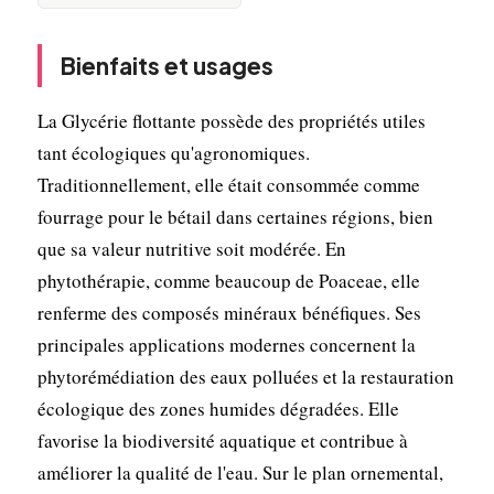
Bienfaits et usages
La Glycérie flottante possède des propriétés utiles
tant écologiques qu'agronomiques.
Traditionnellement, elle était consommée comme
fourrage pour le bétail dans certaines régions, bien
que sa valeur nutritive soit modérée. En
phytothérapie, comme beaucoup de Poaceae, elle
renferme des composés minéraux bénéfiques. Ses
principales applications modernes concernent la
phytorémédiation des eaux polluées et la restauration
écologique des zones humides dégradées. Elle
favorise la biodiversité aquatique et contribue à
améliorer la qualité de l'eau. Sur le plan ornemental,