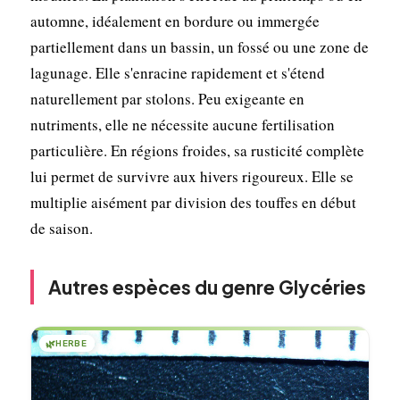
automne, idéalement en bordure ou immergée
partiellement dans un bassin, un fossé ou une zone de
lagunage. Elle s'enracine rapidement et s'étend
naturellement par stolons. Peu exigeante en
nutriments, elle ne nécessite aucune fertilisation
particulière. En régions froides, sa rusticité complète
lui permet de survivre aux hivers rigoureux. Elle se
multiplie aisément par division des touffes en début
de saison.
Autres espèces du genre Glycéries
🌿
HERBE