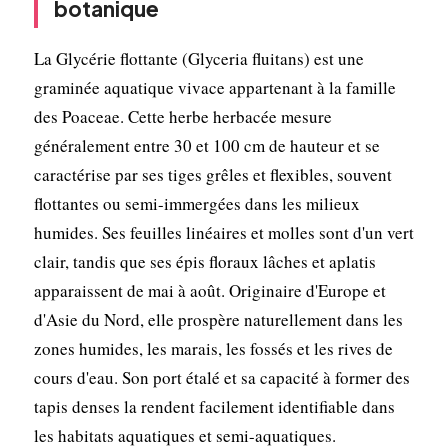
botanique
La Glycérie flottante (Glyceria fluitans) est une
graminée aquatique vivace appartenant à la famille
des Poaceae. Cette herbe herbacée mesure
généralement entre 30 et 100 cm de hauteur et se
caractérise par ses tiges grêles et flexibles, souvent
flottantes ou semi-immergées dans les milieux
humides. Ses feuilles linéaires et molles sont d'un vert
clair, tandis que ses épis floraux lâches et aplatis
apparaissent de mai à août. Originaire d'Europe et
d'Asie du Nord, elle prospère naturellement dans les
zones humides, les marais, les fossés et les rives de
cours d'eau. Son port étalé et sa capacité à former des
tapis denses la rendent facilement identifiable dans
les habitats aquatiques et semi-aquatiques.