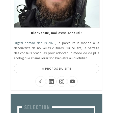
Bienvenue, moi c'est Arnaud !
Digital nomad depuis 2020
, je parcours le monde à la
découverte de nouvelles cultures. Sur ce site, je partage
des conseils pratiques pour adopter un mode de vie plus
écologique et améliorer son bien-être au quotidien.
À PROPOS DU SITE