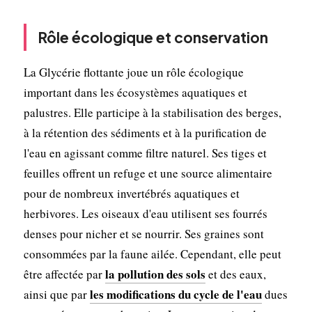
Rôle écologique et conservation
La Glycérie flottante joue un rôle écologique
important dans les écosystèmes aquatiques et
palustres. Elle participe à la stabilisation des berges,
à la rétention des sédiments et à la purification de
l'eau en agissant comme filtre naturel. Ses tiges et
feuilles offrent un refuge et une source alimentaire
pour de nombreux invertébrés aquatiques et
herbivores. Les oiseaux d'eau utilisent ses fourrés
denses pour nicher et se nourrir. Ses graines sont
consommées par la faune ailée. Cependant, elle peut
la pollution des sols
être affectée par
et des eaux,
les modifications du cycle de l'eau
ainsi que par
dues