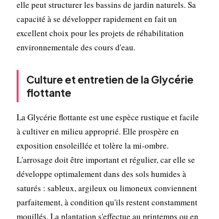
elle peut structurer les bassins de jardin naturels. Sa
capacité à se développer rapidement en fait un
excellent choix pour les projets de réhabilitation
environnementale des cours d'eau.
Culture et entretien de la Glycérie
flottante
La Glycérie flottante est une espèce rustique et facile
à cultiver en milieu approprié. Elle prospère en
exposition ensoleillée et tolère la mi-ombre.
L'arrosage doit être important et régulier, car elle se
développe optimalement dans des sols humides à
saturés : sableux, argileux ou limoneux conviennent
parfaitement, à condition qu'ils restent constamment
mouillés. La plantation s'effectue au printemps ou en