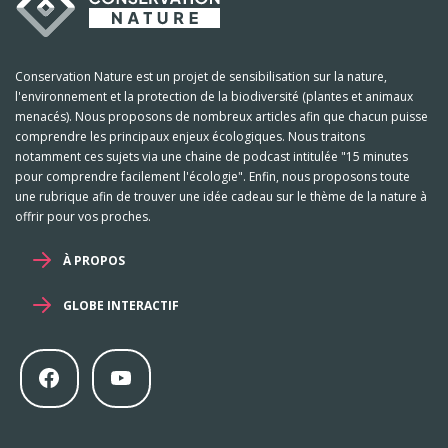
Conservation Nature est un projet de sensibilisation sur la nature,
l'environnement et la protection de la biodiversité (plantes et animaux
menacés). Nous proposons de nombreux articles afin que chacun puisse
comprendre les principaux enjeux écologiques. Nous traitons
notamment ces sujets via une chaine de podcast intitulée "15 minutes
pour comprendre facilement l'écologie". Enfin, nous proposons toute
une rubrique afin de trouver une idée cadeau sur le thème de la nature à
offrir pour vos proches.
À PROPOS
GLOBE INTERACTIF