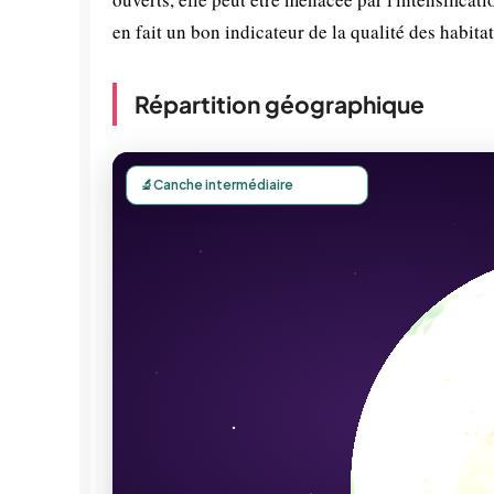
en fait un bon indicateur de la qualité des habitat
Répartition géographique