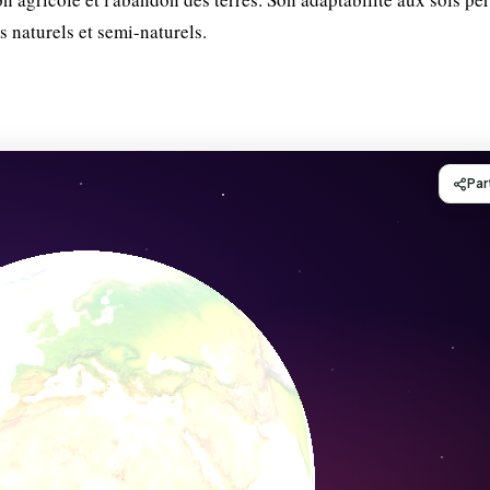
s naturels et semi-naturels.