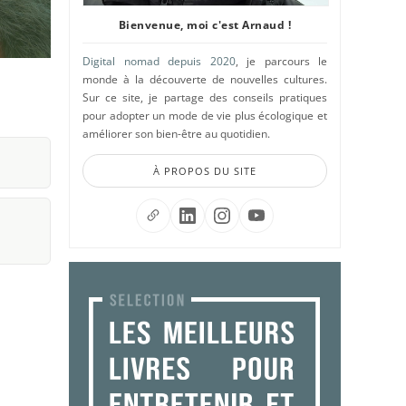
Bienvenue, moi c'est Arnaud !
Digital nomad depuis 2020
, je parcours le
monde à la découverte de nouvelles cultures.
Sur ce site, je partage des conseils pratiques
pour adopter un mode de vie plus écologique et
améliorer son bien-être au quotidien.
À PROPOS DU SITE