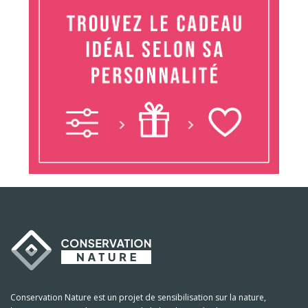
Conservation Nature est un projet de sensibilisation sur la nature,