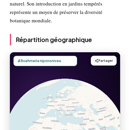
naturel. Son introduction en jardins tempérés
représente un moyen de préserver la diversité
botanique mondiale.
Répartition géographique