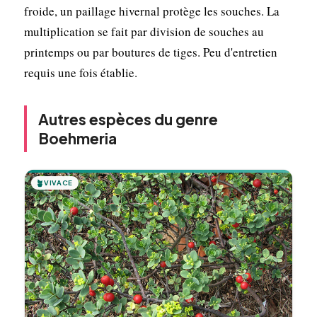
froide, un paillage hivernal protège les souches. La
multiplication se fait par division de souches au
printemps ou par boutures de tiges. Peu d'entretien
requis une fois établie.
Autres espèces du genre
Boehmeria
🪴
VIVACE