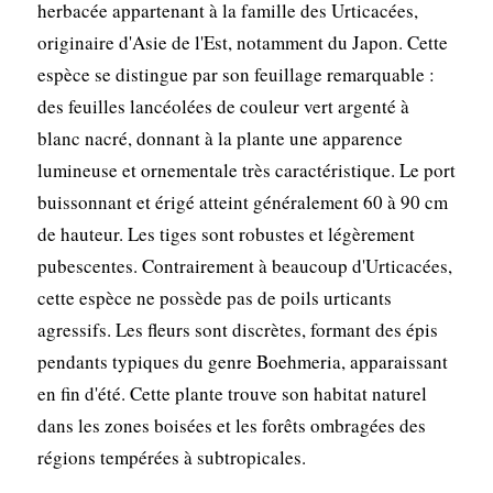
herbacée appartenant à la famille des Urticacées,
originaire d'Asie de l'Est, notamment du Japon. Cette
espèce se distingue par son feuillage remarquable :
des feuilles lancéolées de couleur vert argenté à
blanc nacré, donnant à la plante une apparence
lumineuse et ornementale très caractéristique. Le port
buissonnant et érigé atteint généralement 60 à 90 cm
de hauteur. Les tiges sont robustes et légèrement
pubescentes. Contrairement à beaucoup d'Urticacées,
cette espèce ne possède pas de poils urticants
agressifs. Les fleurs sont discrètes, formant des épis
pendants typiques du genre Boehmeria, apparaissant
en fin d'été. Cette plante trouve son habitat naturel
dans les zones boisées et les forêts ombragées des
régions tempérées à subtropicales.