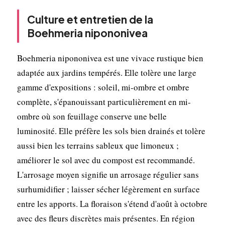
Culture et entretien de la
Boehmeria nipononivea
Boehmeria nipononivea est une vivace rustique bien
adaptée aux jardins tempérés. Elle tolère une large
gamme d'expositions : soleil, mi-ombre et ombre
complète, s'épanouissant particulièrement en mi-
ombre où son feuillage conserve une belle
luminosité. Elle préfère les sols bien drainés et tolère
aussi bien les terrains sableux que limoneux ;
améliorer le sol avec du compost est recommandé.
L'arrosage moyen signifie un arrosage régulier sans
surhumidifier ; laisser sécher légèrement en surface
entre les apports. La floraison s'étend d'août à octobre
avec des fleurs discrètes mais présentes. En région