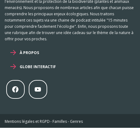
l'environnement et la protection de la biodiversité (plantes et animaux
menacés). Nous proposons de nombreux articles afin que chacun puisse
comprendre les principaux enjeux écologiques. Nous traitons
notamment ces sujets via une chaine de podcast intitulée "15 minutes
pour comprendre facilement l'écologie". Enfin, nous proposons toute
une rubrique afin de trouver une idée cadeau sur le thème de la nature à
offrir pour vos proches.
À PROPOS
GLOBE INTERACTIF
Mentions légales et RGPD
-
Familles
-
Genres