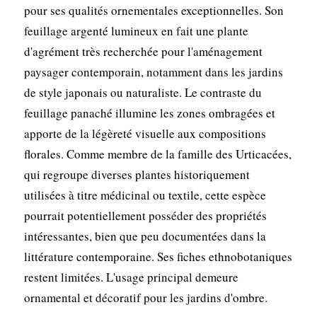
pour ses qualités ornementales exceptionnelles. Son
feuillage argenté lumineux en fait une plante
d'agrément très recherchée pour l'aménagement
paysager contemporain, notamment dans les jardins
de style japonais ou naturaliste. Le contraste du
feuillage panaché illumine les zones ombragées et
apporte de la légèreté visuelle aux compositions
florales. Comme membre de la famille des Urticacées,
qui regroupe diverses plantes historiquement
utilisées à titre médicinal ou textile, cette espèce
pourrait potentiellement posséder des propriétés
intéressantes, bien que peu documentées dans la
littérature contemporaine. Ses fiches ethnobotaniques
restent limitées. L'usage principal demeure
ornamental et décoratif pour les jardins d'ombre.