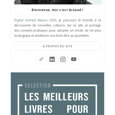
Bienvenue, moi c'est Arnaud !
Digital nomad depuis 2020
, je parcours le monde à la
découverte de nouvelles cultures. Sur ce site, je partage
des conseils pratiques pour adopter un mode de vie plus
écologique et améliorer son bien-être au quotidien.
À PROPOS DU SITE