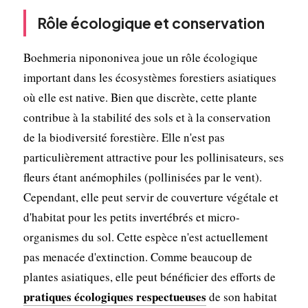
Rôle écologique et conservation
Boehmeria nipononivea joue un rôle écologique
important dans les écosystèmes forestiers asiatiques
où elle est native. Bien que discrète, cette plante
contribue à la stabilité des sols et à la conservation
de la biodiversité forestière. Elle n'est pas
particulièrement attractive pour les pollinisateurs, ses
fleurs étant anémophiles (pollinisées par le vent).
Cependant, elle peut servir de couverture végétale et
d'habitat pour les petits invertébrés et micro-
organismes du sol. Cette espèce n'est actuellement
pas menacée d'extinction. Comme beaucoup de
plantes asiatiques, elle peut bénéficier des efforts de
pratiques écologiques respectueuses
de son habitat