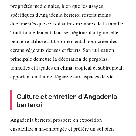
propriétés médicinales, bien que les usages
spécifiques d'Angadenia berteroi restent moins
documentés que ceux d'autres membres de la famille.
Traditionnellement dans ses régions d'origine, elle
peut être utilisée à titre ornemental pour créer des
écrans végétaux denses et fleuris. Son utilisation
principale demeure la décoration de pergolas,
tonnelles et façades en climat tropical et subtropical,
apportant couleur et légèreté aux espaces de vie.
Culture et entretien d'Angadenia
berteroi
Angadenia berteroi prospère en exposition
ensoleillée à mi-ombragée et préfère un sol bien