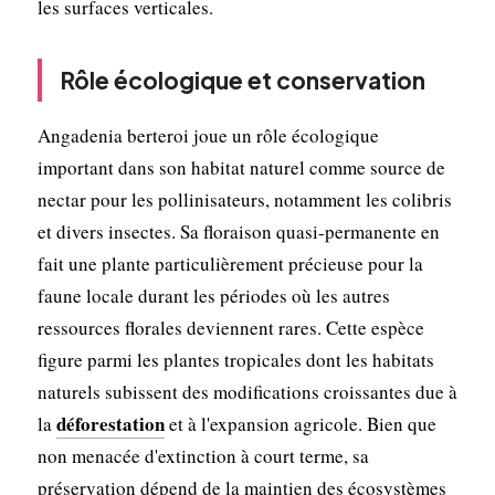
les surfaces verticales.
Rôle écologique et conservation
Angadenia berteroi joue un rôle écologique
important dans son habitat naturel comme source de
nectar pour les pollinisateurs, notamment les colibris
et divers insectes. Sa floraison quasi-permanente en
fait une plante particulièrement précieuse pour la
faune locale durant les périodes où les autres
ressources florales deviennent rares. Cette espèce
figure parmi les plantes tropicales dont les habitats
naturels subissent des modifications croissantes due à
déforestation
la
et à l'expansion agricole. Bien que
non menacée d'extinction à court terme, sa
préservation dépend de la maintien des écosystèmes