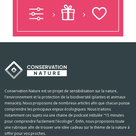
Conservation Nature est un projet de sensibilisation sur la nature,
l'environnement et la protection de la biodiversité (plantes et animaux
menacés). Nous proposons de nombreux articles afin que chacun puisse
comprendre les principaux enjeux écologiques. Nous traitons
notamment ces sujets via une chaine de podcast intitulée "15 minutes
pour comprendre facilement l'écologie". Enfin, nous proposons toute
une rubrique afin de trouver une idée cadeau sur le thème de la nature à
offrir pour vos proches.