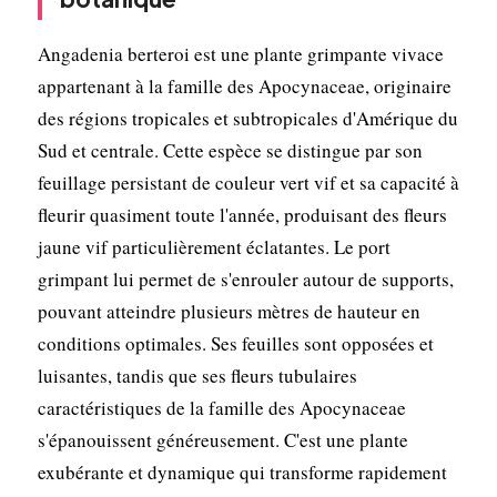
Angadenia berteroi est une plante grimpante vivace
appartenant à la famille des Apocynaceae, originaire
des régions tropicales et subtropicales d'Amérique du
Sud et centrale. Cette espèce se distingue par son
feuillage persistant de couleur vert vif et sa capacité à
fleurir quasiment toute l'année, produisant des fleurs
jaune vif particulièrement éclatantes. Le port
grimpant lui permet de s'enrouler autour de supports,
pouvant atteindre plusieurs mètres de hauteur en
conditions optimales. Ses feuilles sont opposées et
luisantes, tandis que ses fleurs tubulaires
caractéristiques de la famille des Apocynaceae
s'épanouissent généreusement. C'est une plante
exubérante et dynamique qui transforme rapidement