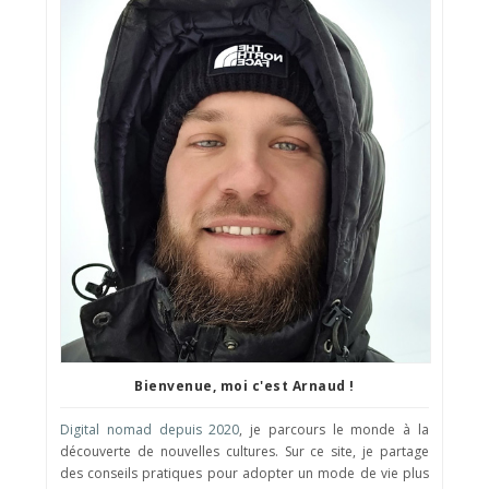
Bienvenue, moi c'est Arnaud !
Digital nomad depuis 2020
, je parcours le monde à la
découverte de nouvelles cultures. Sur ce site, je partage
des conseils pratiques pour adopter un mode de vie plus