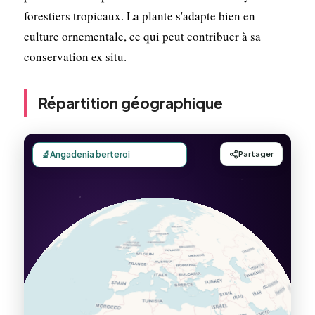
forestiers tropicaux. La plante s'adapte bien en
culture ornementale, ce qui peut contribuer à sa
conservation ex situ.
Répartition géographique