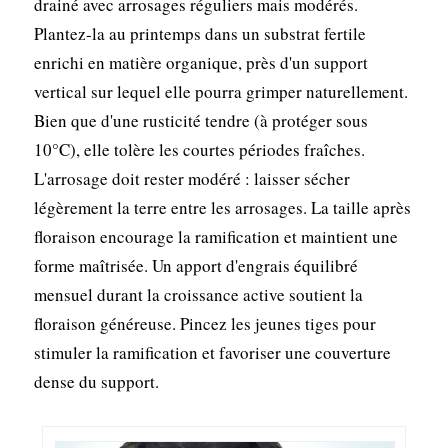
drainé avec arrosages réguliers mais modérés.
Plantez-la au printemps dans un substrat fertile
enrichi en matière organique, près d'un support
vertical sur lequel elle pourra grimper naturellement.
Bien que d'une rusticité tendre (à protéger sous
10°C), elle tolère les courtes périodes fraîches.
L'arrosage doit rester modéré : laisser sécher
légèrement la terre entre les arrosages. La taille après
floraison encourage la ramification et maintient une
forme maîtrisée. Un apport d'engrais équilibré
mensuel durant la croissance active soutient la
floraison généreuse. Pincez les jeunes tiges pour
stimuler la ramification et favoriser une couverture
dense du support.