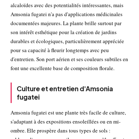
alcaloïdes avec des potentialités intéressantes, mais
Amsonia fugatei n'a pas d'applications médicinales
documentées majeures. La plante brille surtout par
son intérêt esthétique pour la création de jardins
durables et écologiques, particulièrement appréciée
pour sa capacité à fleurir longtemps avec peu
d'entretien. Son port aérien et ses couleurs subtiles en
font une excellente base de composition florale.
Culture et entretien d'Amsonia
fugatei
Amsonia fugatei est une plante très facile de culture,
s'adaptant à des expositions ensoleillées ou en mi-
ombre. Elle prospère dans tous types de sols :