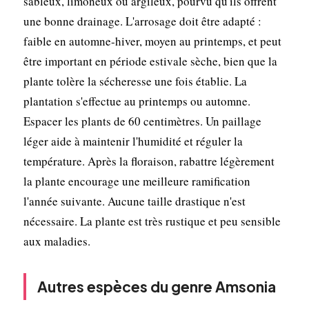
sableux, limoneux ou argileux, pourvu qu'ils offrent
une bonne drainage. L'arrosage doit être adapté :
faible en automne-hiver, moyen au printemps, et peut
être important en période estivale sèche, bien que la
plante tolère la sécheresse une fois établie. La
plantation s'effectue au printemps ou automne.
Espacer les plants de 60 centimètres. Un paillage
léger aide à maintenir l'humidité et réguler la
température. Après la floraison, rabattre légèrement
la plante encourage une meilleure ramification
l'année suivante. Aucune taille drastique n'est
nécessaire. La plante est très rustique et peu sensible
aux maladies.
Autres espèces du genre Amsonia