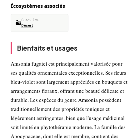
Écosystèmes associés
ÉCOSYSTÈME
🏜️
Désert
Bienfaits et usages
Amsonia fugatei est principalement valorisée pour
ses qualités ornementales exceptionnelles. Ses fleurs
bleu-violet sont largement appréciées en bouquets et
arrangements floraux, offrant une beauté délicate et
durable. Les espèces du genre Amsonia possèdent
traditionnellement des propriétés toniques et
légèrement astringentes, bien que l'usage médicinal
soit limité en phytothérapie moderne. La famille des
Apocynaceae, dont elle est membre, contient des