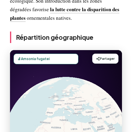
écologique. Son introduction dans les zones
la lutte contre la disparition des
dégradées favorise
plantes
ornementales natives.
Répartition géographique