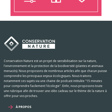
Conservation Nature est un projet de sensibilisation sur la nature,
l'environnement et la protection de la biodiversité (plantes et animaux
menacés). Nous proposons de nombreux articles afin que chacun puisse
comprendre les principaux enjeux écologiques. Nous traitons
notamment ces sujets via une chaine de podcast intitulée "15 minutes
pour comprendre facilement l'écologie". Enfin, nous proposons toute
une rubrique afin de trouver une idée cadeau sur le thème de la nature à
offrir pour vos proches.
À PROPOS