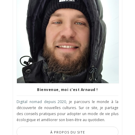
Bienvenue, moi c'est Arnaud !
Digital nomad depuis 2020
, je parcours le monde à la
découverte de nouvelles cultures. Sur ce site, je partage
des conseils pratiques pour adopter un mode de vie plus
écologique et améliorer son bien-être au quotidien.
À PROPOS DU SITE