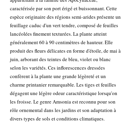
caractérisée par son port érigé et buissonnant. Cette
espèce originaire des régions semi-arides présente un
feuillage caduc d'un vert tendre, composé de feuilles
lancéolées finement texturées. La plante atteint
généralement 60 à 90 centimètres de hauteur. Elle
produit des fleurs délicates en forme d'étoile, de mai à
juin, arborant des teintes de bleu, violet ou blanc
selon les variétés. Ces inflorescences dressées
confèrent à la plante une grande légèreté et un
charme printanier remarquable. Les tiges et feuilles
dégagent une légère odeur caractéristique lorsqu'on
les froisse. Le genre Amsonia est reconnu pour son
rôle ornemental dans les jardins et son adaptation à
divers types de sols et conditions climatiques.