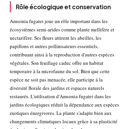
Rôle écologique et conservation
Amsonia fugatei joue un rôle important dans les
écosystèmes semi-arides comme plante mellifère et
nectarifère. Ses fleurs attirent les abeilles, les
papillons et autres pollinisateurs essentiels,
contribuant ainsi à la reproduction d'autres espèces
végétales. Son feuillage caduc offre un habitat
temporaire à la microfaune du sol. Bien que cette
espèce ne soit pas menacée, elle participe à la
diversité florale des jardins et espaces naturels
restaurés. L'utilisation d'Amsonia fugatei dans les
jardins écologiques réduit la dépendance aux espèces
exotiques énergivores. La plante s'adapte bien aux
changements climatiques locaux grâce à sa plasticité