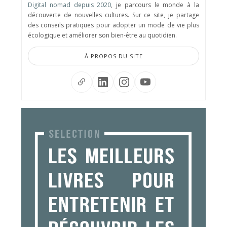
Digital nomad depuis 2020
, je parcours le monde à la
découverte de nouvelles cultures. Sur ce site, je partage
des conseils pratiques pour adopter un mode de vie plus
écologique et améliorer son bien-être au quotidien.
À PROPOS DU SITE