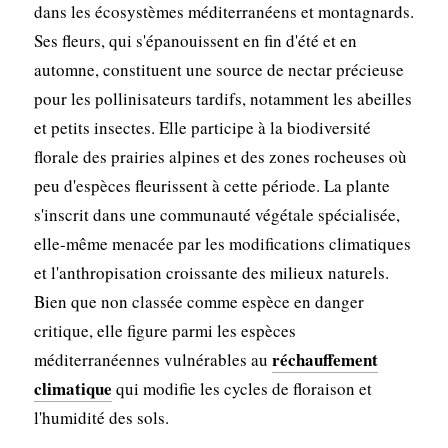
dans les écosystèmes méditerranéens et montagnards.
Ses fleurs, qui s'épanouissent en fin d'été et en
automne, constituent une source de nectar précieuse
pour les pollinisateurs tardifs, notamment les abeilles
et petits insectes. Elle participe à la biodiversité
florale des prairies alpines et des zones rocheuses où
peu d'espèces fleurissent à cette période. La plante
s'inscrit dans une communauté végétale spécialisée,
elle-même menacée par les modifications climatiques
et l'anthropisation croissante des milieux naturels.
Bien que non classée comme espèce en danger
critique, elle figure parmi les espèces
réchauffement
méditerranéennes vulnérables au
climatique
qui modifie les cycles de floraison et
l'humidité des sols.