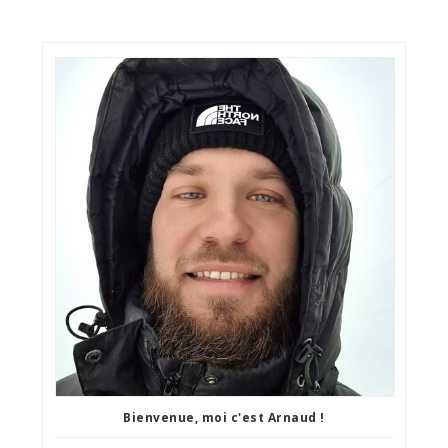
Bienvenue, moi c'est Arnaud !