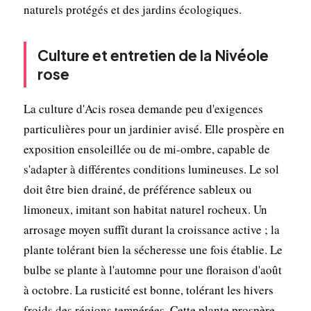
naturels protégés et des jardins écologiques.
Culture et entretien de la Nivéole
rose
La culture d'Acis rosea demande peu d'exigences
particulières pour un jardinier avisé. Elle prospère en
exposition ensoleillée ou de mi-ombre, capable de
s'adapter à différentes conditions lumineuses. Le sol
doit être bien drainé, de préférence sableux ou
limoneux, imitant son habitat naturel rocheux. Un
arrosage moyen suffît durant la croissance active ; la
plante tolérant bien la sécheresse une fois établie. Le
bulbe se plante à l'automne pour une floraison d'août
à octobre. La rusticité est bonne, tolérant les hivers
froids des régions tempérées. Cette plante prospère