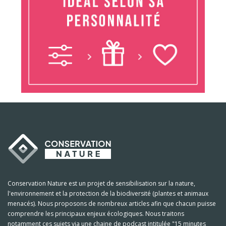
Conservation Nature est un projet de sensibilisation sur la nature,
l'environnement et la protection de la biodiversité (plantes et animaux
menacés). Nous proposons de nombreux articles afin que chacun puisse
comprendre les principaux enjeux écologiques. Nous traitons
notamment ces sujets via une chaine de podcast intitulée "15 minutes