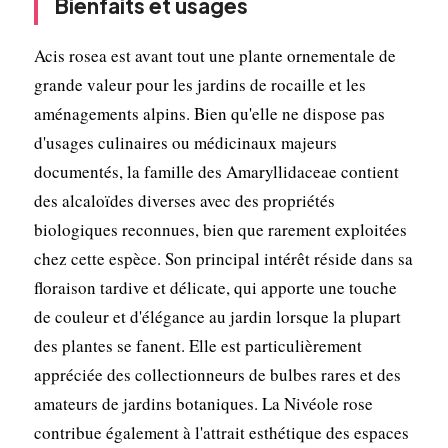
Bienfaits et usages
Acis rosea est avant tout une plante ornementale de
grande valeur pour les jardins de rocaille et les
aménagements alpins. Bien qu'elle ne dispose pas
d'usages culinaires ou médicinaux majeurs
documentés, la famille des Amaryllidaceae contient
des alcaloïdes diverses avec des propriétés
biologiques reconnues, bien que rarement exploitées
chez cette espèce. Son principal intérêt réside dans sa
floraison tardive et délicate, qui apporte une touche
de couleur et d'élégance au jardin lorsque la plupart
des plantes se fanent. Elle est particulièrement
appréciée des collectionneurs de bulbes rares et des
amateurs de jardins botaniques. La Nivéole rose
contribue également à l'attrait esthétique des espaces