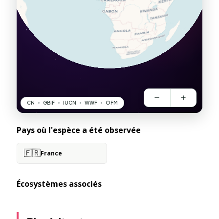
Pays où l'espèce a été observée
🇫🇷
France
Écosystèmes associés