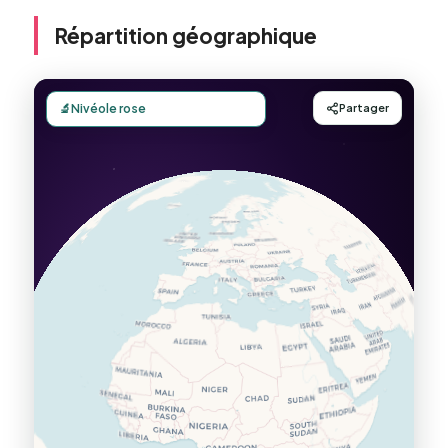
Répartition géographique