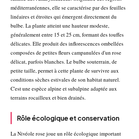
méditerranéennes, elle se caractérise par des feuilles
linéaires et étroites qui émergent directement du
bulbe. La plante atteint une hauteur modeste,
généralement entre 15 et 25 cm, formant des touffes
délicates. Elle produit des inflorescences ombellées
composées de petites fleurs campanulées d'un rose
délicat, parfois blanches. Le bulbe souterrain, de
petite taille, permet à cette plante de survivre aux
conditions sèches estivales de son habitat naturel.
C'est une espèce alpine et subalpine adaptée aux
terrains rocailleux et bien drainés.
Rôle écologique et conservation
La Nivéole rose joue un rôle écologique important