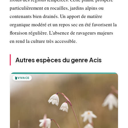
particulièrement en rocailles, jardins alpins ou
contenants bien drainés. Un apport de matière
organique modéré et un repos sec en été favorisent la
floraison régulière. L'absence de ravageurs majeurs
en rend la culture très accessible.
Autres espèces du genre Acis
🪴
VIVACE