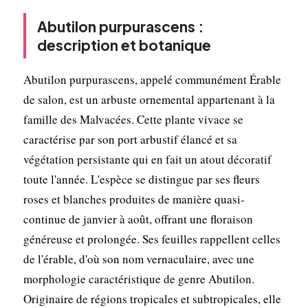
Abutilon purpurascens :
description et botanique
Abutilon purpurascens, appelé communément Érable
de salon, est un arbuste ornemental appartenant à la
famille des Malvacées. Cette plante vivace se
caractérise par son port arbustif élancé et sa
végétation persistante qui en fait un atout décoratif
toute l'année. L'espèce se distingue par ses fleurs
roses et blanches produites de manière quasi-
continue de janvier à août, offrant une floraison
généreuse et prolongée. Ses feuilles rappellent celles
de l'érable, d'où son nom vernaculaire, avec une
morphologie caractéristique de genre Abutilon.
Originaire de régions tropicales et subtropicales, elle