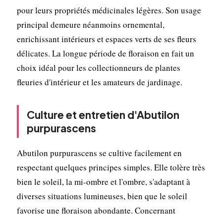
pour leurs propriétés médicinales légères. Son usage
principal demeure néanmoins ornemental,
enrichissant intérieurs et espaces verts de ses fleurs
délicates. La longue période de floraison en fait un
choix idéal pour les collectionneurs de plantes
fleuries d'intérieur et les amateurs de jardinage.
Culture et entretien d'Abutilon
purpurascens
Abutilon purpurascens se cultive facilement en
respectant quelques principes simples. Elle tolère très
bien le soleil, la mi-ombre et l'ombre, s'adaptant à
diverses situations lumineuses, bien que le soleil
favorise une floraison abondante. Concernant