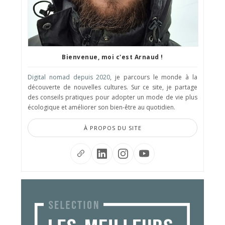
Bienvenue, moi c'est Arnaud !
Digital nomad depuis 2020
, je parcours le monde à la
découverte de nouvelles cultures. Sur ce site, je partage
des conseils pratiques pour adopter un mode de vie plus
écologique et améliorer son bien-être au quotidien.
À PROPOS DU SITE