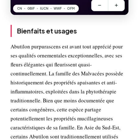
Bienfaits et usages
Abutilon purpurascens est avant tout apprécié pour
ses qualités ornementales exceptionnelles, avec ses
fleurs élégantes qui fleurissent quasi-
continuellement. La famille des Malvacées possède
historiquement des propriétés apaisantes et anti-
inflammatoires, exploitées dans la phytothérapie
traditionnelle. Bien que moins documentée que
certains congénères, cette espèce partage
potentiellement les propriétés mucillagineuses
caractéristiques de sa famille. En Asie du Sud-Est,
certains Abutilon sont traditionnellement utilisés