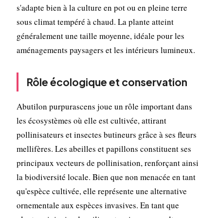
s'adapte bien à la culture en pot ou en pleine terre
sous climat tempéré à chaud. La plante atteint
généralement une taille moyenne, idéale pour les
aménagements paysagers et les intérieurs lumineux.
Rôle écologique et conservation
Abutilon purpurascens joue un rôle important dans
les écosystèmes où elle est cultivée, attirant
pollinisateurs et insectes butineurs grâce à ses fleurs
mellifères. Les abeilles et papillons constituent ses
principaux vecteurs de pollinisation, renforçant ainsi
la biodiversité locale. Bien que non menacée en tant
qu'espèce cultivée, elle représente une alternative
ornementale aux espèces invasives. En tant que