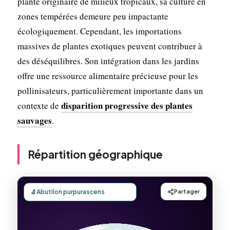
plante originaire de milieux tropicaux, sa culture en
zones tempérées demeure peu impactante
écologiquement. Cependant, les importations
massives de plantes exotiques peuvent contribuer à
des déséquilibres. Son intégration dans les jardins
offre une ressource alimentaire précieuse pour les
pollinisateurs, particulièrement importante dans un
disparition progressive des plantes
contexte de
sauvages
.
Répartition géographique