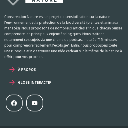
Conservation Nature est un projet de sensibilisation sur la nature,
l'environnement et la protection de la biodiversité (plantes et animaux
menacés). Nous proposons de nombreux articles afin que chacun puisse
comprendre les principaux enjeux écologiques. Nous traitons
notamment ces sujets via une chaine de podcast intitulée "15 minutes
pour comprendre facilement l'écologie". Enfin, nous proposons toute
une rubrique afin de trouver une idée cadeau sur le thème de la nature à
offrir pour vos proches.
À PROPOS
GLOBE INTERACTIF