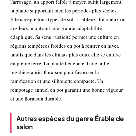
l'arrosage, un apport faible à moyen suffit largement,
la plante supportant bien les périodes plus sèches.
Elle accepte tous types de sols : sableux, limoneux ou
argileux, montrant une grande adaptabilité
édaphique. Sa semi-rusticité permet une culture en
régions tempérées froides en pot à rentrer en hiver,
tandis que dans les climats plus doux elle se cultive
en pleine terre. La plante bénéficie d'une taille
régulière après floraison pour favoriser la
ramification et une silhouette compacte. Un
rempotage annuel en pot garantit une bonne vigueur
et une floraison durable.
Autres espèces du genre Érable de
salon