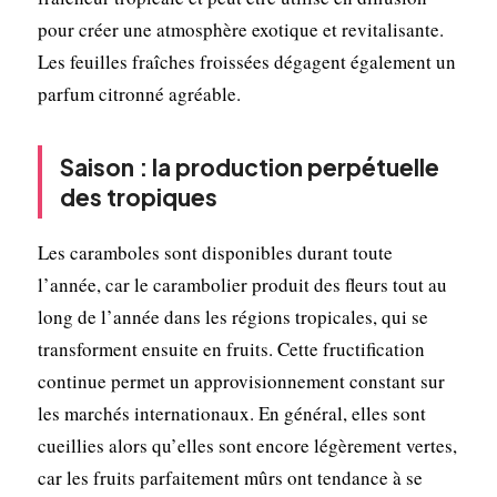
pour créer une atmosphère exotique et revitalisante.
Les feuilles fraîches froissées dégagent également un
parfum citronné agréable.
Saison : la production perpétuelle
des tropiques
Les caramboles sont disponibles durant toute
l’année, car le carambolier produit des fleurs tout au
long de l’année dans les régions tropicales, qui se
transforment ensuite en fruits. Cette fructification
continue permet un approvisionnement constant sur
les marchés internationaux. En général, elles sont
cueillies alors qu’elles sont encore légèrement vertes,
car les fruits parfaitement mûrs ont tendance à se