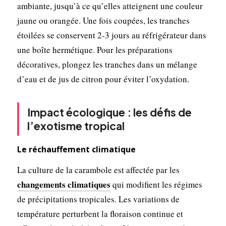
ambiante, jusqu’à ce qu’elles atteignent une couleur
jaune ou orangée. Une fois coupées, les tranches
étoilées se conservent 2-3 jours au réfrigérateur dans
une boîte hermétique. Pour les préparations
décoratives, plongez les tranches dans un mélange
d’eau et de jus de citron pour éviter l’oxydation.
Impact écologique : les défis de
l’exotisme tropical
Le réchauffement climatique
La culture de la carambole est affectée par les
changements climatiques
qui modifient les régimes
de précipitations tropicales. Les variations de
température perturbent la floraison continue et