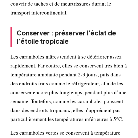
couvrir de taches et de meurtrissures durant le
transport intercontinental.
Conserver : préserver l’éclat de
l’étoile tropicale
Les caramboles mûres tendent à se détériorer assez
rapidement. Par contre, elles se conservent très bien à
température ambiante pendant 2-3 jours, puis dans
des endroits frais comme le réfrigérateur, afin de les
conserver encore plus longtemps, pendant plus d’une
semaine. Toutefois, comme les caramboles poussent
dans des endroits tropicaux, elles n’apprécient pas
particulièrement les températures inférieures à 5°C.
Les caramboles vertes se conservent à température