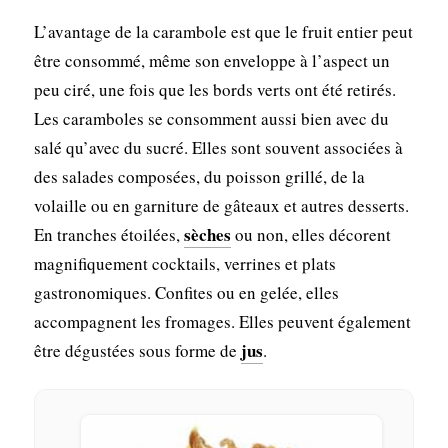
L’avantage de la carambole est que le fruit entier peut
être consommé, même son enveloppe à l’aspect un
peu ciré, une fois que les bords verts ont été retirés.
Les caramboles se consomment aussi bien avec du
salé qu’avec du sucré. Elles sont souvent associées à
des salades composées, du poisson grillé, de la
volaille ou en garniture de gâteaux et autres desserts.
sèches
En tranches étoilées,
ou non, elles décorent
magnifiquement cocktails, verrines et plats
gastronomiques. Confites ou en gelée, elles
accompagnent les fromages. Elles peuvent également
jus
être dégustées sous forme de
.