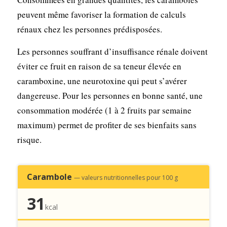
peuvent même favoriser la formation de calculs
rénaux chez les personnes prédisposées.
Les personnes souffrant d’insuffisance rénale doivent
éviter ce fruit en raison de sa teneur élevée en
caramboxine, une neurotoxine qui peut s’avérer
dangereuse. Pour les personnes en bonne santé, une
consommation modérée (1 à 2 fruits par semaine
maximum) permet de profiter de ses bienfaits sans
risque.
Carambole
— valeurs nutritionnelles pour 100 g
31
kcal