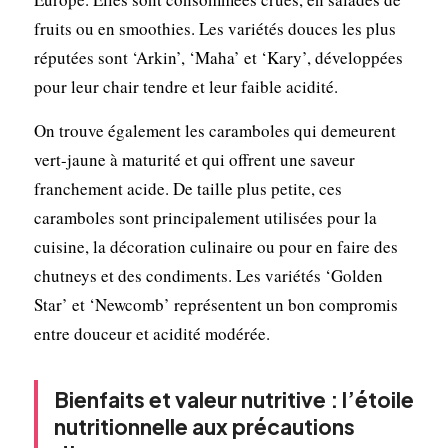
fruits ou en smoothies. Les variétés douces les plus
réputées sont ‘Arkin’, ‘Maha’ et ‘Kary’, développées
pour leur chair tendre et leur faible acidité.
On trouve également les caramboles qui demeurent
vert-jaune à maturité et qui offrent une saveur
franchement acide. De taille plus petite, ces
caramboles sont principalement utilisées pour la
cuisine, la décoration culinaire ou pour en faire des
chutneys et des condiments. Les variétés ‘Golden
Star’ et ‘Newcomb’ représentent un bon compromis
entre douceur et acidité modérée.
Bienfaits et valeur nutritive : l’étoile
nutritionnelle aux précautions