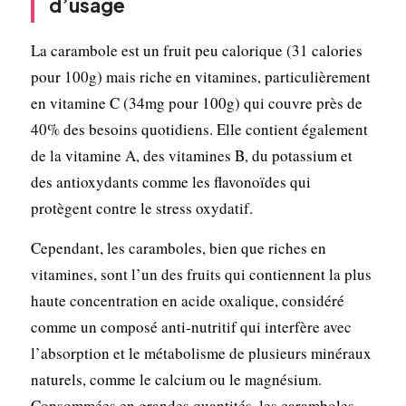
d’usage
La carambole est un fruit peu calorique (31 calories
pour 100g) mais riche en vitamines, particulièrement
en vitamine C (34mg pour 100g) qui couvre près de
40% des besoins quotidiens. Elle contient également
de la vitamine A, des vitamines B, du potassium et
des antioxydants comme les flavonoïdes qui
protègent contre le stress oxydatif.
Cependant, les caramboles, bien que riches en
vitamines, sont l’un des fruits qui contiennent la plus
haute concentration en acide oxalique, considéré
comme un composé anti-nutritif qui interfère avec
l’absorption et le métabolisme de plusieurs minéraux
naturels, comme le calcium ou le magnésium.
Consommées en grandes quantités, les caramboles