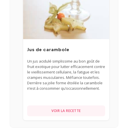
Jus de carambole
Un jus acidulé simplissime au bon goût de
fruit exotique pour lutter efficacement contre
le vieillissement cellulaire, la fatigue et les
crampes musculaires. Méfiance toutefois.
Derrière sa jolie forme étoilée la carambole
n’est à consommer qu’occasionnellement.
VOIR LA RECETTE