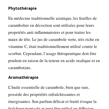
Phytothérapie
En médecine traditionnelle asiatique, les feuilles de
carambolier en décoction sont utilisées pour leurs
propriétés anti-inflammatoires et pour traiter les
maux de tête. Le jus de carambole verte, très riche en
vitamine C, était traditionnellement utilisé contre le
scorbut. Cependant, l’usage thérapeutique doit être
prudent en raison de la teneur en acide oxalique et en
caramboxine.
Aromathérapie
L’huile essentielle de carambole, bien que rare,
possède des propriétés rafraîchissantes et
énergisantes. Son parfum délicat et fruité évoque la
fraîcheur tropicale et peut être utilisé en diffusion