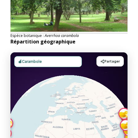
Espèce botanique :
Averrhoa carambola
Répartition géographique