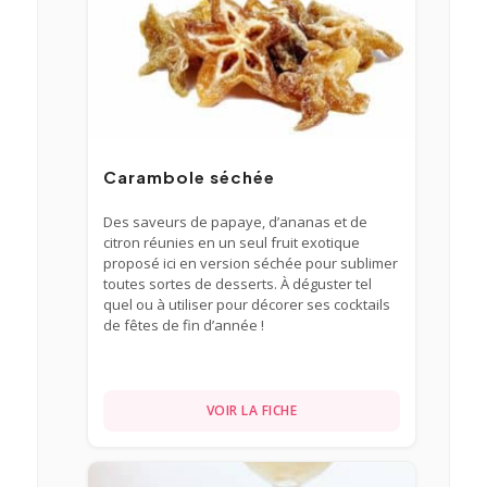
Carambole séchée
Des saveurs de papaye, d’ananas et de
citron réunies en un seul fruit exotique
proposé ici en version séchée pour sublimer
toutes sortes de desserts. À déguster tel
quel ou à utiliser pour décorer ses cocktails
de fêtes de fin d’année !
VOIR LA FICHE