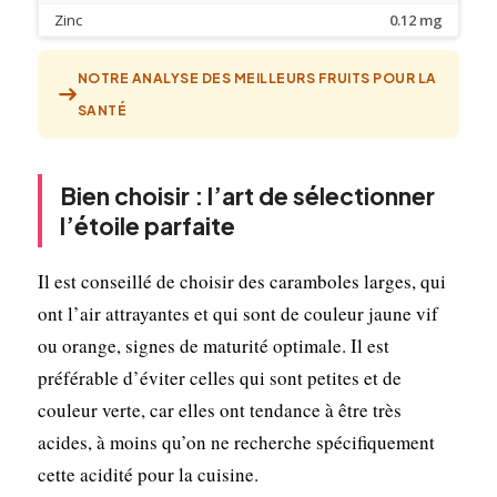
Zinc
0.12 mg
NOTRE ANALYSE DES MEILLEURS FRUITS POUR LA
SANTÉ
Bien choisir : l’art de sélectionner
l’étoile parfaite
Il est conseillé de choisir des caramboles larges, qui
ont l’air attrayantes et qui sont de couleur jaune vif
ou orange, signes de maturité optimale. Il est
préférable d’éviter celles qui sont petites et de
couleur verte, car elles ont tendance à être très
acides, à moins qu’on ne recherche spécifiquement
cette acidité pour la cuisine.