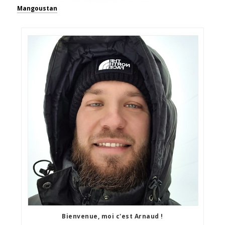
Mangoustan
Bienvenue, moi c'est Arnaud !