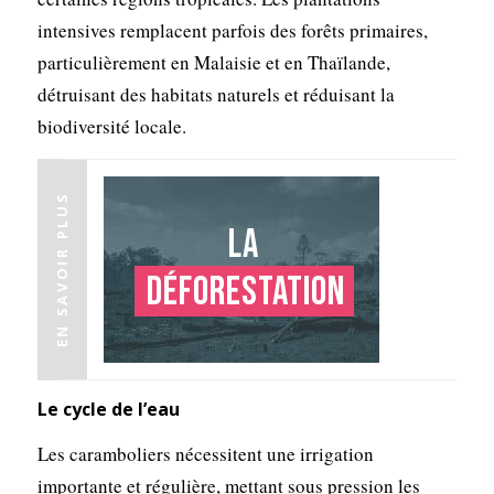
intensives remplacent parfois des forêts primaires,
particulièrement en Malaisie et en Thaïlande,
détruisant des habitats naturels et réduisant la
biodiversité locale.
EN SAVOIR PLUS
La
déforestation
Le cycle de l’eau
Les caramboliers nécessitent une irrigation
importante et régulière, mettant sous pression les