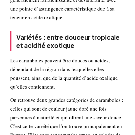
une pointe d’astringence caractéristique due à sa
teneur en acide oxalique.
Variétés : entre douceur tropicale
et acidité exotique
Les caramboles peuvent être douces ou acides,
dépendant de la région dans lesquelles elles
poussent, ainsi que de la quantité d’acide oxalique
qu’elles contiennent.
On retrouve deux grandes catégories de caramboles :
celles qui sont de couleur jaune doré une fois
parvenues à maturité et qui offrent une saveur douce.
C’est cette variété que l’on trouve principalement en
Europe. Elles sont consommées crues, en salades de