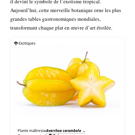
il devint le symbole de l’exotisme tropical.
Aujourd’hui, cette merveille botanique orne les plus
grandes tables gastronomiques mondiales,
transformant chaque plat en œuvre d’art étoilée.
🐉 Exotiques
Plante maîtresse
Averrhoa carambola
→