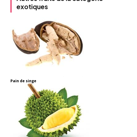
exotiques
Pain de singe