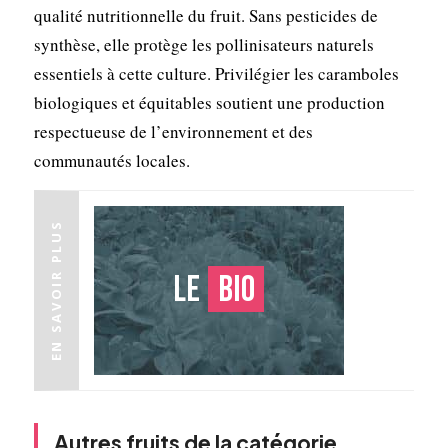
qualité nutritionnelle du fruit. Sans pesticides de
synthèse, elle protège les pollinisateurs naturels
essentiels à cette culture. Privilégier les caramboles
biologiques et équitables soutient une production
respectueuse de l’environnement et des
communautés locales.
EN SAVOIR PLUS
Le
bio
Autres fruits de la catégorie