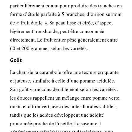
particulièrement connu pour produire des tranches en
forme d’étoile parfaite à 5 branches, d’où son surnom
de « fruit étoile ». Sa peau lisse et cirée, d’aspect
légèrement translucide, peut être consommée
directement. Le fruit entier pèse généralement entre
60 et 200 grammes selon les variétés.
Goût
La chair de la carambole offre une texture croquante
et juteuse, similaire à celle d’une pomme acidulée.
Son goût varie considérablement selon les variétés :
les douces rappellent un mélange entre pomme verte,
raisin et citron vert, avec des notes florales subtiles,
tandis que les acides développent une acidité
prononcée proche de l’oseille. La saveur est
généralement rafraîchissante et désaltérante, avec