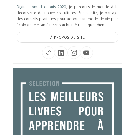
Digital nomad depuis 2020
, je parcours le monde à la
découverte de nouvelles cultures. Sur ce site, je partage
des conseils pratiques pour adopter un mode de vie plus
écologique et améliorer son bien-être au quotidien.
À PROPOS DU SITE