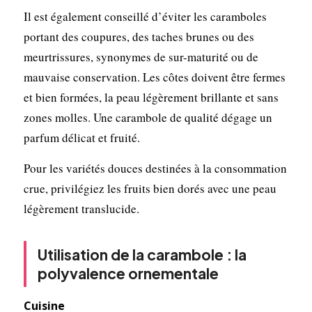
Il est également conseillé d’éviter les caramboles
portant des coupures, des taches brunes ou des
meurtrissures, synonymes de sur-maturité ou de
mauvaise conservation. Les côtes doivent être fermes
et bien formées, la peau légèrement brillante et sans
zones molles. Une carambole de qualité dégage un
parfum délicat et fruité.
Pour les variétés douces destinées à la consommation
crue, privilégiez les fruits bien dorés avec une peau
légèrement translucide.
Utilisation de la carambole : la
polyvalence ornementale
Cuisine