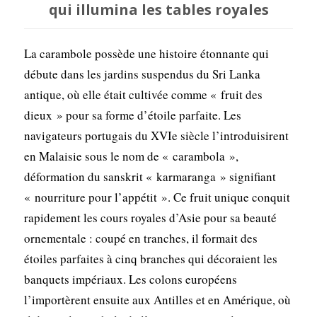
qui illumina les tables royales
La carambole possède une histoire étonnante qui
débute dans les jardins suspendus du Sri Lanka
antique, où elle était cultivée comme « fruit des
dieux » pour sa forme d’étoile parfaite. Les
navigateurs portugais du XVIe siècle l’introduisirent
en Malaisie sous le nom de « carambola »,
déformation du sanskrit « karmaranga » signifiant
« nourriture pour l’appétit ». Ce fruit unique conquit
rapidement les cours royales d’Asie pour sa beauté
ornementale : coupé en tranches, il formait des
étoiles parfaites à cinq branches qui décoraient les
banquets impériaux. Les colons européens
l’importèrent ensuite aux Antilles et en Amérique, où