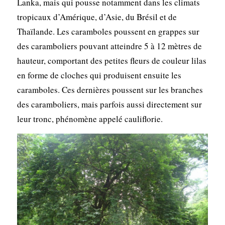
Lanka, mais qui pousse notamment dans les climats
tropicaux d’Amérique, d’Asie, du Brésil et de
Thaïlande. Les caramboles poussent en grappes sur
des caramboliers pouvant atteindre 5 à 12 mètres de
hauteur, comportant des petites fleurs de couleur lilas
en forme de cloches qui produisent ensuite les
caramboles. Ces dernières poussent sur les branches
des caramboliers, mais parfois aussi directement sur
leur tronc, phénomène appelé cauliflorie.