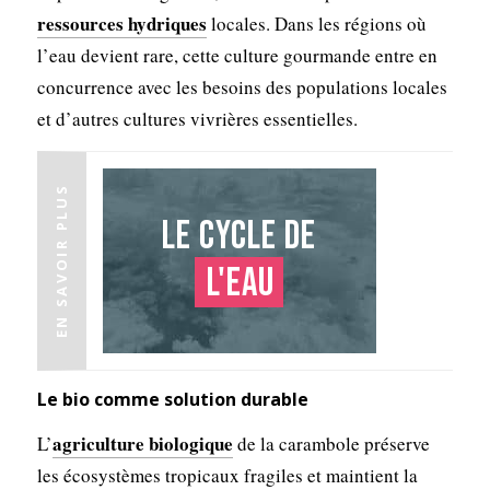
ressources hydriques
locales. Dans les régions où
l’eau devient rare, cette culture gourmande entre en
concurrence avec les besoins des populations locales
et d’autres cultures vivrières essentielles.
EN SAVOIR PLUS
Le cycle de
l'eau
Le bio comme solution durable
agriculture biologique
L’
de la carambole préserve
les écosystèmes tropicaux fragiles et maintient la