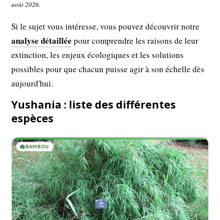
août 2026.
Si le sujet vous intéresse, vous pouvez découvrir notre
analyse détaillée
pour comprendre les raisons de leur
extinction, les enjeux écologiques et les solutions
possibles pour que chacun puisse agir à son échelle dès
aujourd'hui.
Yushania : liste des différentes
espèces
🎋
BAMBOU