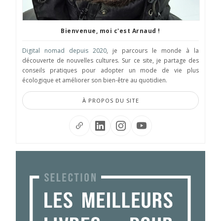
Bienvenue, moi c'est Arnaud !
Digital nomad depuis 2020
, je parcours le monde à la
découverte de nouvelles cultures. Sur ce site, je partage des
conseils pratiques pour adopter un mode de vie plus
écologique et améliorer son bien-être au quotidien.
À PROPOS DU SITE