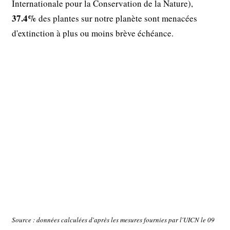
Internationale pour la Conservation de la Nature),
37.4%
des plantes sur notre planète sont menacées
d'extinction à plus ou moins brève échéance.
Source : données calculées d'après les mesures fournies par l'UICN le 09