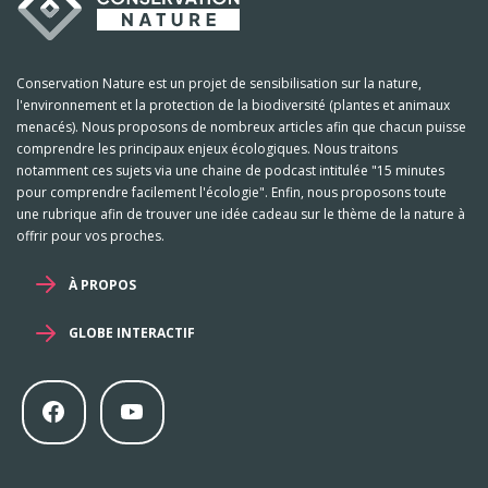
Conservation Nature est un projet de sensibilisation sur la nature,
l'environnement et la protection de la biodiversité (plantes et animaux
menacés). Nous proposons de nombreux articles afin que chacun puisse
comprendre les principaux enjeux écologiques. Nous traitons
notamment ces sujets via une chaine de podcast intitulée "15 minutes
pour comprendre facilement l'écologie". Enfin, nous proposons toute
une rubrique afin de trouver une idée cadeau sur le thème de la nature à
offrir pour vos proches.
À PROPOS
GLOBE INTERACTIF