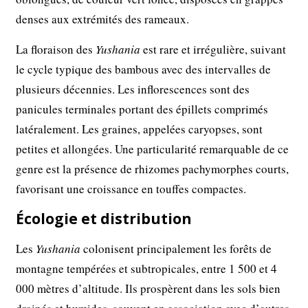
denses aux extrémités des rameaux.
La floraison des
Yushania
est rare et irrégulière, suivant
le cycle typique des bambous avec des intervalles de
plusieurs décennies. Les inflorescences sont des
panicules terminales portant des épillets comprimés
latéralement. Les graines, appelées caryopses, sont
petites et allongées. Une particularité remarquable de ce
genre est la présence de rhizomes pachymorphes courts,
favorisant une croissance en touffes compactes.
Écologie et distribution
Les
Yushania
colonisent principalement les forêts de
montagne tempérées et subtropicales, entre 1 500 et 4
000 mètres d’altitude. Ils prospèrent dans les sols bien