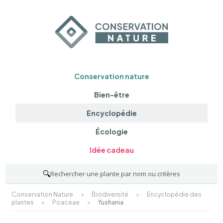
Conservation nature
Bien-être
Encyclopédie
Écologie
Idée cadeau
🔍
Rechercher une plante par nom ou critères
Conservation Nature
>
Biodiversité
>
Encyclopédie des
plantes
>
Poaceae
>
Yushania