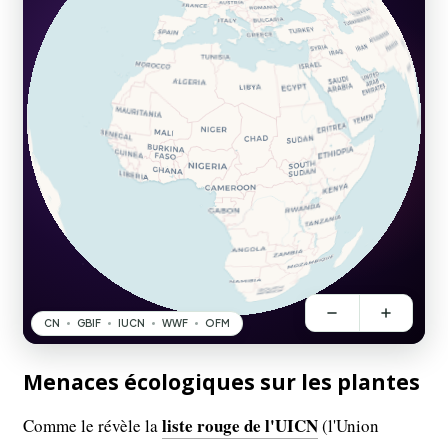
Menaces écologiques sur les plantes
liste rouge de l'UICN
Comme le révèle la
(l'Union