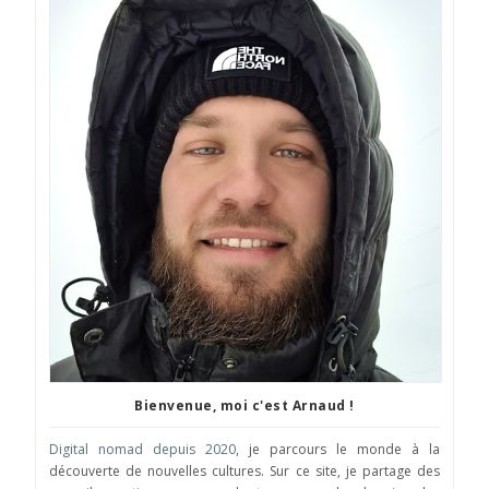
Bienvenue, moi c'est Arnaud !
Digital nomad depuis 2020
, je parcours le monde à la
découverte de nouvelles cultures. Sur ce site, je partage des