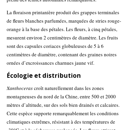
La floraison printanière produit des grappes terminales
de fleurs blanches parfumées, marquées de stries rouge-
orange à la base des pétales. Les fleurs, à cinq pétales,
mesurent environ 2 centimètres de diamètre. Les fruits
sont des capsules coriaces globuleuses de 5 à 6
centimètres de diamètre, contenant des graines noires
ornées d’excroissances charnues jaune vif.
Écologie et distribution
Xanthoceras
croît naturellement dans les zones
montagneuses du nord de la Chine, entre 500 et 2000
mètres d’altitude, sur des sols bien drainés et calcaires.
Cette espèce supporte remarquablement les conditions
climatiques extrêmes, résistant à des températures de