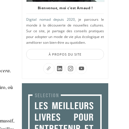
Bienvenue, moi c'est Arnaud !
Digital nomad depuis 2020
, je parcours le
monde à la découverte de nouvelles cultures.
Sur ce site, je partage des conseils pratiques
pour adopter un mode de vie plus écologique et
améliorer son bien-être au quotidien.
À PROPOS DU SITE
ocera
.
iro, où
 massif,
feuilles