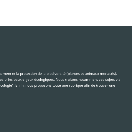
nnement et la protection de la biodiversité (plantes et animaux menacés).
s principaux enjeux écologiques. Nous traitons notamment ces sujets via
cologie". Enfin, nous proposons toute une rubrique afin de trouver une