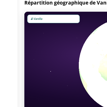
Répartition géographique de Vani