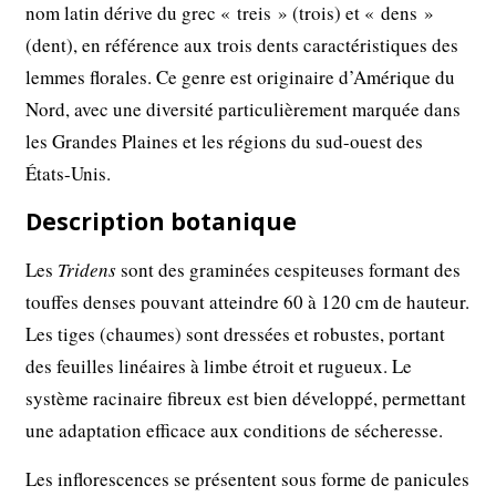
nom latin dérive du grec « treis » (trois) et « dens »
(dent), en référence aux trois dents caractéristiques des
lemmes florales. Ce genre est originaire d’Amérique du
Nord, avec une diversité particulièrement marquée dans
les Grandes Plaines et les régions du sud-ouest des
États-Unis.
Description botanique
Les
Tridens
sont des graminées cespiteuses formant des
touffes denses pouvant atteindre 60 à 120 cm de hauteur.
Les tiges (chaumes) sont dressées et robustes, portant
des feuilles linéaires à limbe étroit et rugueux. Le
système racinaire fibreux est bien développé, permettant
une adaptation efficace aux conditions de sécheresse.
Les inflorescences se présentent sous forme de panicules