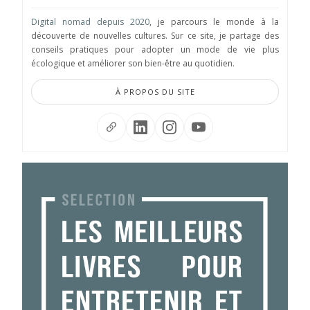
Digital nomad depuis 2020
, je parcours le monde à la
découverte de nouvelles cultures. Sur ce site, je partage des
conseils pratiques pour adopter un mode de vie plus
écologique et améliorer son bien-être au quotidien.
À PROPOS DU SITE