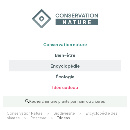
Conservation nature
Bien-être
Encyclopédie
Écologie
Idée cadeau
🔍
Rechercher une plante par nom ou critères
Conservation Nature
>
Biodiversité
>
Encyclopédie des
plantes
>
Poaceae
>
Tridens