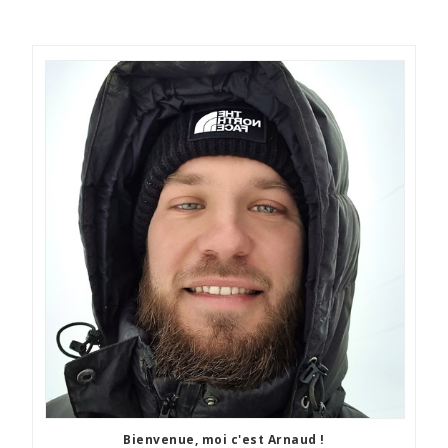
Bienvenue, moi c'est Arnaud !