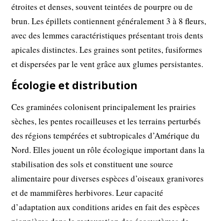
étroites et denses, souvent teintées de pourpre ou de
brun. Les épillets contiennent généralement 3 à 8 fleurs,
avec des lemmes caractéristiques présentant trois dents
apicales distinctes. Les graines sont petites, fusiformes
et dispersées par le vent grâce aux glumes persistantes.
Écologie et distribution
Ces graminées colonisent principalement les prairies
sèches, les pentes rocailleuses et les terrains perturbés
des régions tempérées et subtropicales d’Amérique du
Nord. Elles jouent un rôle écologique important dans la
stabilisation des sols et constituent une source
alimentaire pour diverses espèces d’oiseaux granivores
et de mammifères herbivores. Leur capacité
d’adaptation aux conditions arides en fait des espèces