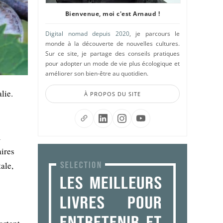
Bienvenue, moi c'est Arnaud !
Digital nomad depuis 2020
, je parcours le
monde à la découverte de nouvelles cultures.
Sur ce site, je partage des conseils pratiques
pour adopter un mode de vie plus écologique et
améliorer son bien-être au quotidien.
lie.
À PROPOS DU SITE
m
aires
ale,