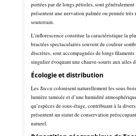
portées par de longs pétioles, sont généralement 
présentent une nervation palmée ou pennée très m
souterrain.
L’inflorescence constitue la caractéristique la 
bractées spectaculaires souvent de couleur somb
discrètes, sont accompagnées de longs filaments
singulier évoquant une chauve-souris aux ailes 
Écologie et distribution
Les
Tacca
colonisent naturellement les sous-bois 
lumière tamisée et d’une humidité atmosphérique
qu’espèces de sous-étage, contribuant à la divers
présentent un statut de conservation préoccupant 
naturel.