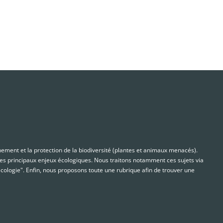
nnement et la protection de la biodiversité (plantes et animaux menacés).
s principaux enjeux écologiques. Nous traitons notamment ces sujets via
cologie". Enfin, nous proposons toute une rubrique afin de trouver une