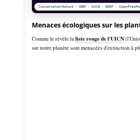
Menaces écologiques sur les plan
liste rouge de l'UICN
Comme le révèle la
(l'Unio
sur notre planète sont menacées d'extinction à p