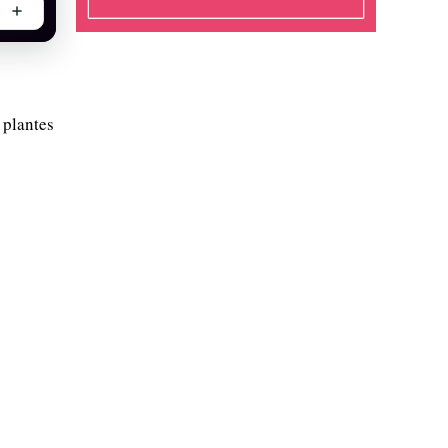
 plantes