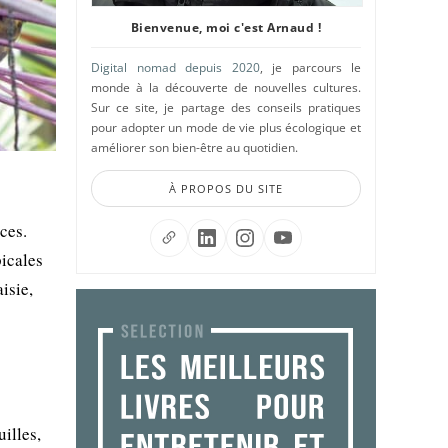
Bienvenue, moi c'est Arnaud !
Digital nomad depuis 2020
, je parcours le
monde à la découverte de nouvelles cultures.
Sur ce site, je partage des conseils pratiques
pour adopter un mode de vie plus écologique et
améliorer son bien-être au quotidien.
À PROPOS DU SITE
ces.
picales
isie,
illes,