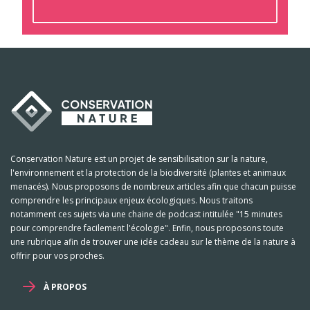
Conservation Nature est un projet de sensibilisation sur la nature,
l'environnement et la protection de la biodiversité (plantes et animaux
menacés). Nous proposons de nombreux articles afin que chacun puisse
comprendre les principaux enjeux écologiques. Nous traitons
notamment ces sujets via une chaine de podcast intitulée "15 minutes
pour comprendre facilement l'écologie". Enfin, nous proposons toute
une rubrique afin de trouver une idée cadeau sur le thème de la nature à
offrir pour vos proches.
À PROPOS