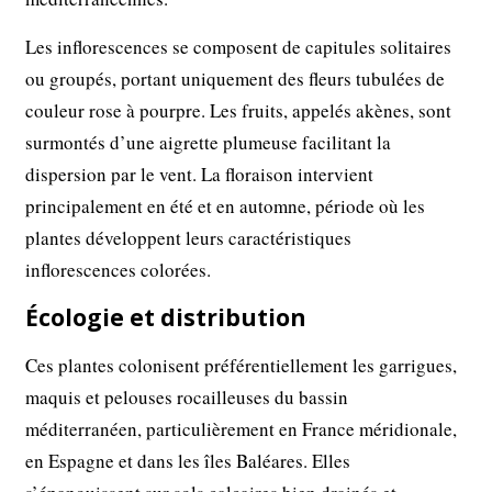
Les inflorescences se composent de capitules solitaires
ou groupés, portant uniquement des fleurs tubulées de
couleur rose à pourpre. Les fruits, appelés akènes, sont
surmontés d’une aigrette plumeuse facilitant la
dispersion par le vent. La floraison intervient
principalement en été et en automne, période où les
plantes développent leurs caractéristiques
inflorescences colorées.
Écologie et distribution
Ces plantes colonisent préférentiellement les garrigues,
maquis et pelouses rocailleuses du bassin
méditerranéen, particulièrement en France méridionale,
en Espagne et dans les îles Baléares. Elles