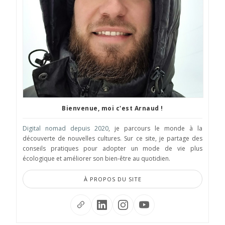
Bienvenue, moi c'est Arnaud !
Digital nomad depuis 2020
, je parcours le monde à la
découverte de nouvelles cultures. Sur ce site, je partage des
conseils pratiques pour adopter un mode de vie plus
écologique et améliorer son bien-être au quotidien.
À PROPOS DU SITE