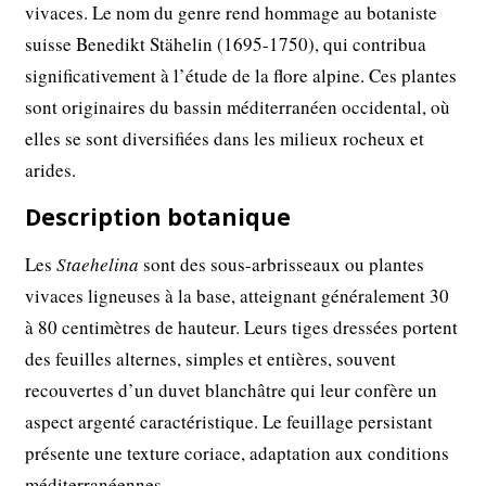
vivaces. Le nom du genre rend hommage au botaniste
suisse Benedikt Stähelin (1695-1750), qui contribua
significativement à l’étude de la flore alpine. Ces plantes
sont originaires du bassin méditerranéen occidental, où
elles se sont diversifiées dans les milieux rocheux et
arides.
Description botanique
Les
Staehelina
sont des sous-arbrisseaux ou plantes
vivaces ligneuses à la base, atteignant généralement 30
à 80 centimètres de hauteur. Leurs tiges dressées portent
des feuilles alternes, simples et entières, souvent
recouvertes d’un duvet blanchâtre qui leur confère un
aspect argenté caractéristique. Le feuillage persistant
présente une texture coriace, adaptation aux conditions
méditerranéennes.