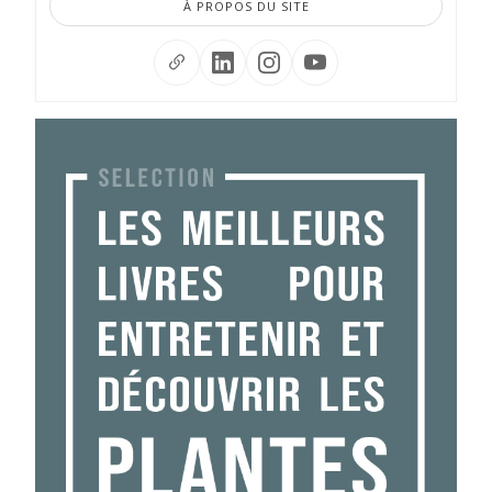
À PROPOS DU SITE