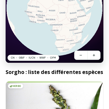
Sorgho : liste des différentes espèces
🌿
HERBE