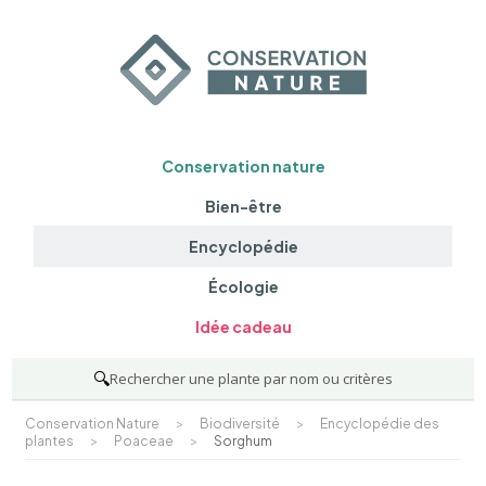
Conservation nature
Bien-être
Encyclopédie
Écologie
Idée cadeau
🔍
Rechercher une plante par nom ou critères
Conservation Nature
>
Biodiversité
>
Encyclopédie des
plantes
>
Poaceae
>
Sorghum