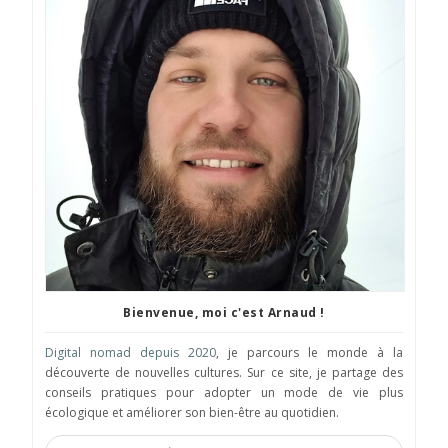
Bienvenue, moi c'est Arnaud !
Digital nomad depuis 2020
, je parcours le monde à la
découverte de nouvelles cultures. Sur ce site, je partage des
conseils pratiques pour adopter un mode de vie plus
écologique et améliorer son bien-être au quotidien.