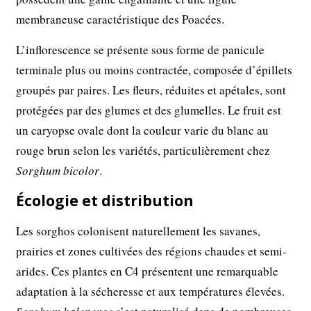
membraneuse caractéristique des Poacées.
L’inflorescence se présente sous forme de panicule
terminale plus ou moins contractée, composée d’épillets
groupés par paires. Les fleurs, réduites et apétales, sont
protégées par des glumes et des glumelles. Le fruit est
un caryopse ovale dont la couleur varie du blanc au
rouge brun selon les variétés, particulièrement chez
Sorghum bicolor
.
Écologie et distribution
Les sorghos colonisent naturellement les savanes,
prairies et zones cultivées des régions chaudes et semi-
arides. Ces plantes en C4 présentent une remarquable
adaptation à la sécheresse et aux températures élevées.