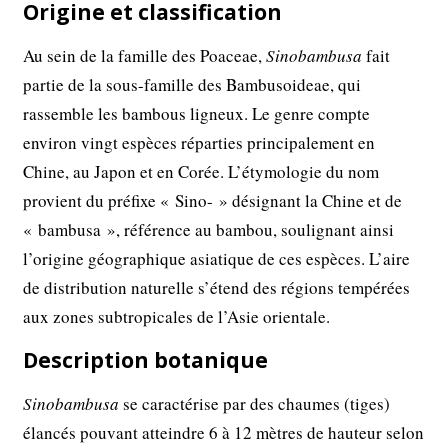
Origine et classification
Au sein de la famille des Poaceae,
Sinobambusa
fait
partie de la sous-famille des Bambusoideae, qui
rassemble les bambous ligneux. Le genre compte
environ vingt espèces réparties principalement en
Chine, au Japon et en Corée. L’étymologie du nom
provient du préfixe « Sino- » désignant la Chine et de
« bambusa », référence au bambou, soulignant ainsi
l’origine géographique asiatique de ces espèces. L’aire
de distribution naturelle s’étend des régions tempérées
aux zones subtropicales de l’Asie orientale.
Description botanique
Sinobambusa
se caractérise par des chaumes (tiges)
élancés pouvant atteindre 6 à 12 mètres de hauteur selon