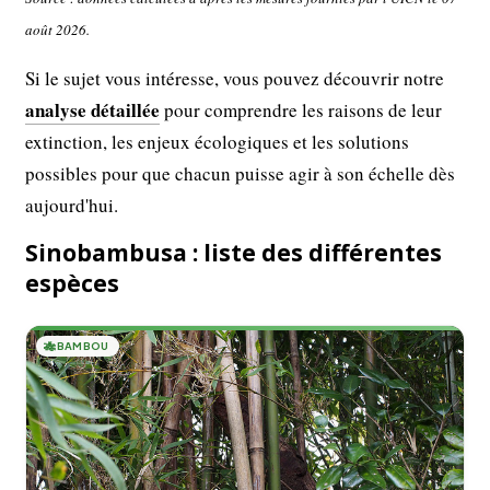
août 2026.
Si le sujet vous intéresse, vous pouvez découvrir notre
analyse détaillée
pour comprendre les raisons de leur
extinction, les enjeux écologiques et les solutions
possibles pour que chacun puisse agir à son échelle dès
aujourd'hui.
Sinobambusa : liste des différentes
espèces
🎋
BAMBOU