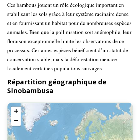
Ces bambous jouent un rôle écologique important en
stabilisant les sols grâce à leur système racinaire dense
et en fournissant un habitat pour de nombreuses espèces
animales. Bien que la pollinisation soit anémophile, leur
floraison exceptionnelle limite les observations de ce
processus. Certaines espèces bénéficient d’un statut de
conservation stable, mais la déforestation menace
localement certaines populations sauvages.
Répartition géographique de
Sinobambusa
+
−