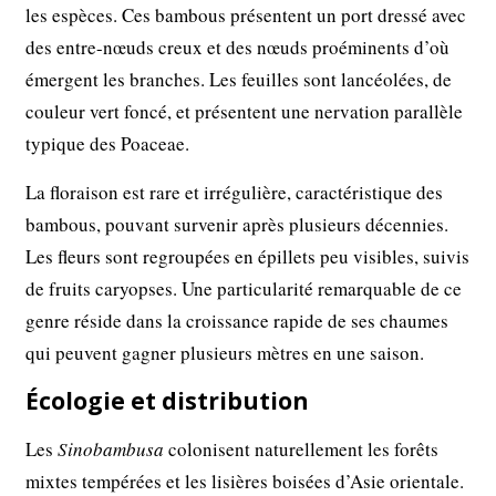
les espèces. Ces bambous présentent un port dressé avec
des entre-nœuds creux et des nœuds proéminents d’où
émergent les branches. Les feuilles sont lancéolées, de
couleur vert foncé, et présentent une nervation parallèle
typique des Poaceae.
La floraison est rare et irrégulière, caractéristique des
bambous, pouvant survenir après plusieurs décennies.
Les fleurs sont regroupées en épillets peu visibles, suivis
de fruits caryopses. Une particularité remarquable de ce
genre réside dans la croissance rapide de ses chaumes
qui peuvent gagner plusieurs mètres en une saison.
Écologie et distribution
Les
Sinobambusa
colonisent naturellement les forêts
mixtes tempérées et les lisières boisées d’Asie orientale.