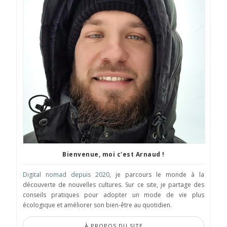
Bienvenue, moi c'est Arnaud !
Digital nomad depuis 2020
, je parcours le monde à la
découverte de nouvelles cultures. Sur ce site, je partage des
conseils pratiques pour adopter un mode de vie plus
écologique et améliorer son bien-être au quotidien.
À PROPOS DU SITE