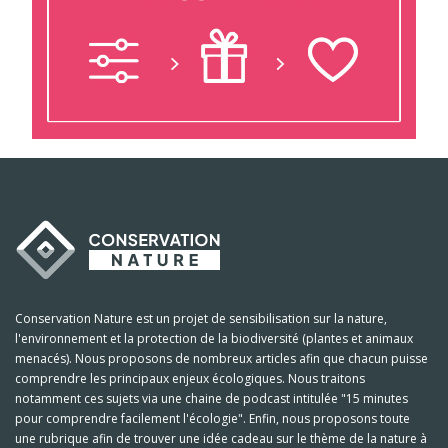
Conservation Nature est un projet de sensibilisation sur la nature,
l'environnement et la protection de la biodiversité (plantes et animaux
menacés). Nous proposons de nombreux articles afin que chacun puisse
comprendre les principaux enjeux écologiques. Nous traitons
notamment ces sujets via une chaine de podcast intitulée "15 minutes
pour comprendre facilement l'écologie". Enfin, nous proposons toute
une rubrique afin de trouver une idée cadeau sur le thème de la nature à