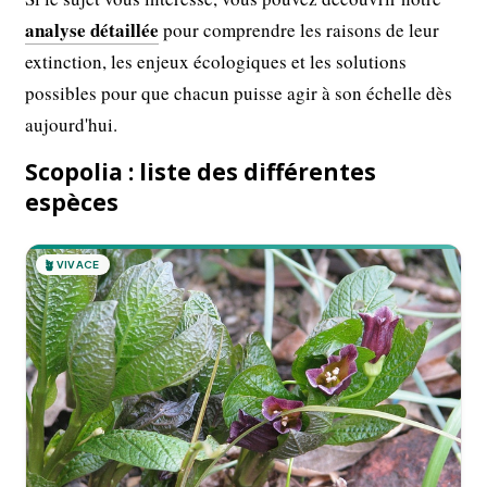
analyse détaillée
pour comprendre les raisons de leur
extinction, les enjeux écologiques et les solutions
possibles pour que chacun puisse agir à son échelle dès
aujourd'hui.
Scopolia : liste des différentes
espèces
🪴
VIVACE