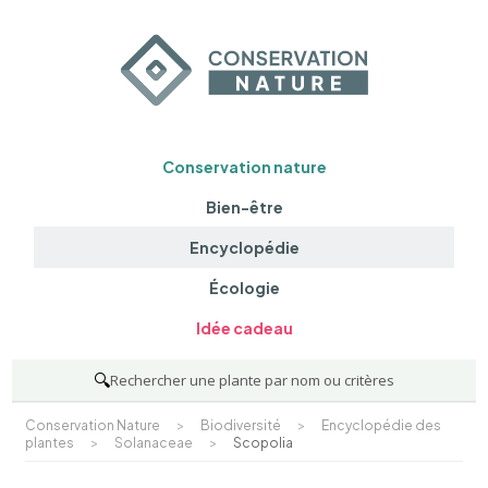
Conservation nature
Bien-être
Encyclopédie
Écologie
Idée cadeau
🔍
Rechercher une plante par nom ou critères
Conservation Nature
>
Biodiversité
>
Encyclopédie des
plantes
>
Solanaceae
>
Scopolia