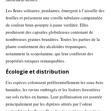
Les fleurs solitaires, pendantes, émergent à l’aisselle des
feuilles et présentent une corolle tubulaire-campanulée
de couleur brun-pourpre à jaune verdâtre. Elles
produisent des capsules globuleuses contenant de
nombreuses graines brunâtres. Toutes les parties de la
plante contiennent des alcaloïdes tropaniques,
notamment la scopolamine, qui leur confèrent des
propriétés toxiques remarquables.
Écologie et distribution
Ces espèces colonisent préférentiellement les sous-bois
humides, les ravins ombragés et les lisières forestières
sur sols riches en humus. Leur pollinisation est assurée
principalement par les diptères attirés par l’odeur