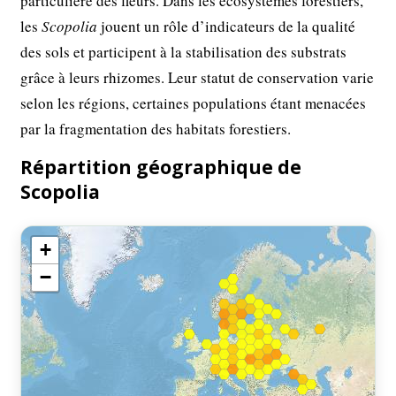
particulière des fleurs. Dans les écosystèmes forestiers,
les
Scopolia
jouent un rôle d’indicateurs de la qualité
des sols et participent à la stabilisation des substrats
grâce à leurs rhizomes. Leur statut de conservation varie
selon les régions, certaines populations étant menacées
par la fragmentation des habitats forestiers.
Répartition géographique de
Scopolia
+
−