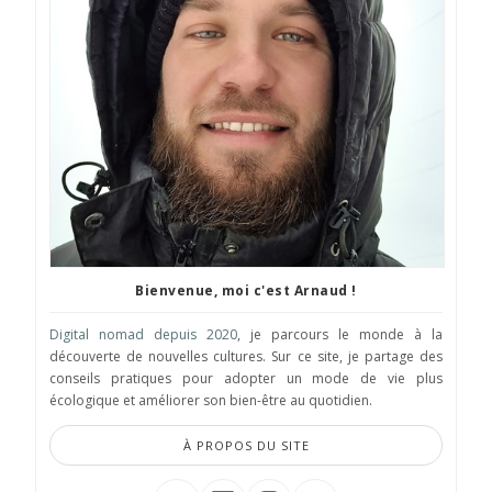
Bienvenue, moi c'est Arnaud !
Digital nomad depuis 2020
, je parcours le monde à la
découverte de nouvelles cultures. Sur ce site, je partage des
conseils pratiques pour adopter un mode de vie plus
écologique et améliorer son bien-être au quotidien.
À PROPOS DU SITE