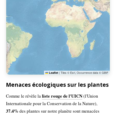
|
Tiles © Esri, Occurrence data © GBIF
Leaflet
Menaces écologiques sur les plantes
liste rouge de l'UICN
Comme le révèle la
(l'Union
Internationale pour la Conservation de la Nature),
37.4%
des plantes sur notre planète sont menacées