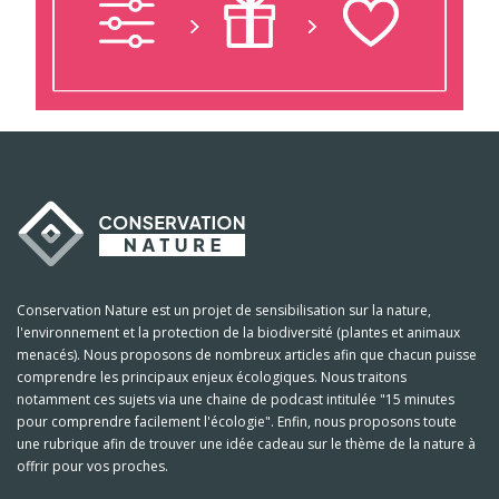
Conservation Nature est un projet de sensibilisation sur la nature,
l'environnement et la protection de la biodiversité (plantes et animaux
menacés). Nous proposons de nombreux articles afin que chacun puisse
comprendre les principaux enjeux écologiques. Nous traitons
notamment ces sujets via une chaine de podcast intitulée "15 minutes
pour comprendre facilement l'écologie". Enfin, nous proposons toute
une rubrique afin de trouver une idée cadeau sur le thème de la nature à
offrir pour vos proches.