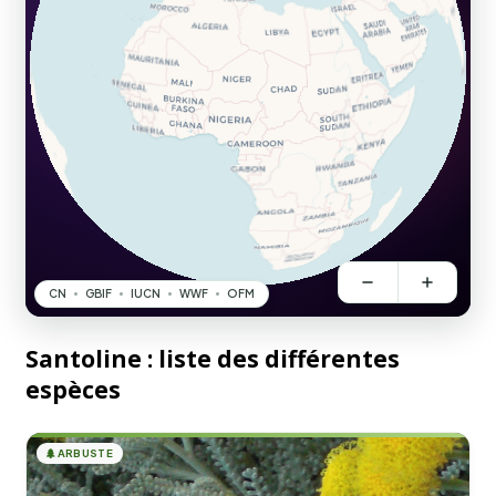
Santoline : liste des différentes
espèces
🌲
ARBUSTE