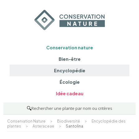
Conservation nature
Bien-être
Encyclopédie
Écologie
Idée cadeau
🔍
Rechercher une plante par nom ou critères
Conservation Nature
>
Biodiversité
>
Encyclopédie des
plantes
>
Asteraceae
>
Santolina