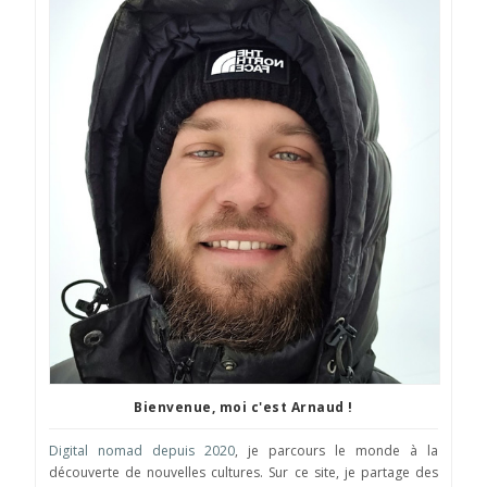
Bienvenue, moi c'est Arnaud !
Digital nomad depuis 2020
, je parcours le monde à la
découverte de nouvelles cultures. Sur ce site, je partage des