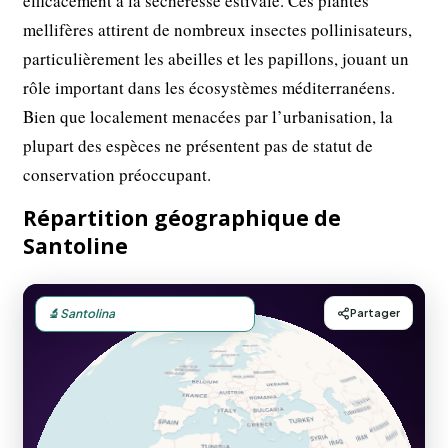
efficacement à la sécheresse estivale. Ces plantes
mellifères attirent de nombreux insectes pollinisateurs,
particulièrement les abeilles et les papillons, jouant un
rôle important dans les écosystèmes méditerranéens.
Bien que localement menacées par l’urbanisation, la
plupart des espèces ne présentent pas de statut de
conservation préoccupant.
Répartition géographique de
Santoline