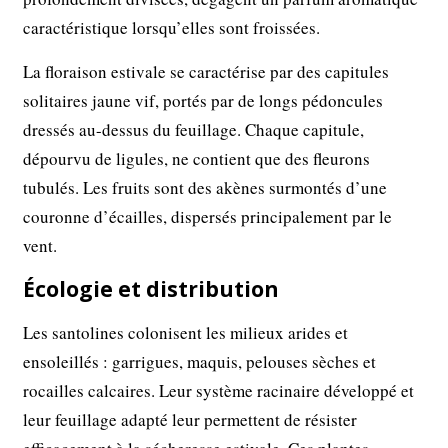
caractéristique lorsqu’elles sont froissées.
La floraison estivale se caractérise par des capitules
solitaires jaune vif, portés par de longs pédoncules
dressés au-dessus du feuillage. Chaque capitule,
dépourvu de ligules, ne contient que des fleurons
tubulés. Les fruits sont des akènes surmontés d’une
couronne d’écailles, dispersés principalement par le
vent.
Écologie et distribution
Les santolines colonisent les milieux arides et
ensoleillés : garrigues, maquis, pelouses sèches et
rocailles calcaires. Leur système racinaire développé et
leur feuillage adapté leur permettent de résister