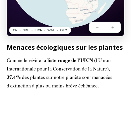
Menaces écologiques sur les plantes
liste rouge de l'UICN
Comme le révèle la
(l'Union
Internationale pour la Conservation de la Nature),
37.4%
des plantes sur notre planète sont menacées
d'extinction à plus ou moins brève échéance.