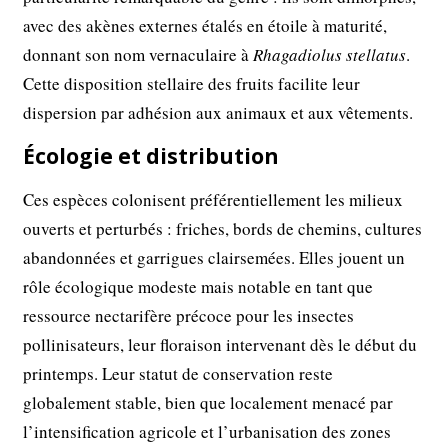
avec des akènes externes étalés en étoile à maturité,
donnant son nom vernaculaire à
Rhagadiolus stellatus
.
Cette disposition stellaire des fruits facilite leur
dispersion par adhésion aux animaux et aux vêtements.
Écologie et distribution
Ces espèces colonisent préférentiellement les milieux
ouverts et perturbés : friches, bords de chemins, cultures
abandonnées et garrigues clairsemées. Elles jouent un
rôle écologique modeste mais notable en tant que
ressource nectarifère précoce pour les insectes
pollinisateurs, leur floraison intervenant dès le début du
printemps. Leur statut de conservation reste
globalement stable, bien que localement menacé par
l’intensification agricole et l’urbanisation des zones