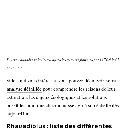
Source : données calculées d'après les mesures fournies par l'UICN le 07
août 2026.
Si le sujet vous intéresse, vous pouvez découvrir notre
analyse détaillée
pour comprendre les raisons de leur
extinction, les enjeux écologiques et les solutions
possibles pour que chacun puisse agir à son échelle dès
aujourd'hui.
Rhagadiolus : liste des différentes