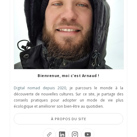
Bienvenue, moi c'est Arnaud !
Digital nomad depuis 2020
, je parcours le monde à la
découverte de nouvelles cultures. Sur ce site, je partage des
conseils pratiques pour adopter un mode de vie plus
écologique et améliorer son bien-être au quotidien.
À PROPOS DU SITE