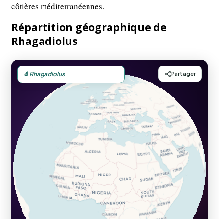
côtières méditerranéennes.
Répartition géographique de
Rhagadiolus