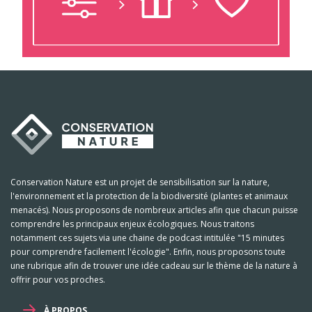
Conservation Nature est un projet de sensibilisation sur la nature,
l'environnement et la protection de la biodiversité (plantes et animaux
menacés). Nous proposons de nombreux articles afin que chacun puisse
comprendre les principaux enjeux écologiques. Nous traitons
notamment ces sujets via une chaine de podcast intitulée "15 minutes
pour comprendre facilement l'écologie". Enfin, nous proposons toute
une rubrique afin de trouver une idée cadeau sur le thème de la nature à
offrir pour vos proches.
À PROPOS